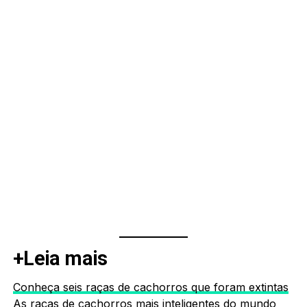
+Leia mais
Conheça seis raças de cachorros que foram extintas
As raças de cachorros mais inteligentes do mundo