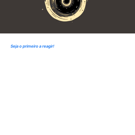
Seja o primeiro a reagir!