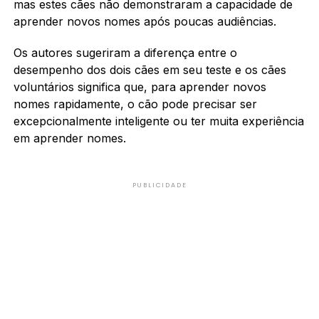
mas estes cães não demonstraram a capacidade de
aprender novos nomes após poucas audiências.
Os autores sugeriram a diferença entre o
desempenho dos dois cães em seu teste e os cães
voluntários significa que, para aprender novos
nomes rapidamente, o cão pode precisar ser
excepcionalmente inteligente ou ter muita experiência
em aprender nomes.
PUBLICIDADE