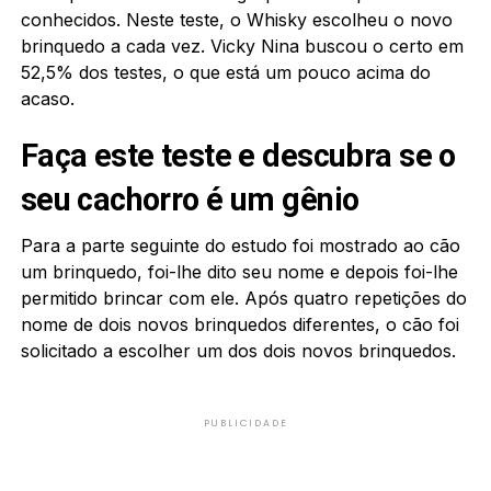
conhecidos. Neste teste, o Whisky escolheu o novo
brinquedo a cada vez. Vicky Nina buscou o certo em
52,5% dos testes, o que está um pouco acima do
acaso.
Faça este teste e descubra se o
seu cachorro é um gênio
Para a parte seguinte do estudo foi mostrado ao cão
um brinquedo, foi-lhe dito seu nome e depois foi-lhe
permitido brincar com ele. Após quatro repetições do
nome de dois novos brinquedos diferentes, o cão foi
solicitado a escolher um dos dois novos brinquedos.
PUBLICIDADE