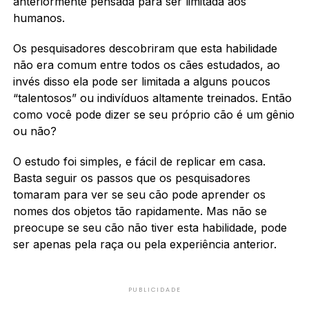
anteriormente pensada para ser limitada aos
humanos.
Os pesquisadores descobriram que esta habilidade
não era comum entre todos os cães estudados, ao
invés disso ela pode ser limitada a alguns poucos
“talentosos” ou indivíduos altamente treinados. Então
como você pode dizer se seu próprio cão é um gênio
ou não?
O estudo foi simples, e fácil de replicar em casa.
Basta seguir os passos que os pesquisadores
tomaram para ver se seu cão pode aprender os
nomes dos objetos tão rapidamente. Mas não se
preocupe se seu cão não tiver esta habilidade, pode
ser apenas pela raça ou pela experiência anterior.
PUBLICIDADE