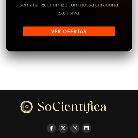
semana. Economize com nossa curadoria
exclusiva.
VER OFERTAS