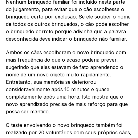
Nenhum brinquedo familiar foi incluído nesta parte
do julgamento, para evitar que o cão escolhesse o
brinquedo certo por exclusão. Se ele souber o nome
de todos os outros brinquedos, o cão pode escolher
o brinquedo correto porque adivinha que a palavra
desconhecida deve indicar o brinquedo não familiar.
Ambos os cães escolheram o novo brinquedo com
mais frequência do que o acaso poderia prever,
sugerindo que eles estavam de fato aprendendo o
nome de um novo objeto muito rapidamente.
Entretanto, sua memória se deteriorou
consideravelmente após 10 minutos e quase
completamente após uma hora. Isto mostra que o
novo aprendizado precisa de mais reforço para que
possa ser mantido.
O teste envolvendo o novo brinquedo também foi
realizado por 20 voluntários com seus próprios cães,