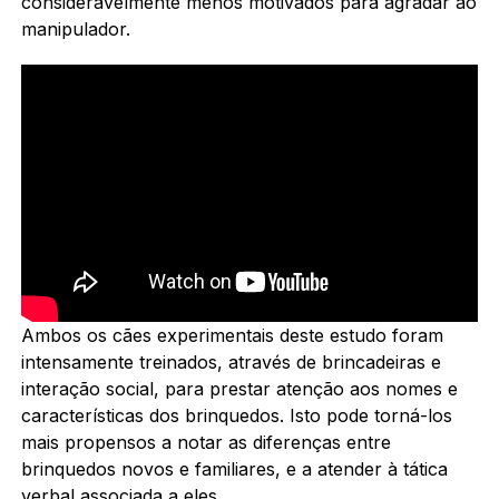
consideravelmente menos motivados para agradar ao
manipulador.
Ambos os cães experimentais deste estudo foram
intensamente treinados, através de brincadeiras e
interação social, para prestar atenção aos nomes e
características dos brinquedos. Isto pode torná-los
mais propensos a notar as diferenças entre
brinquedos novos e familiares, e a atender à tática
verbal associada a eles.