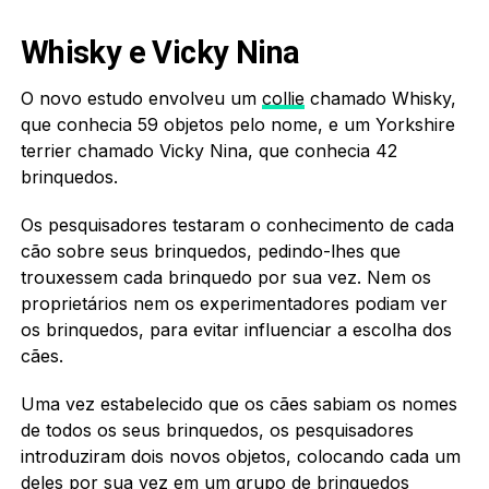
Whisky e Vicky Nina
O novo estudo envolveu um
collie
chamado Whisky,
que conhecia 59 objetos pelo nome, e um Yorkshire
terrier chamado Vicky Nina, que conhecia 42
brinquedos.
Os pesquisadores testaram o conhecimento de cada
cão sobre seus brinquedos, pedindo-lhes que
trouxessem cada brinquedo por sua vez. Nem os
proprietários nem os experimentadores podiam ver
os brinquedos, para evitar influenciar a escolha dos
cães.
Uma vez estabelecido que os cães sabiam os nomes
de todos os seus brinquedos, os pesquisadores
introduziram dois novos objetos, colocando cada um
deles por sua vez em um grupo de brinquedos