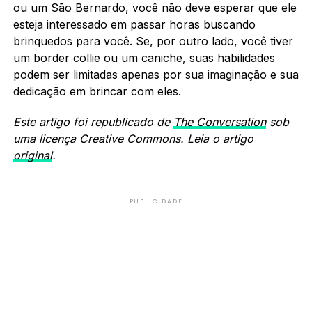
ou um São Bernardo, você não deve esperar que ele
esteja interessado em passar horas buscando
brinquedos para você. Se, por outro lado, você tiver
um border collie ou um caniche, suas habilidades
podem ser limitadas apenas por sua imaginação e sua
dedicação em brincar com eles.
Este artigo foi republicado de
The Conversation
sob
uma licença Creative Commons. Leia o artigo
original
.
PUBLICIDADE