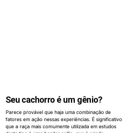
Seu cachorro é um gênio?
Parece provável que haja uma combinação de
fatores em ação nessas experiências. É significativo
que a raça mais comumente utilizada em estudos