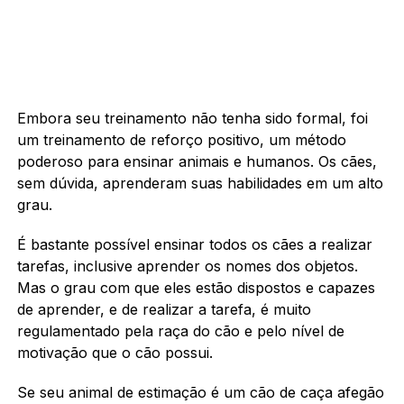
Embora seu treinamento não tenha sido formal, foi
um treinamento de reforço positivo, um método
poderoso para ensinar animais e humanos. Os cães,
sem dúvida, aprenderam suas habilidades em um alto
grau.
É bastante possível ensinar todos os cães a realizar
tarefas, inclusive aprender os nomes dos objetos.
Mas o grau com que eles estão dispostos e capazes
de aprender, e de realizar a tarefa, é muito
regulamentado pela raça do cão e pelo nível de
motivação que o cão possui.
Se seu animal de estimação é um cão de caça afegão