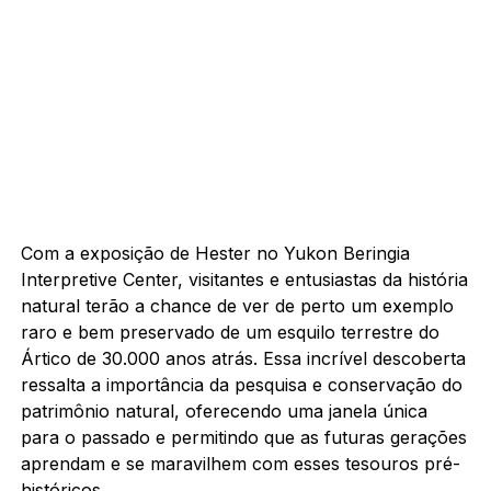
Com a exposição de Hester no Yukon Beringia
Interpretive Center, visitantes e entusiastas da história
natural terão a chance de ver de perto um exemplo
raro e bem preservado de um esquilo terrestre do
Ártico de 30.000 anos atrás. Essa incrível descoberta
ressalta a importância da pesquisa e conservação do
patrimônio natural, oferecendo uma janela única
para o passado e permitindo que as futuras gerações
aprendam e se maravilhem com esses tesouros pré-
históricos.