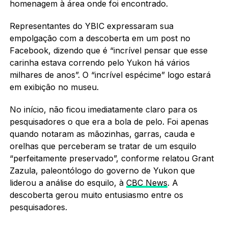
homenagem à área onde foi encontrado.
Representantes do YBIC expressaram sua
empolgação com a descoberta em um post no
Facebook, dizendo que é “incrível pensar que esse
carinha estava correndo pelo Yukon há vários
milhares de anos”. O “incrível espécime” logo estará
em exibição no museu.
No início, não ficou imediatamente claro para os
pesquisadores o que era a bola de pelo. Foi apenas
quando notaram as mãozinhas, garras, cauda e
orelhas que perceberam se tratar de um esquilo
“perfeitamente preservado”, conforme relatou Grant
Zazula, paleontólogo do governo de Yukon que
liderou a análise do esquilo, à
CBC News
. A
descoberta gerou muito entusiasmo entre os
pesquisadores.