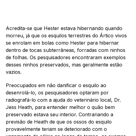
Acredita-se que Hester estava hibernando quando
morreu, já que os esquilos terrestres do Ártico vivos
se enrolam em bolas como Hester para hibernar
dentro de tocas subterrâneas, forradas com ninhos
de folhas. Os pesquisadores encontraram exemplos
desses ninhos preservados, mas geralmente estão
vazios.
Preocupados em não danificar o esquilo ao
desenrolá-lo, os pesquisadores optaram por
radiografá-lo com a ajuda do veterinário local, Dr.
Jess Heath, para entender melhor o quão bem
preservado estava seu interior. Contrariando a
previsão de Heath de que os ossos do esquilo
provavelmente teriam se deteriorado com o