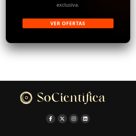
exclusiva.
VER OFERTAS