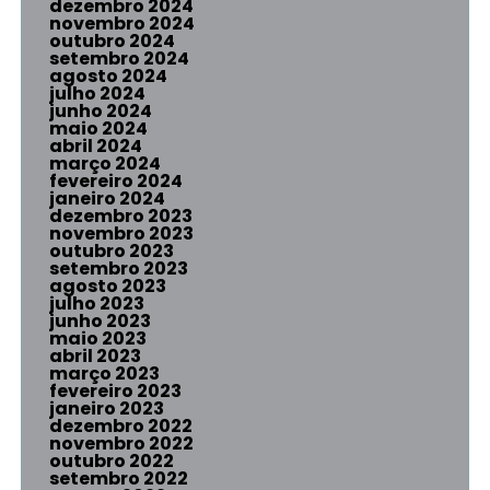
dezembro 2024
novembro 2024
outubro 2024
setembro 2024
agosto 2024
julho 2024
junho 2024
maio 2024
abril 2024
março 2024
fevereiro 2024
janeiro 2024
dezembro 2023
novembro 2023
outubro 2023
setembro 2023
agosto 2023
julho 2023
junho 2023
maio 2023
abril 2023
março 2023
fevereiro 2023
janeiro 2023
dezembro 2022
novembro 2022
outubro 2022
setembro 2022