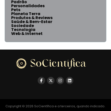
Padrão
Personalidades
Pets
Planeta Terra
Produtos & Reviews
Saúde & Bem-Estar
Sociedade
Tecnologia
Web & Internet
Copyright © 2026 SoCientífica e a terceiros, quando indicado.