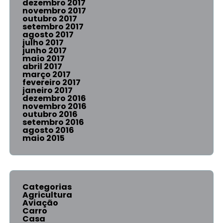
dezembro 2017
novembro 2017
outubro 2017
setembro 2017
agosto 2017
julho 2017
junho 2017
maio 2017
abril 2017
março 2017
fevereiro 2017
janeiro 2017
dezembro 2016
novembro 2016
outubro 2016
setembro 2016
agosto 2016
maio 2015
Categorias
Agricultura
Aviação
Carro
Casa