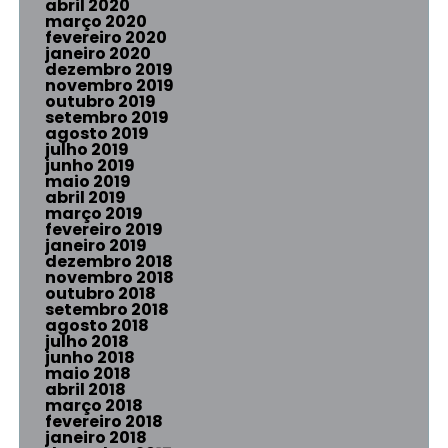
abril 2020
março 2020
fevereiro 2020
janeiro 2020
dezembro 2019
novembro 2019
outubro 2019
setembro 2019
agosto 2019
julho 2019
junho 2019
maio 2019
abril 2019
março 2019
fevereiro 2019
janeiro 2019
dezembro 2018
novembro 2018
outubro 2018
setembro 2018
agosto 2018
julho 2018
junho 2018
maio 2018
abril 2018
março 2018
fevereiro 2018
janeiro 2018