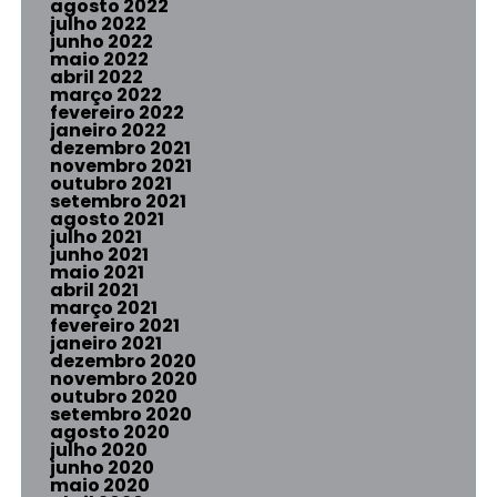
agosto 2022
julho 2022
junho 2022
maio 2022
abril 2022
março 2022
fevereiro 2022
janeiro 2022
dezembro 2021
novembro 2021
outubro 2021
setembro 2021
agosto 2021
julho 2021
junho 2021
maio 2021
abril 2021
março 2021
fevereiro 2021
janeiro 2021
dezembro 2020
novembro 2020
outubro 2020
setembro 2020
agosto 2020
julho 2020
junho 2020
maio 2020