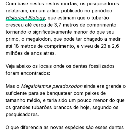
Com base nestes restos mortais, os pesquisadores
relataram, em um artigo publicado no periódico
Historical Biology
, que estimam que o tubarão
cresceu até cerca de 3,7 metros de comprimento,
tornando-o significativamente menor do que seu
primo, o megalodon, que pode ter chagado a medir
até 18 metros de comprimento, e viveu de 23 a 2,6
milhões de anos atrás.
Veja abaixo os locais onde os dentes fossilizados
foram encontrados:
Mas o
Megalolamna paradoxodon
ainda era grande o
suficiente para se banquetear com peixes de
tamanho médio, e teria sido um pouco menor do que
os grandes tubarões brancos de hoje, segundo os
pesquisadores.
O que diferencia as novas espécies são esses dentes