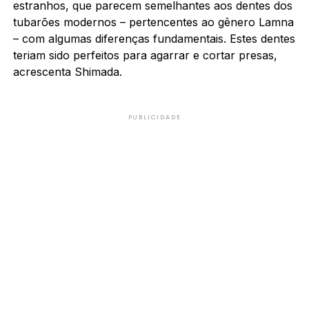
estranhos, que parecem semelhantes aos dentes dos
tubarões modernos – pertencentes ao gênero Lamna
– com algumas diferenças fundamentais. Estes dentes
teriam sido perfeitos para agarrar e cortar presas,
acrescenta Shimada.
PUBLICIDADE