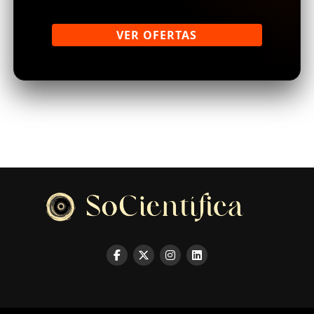
VER OFERTAS