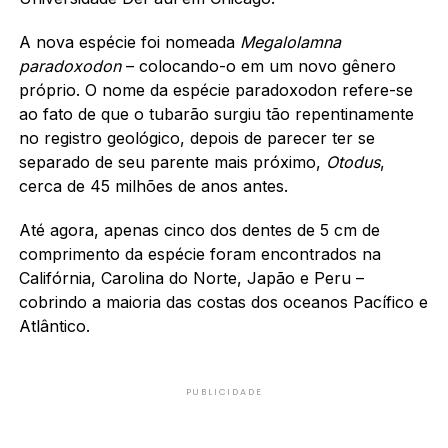
A nova espécie foi nomeada
Megalolamna
paradoxodon
– colocando-o em um novo gênero
próprio. O nome da espécie paradoxodon refere-se
ao fato de que o tubarão surgiu tão repentinamente
no registro geológico, depois de parecer ter se
separado de seu parente mais próximo,
Otodus
,
cerca de 45 milhões de anos antes.
Até agora, apenas cinco dos dentes de 5 cm de
comprimento da espécie foram encontrados na
Califórnia, Carolina do Norte, Japão e Peru –
cobrindo a maioria das costas dos oceanos Pacífico e
Atlântico.
PUBLICIDADE