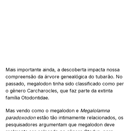
Mais importante ainda, a descoberta impacta nossa
compreensão da árvore genealógica do tubarão. No
passado, megalodon tinha sido classificado como per
o gênero Carcharocles, que faz parte da extinta
família Otodontidae.
Mas vendo como o megalodon e
Megalolamna
paradoxodon
estão tão intimamente relacionados, os
pesquisadores argumentam que megalodon deve