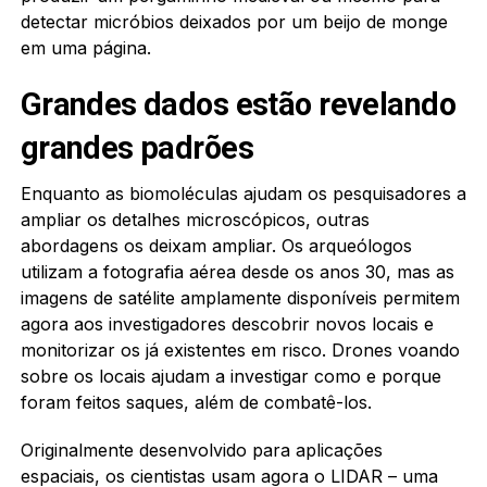
detectar micróbios deixados por um beijo de monge
em uma página.
Grandes dados estão revelando
grandes padrões
Enquanto as biomoléculas ajudam os pesquisadores a
ampliar os detalhes microscópicos, outras
abordagens os deixam ampliar. Os arqueólogos
utilizam a fotografia aérea desde os anos 30, mas as
imagens de satélite amplamente disponíveis permitem
agora aos investigadores descobrir novos locais e
monitorizar os já existentes em risco. Drones voando
sobre os locais ajudam a investigar como e porque
foram feitos saques, além de combatê-los.
Originalmente desenvolvido para aplicações
espaciais, os cientistas usam agora o LIDAR – uma