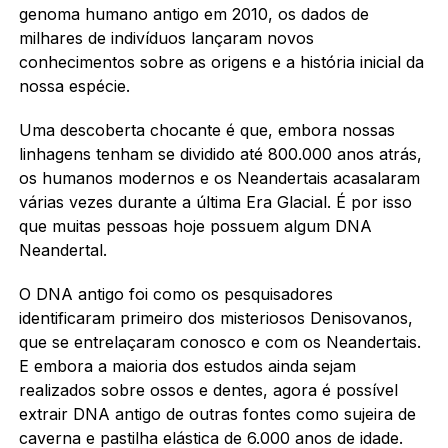
genoma humano antigo em 2010, os dados de
milhares de indivíduos lançaram novos
conhecimentos sobre as origens e a história inicial da
nossa espécie.
Uma descoberta chocante é que, embora nossas
linhagens tenham se dividido até 800.000 anos atrás,
os humanos modernos e os Neandertais acasalaram
várias vezes durante a última Era Glacial. É por isso
que muitas pessoas hoje possuem algum DNA
Neandertal.
O DNA antigo foi como os pesquisadores
identificaram primeiro dos misteriosos Denisovanos,
que se entrelaçaram conosco e com os Neandertais.
E embora a maioria dos estudos ainda sejam
realizados sobre ossos e dentes, agora é possível
extrair DNA antigo de outras fontes como sujeira de
caverna e pastilha elástica de 6.000 anos de idade.