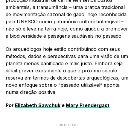
ambientais, a transumância – uma prática tradicional
de movimentação sazonal de gado, hoje reconhecida
pela UNESCO como patrimônio cultural intangível –
não só é leve na terra hoje, como ajudou a promover
a biodiversidade e paisagens saudáveis no passado.
Os arqueólogos hoje estão contribuindo com seus
métodos, dados e perspectivas para uma visão de um
planeta menos danificado e mais justo. Embora seja
difícil prever exatamente o que o próximo século
reserva em termos de descobertas arqueológicas, um
novo enfoque sobre o “passado utilizável” aponta
numa direção positiva.
Por
Elizabeth Sawchuk
e
Mary Prendergast
PUBLICIDADE