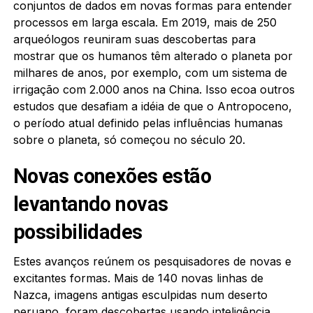
conjuntos de dados em novas formas para entender
processos em larga escala. Em 2019, mais de 250
arqueólogos reuniram suas descobertas para
mostrar que os humanos têm alterado o planeta por
milhares de anos, por exemplo, com um sistema de
irrigação com 2.000 anos na China. Isso ecoa outros
estudos que desafiam a idéia de que o Antropoceno,
o período atual definido pelas influências humanas
sobre o planeta, só começou no século 20.
Novas conexões estão
levantando novas
possibilidades
Estes avanços reúnem os pesquisadores de novas e
excitantes formas. Mais de 140 novas linhas de
Nazca, imagens antigas esculpidas num deserto
peruano, foram descobertas usando inteligência