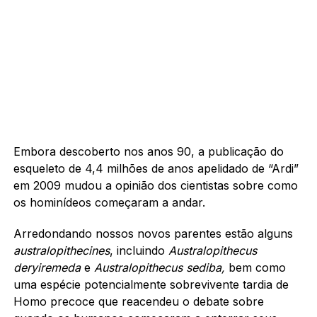
Embora descoberto nos anos 90, a publicação do
esqueleto de 4,4 milhões de anos apelidado de “Ardi”
em 2009 mudou a opinião dos cientistas sobre como
os hominídeos começaram a andar.
Arredondando nossos novos parentes estão alguns
australopithecines
, incluindo
Australopithecus
deryiremeda
e
Australopithecus sediba,
bem como
uma espécie potencialmente sobrevivente tardia de
Homo precoce que reacendeu o debate sobre