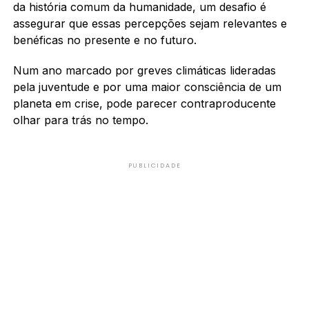
da história comum da humanidade, um desafio é
assegurar que essas percepções sejam relevantes e
benéficas no presente e no futuro.
Num ano marcado por greves climáticas lideradas
pela juventude e por uma maior consciência de um
planeta em crise, pode parecer contraproducente
olhar para trás no tempo.
PUBLICIDADE