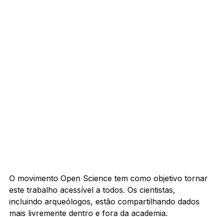
O movimento Open Science tem como objetivo tornar
este trabalho acessível a todos. Os cientistas,
incluindo arqueólogos, estão compartilhando dados
mais livremente dentro e fora da academia.