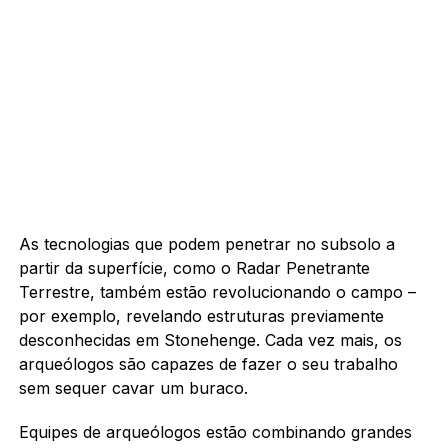
As tecnologias que podem penetrar no subsolo a
partir da superfície, como o Radar Penetrante
Terrestre, também estão revolucionando o campo –
por exemplo, revelando estruturas previamente
desconhecidas em Stonehenge. Cada vez mais, os
arqueólogos são capazes de fazer o seu trabalho
sem sequer cavar um buraco.
Equipes de arqueólogos estão combinando grandes