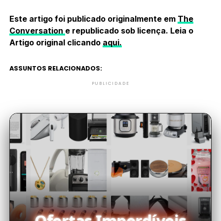
Este artigo foi publicado originalmente em
The
Conversation
e republicado sob licença. Leia o
Artigo original clicando
aqui.
ASSUNTOS RELACIONADOS:
PUBLICIDADE
Ofertas Imperdíveis