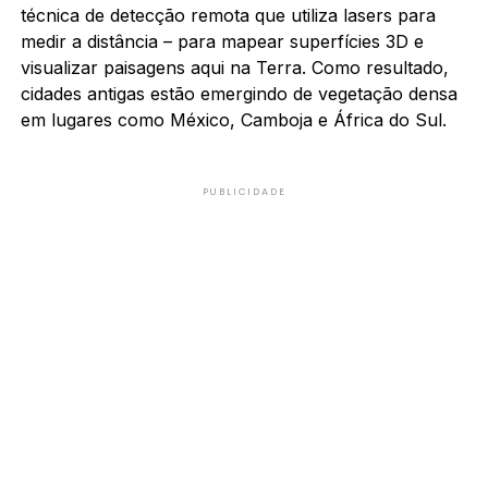
técnica de detecção remota que utiliza lasers para
medir a distância – para mapear superfícies 3D e
visualizar paisagens aqui na Terra. Como resultado,
cidades antigas estão emergindo de vegetação densa
em lugares como México, Camboja e África do Sul.
PUBLICIDADE