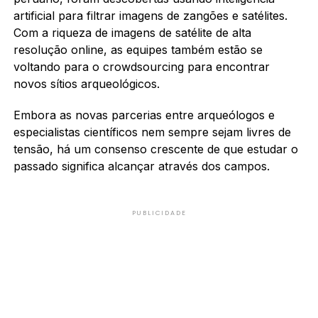
artificial para filtrar imagens de zangões e satélites.
Com a riqueza de imagens de satélite de alta
resolução online, as equipes também estão se
voltando para o crowdsourcing para encontrar
novos sítios arqueológicos.
Embora as novas parcerias entre arqueólogos e
especialistas científicos nem sempre sejam livres de
tensão, há um consenso crescente de que estudar o
passado significa alcançar através dos campos.
PUBLICIDADE