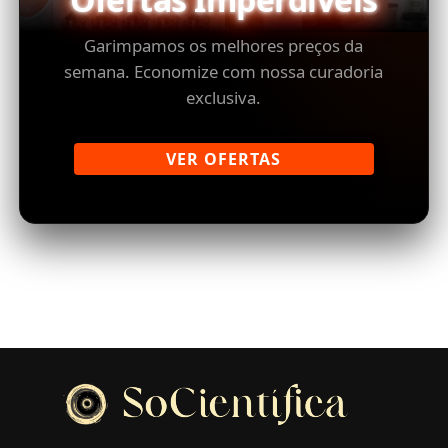
Garimpamos os melhores preços da
semana. Economize com nossa curadoria
exclusiva.
VER OFERTAS