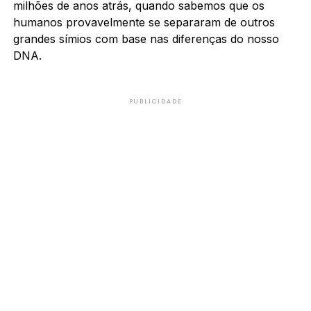
milhões de anos atrás, quando sabemos que os
humanos provavelmente se separaram de outros
grandes símios com base nas diferenças do nosso
DNA.
PUBLICIDADE