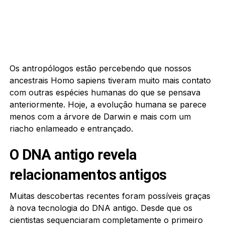
Os antropólogos estão percebendo que nossos
ancestrais Homo sapiens tiveram muito mais contato
com outras espécies humanas do que se pensava
anteriormente. Hoje, a evolução humana se parece
menos com a árvore de Darwin e mais com um
riacho enlameado e entrançado.
O DNA antigo revela
relacionamentos antigos
Muitas descobertas recentes foram possíveis graças
à nova tecnologia do DNA antigo. Desde que os
cientistas sequenciaram completamente o primeiro