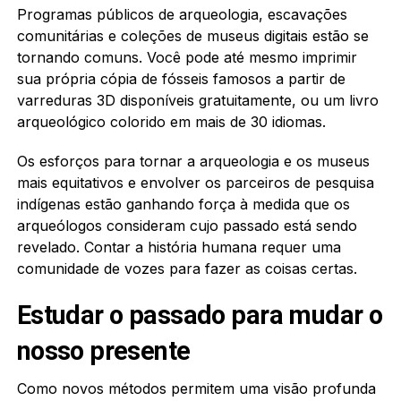
Programas públicos de arqueologia, escavações
comunitárias e coleções de museus digitais estão se
tornando comuns. Você pode até mesmo imprimir
sua própria cópia de fósseis famosos a partir de
varreduras 3D disponíveis gratuitamente, ou um livro
arqueológico colorido em mais de 30 idiomas.
Os esforços para tornar a arqueologia e os museus
mais equitativos e envolver os parceiros de pesquisa
indígenas estão ganhando força à medida que os
arqueólogos consideram cujo passado está sendo
revelado. Contar a história humana requer uma
comunidade de vozes para fazer as coisas certas.
Estudar o passado para mudar o
nosso presente
Como novos métodos permitem uma visão profunda