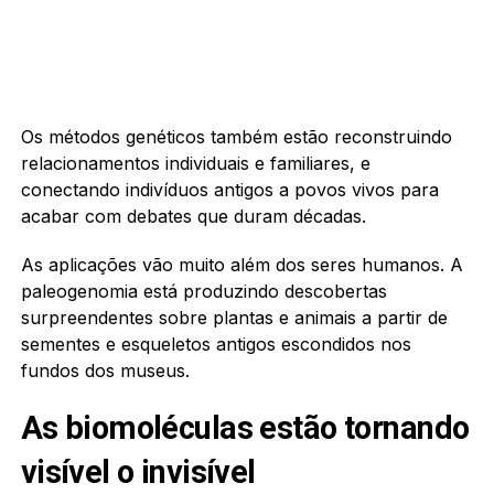
Os métodos genéticos também estão reconstruindo
relacionamentos individuais e familiares, e
conectando indivíduos antigos a povos vivos para
acabar com debates que duram décadas.
As aplicações vão muito além dos seres humanos. A
paleogenomia está produzindo descobertas
surpreendentes sobre plantas e animais a partir de
sementes e esqueletos antigos escondidos nos
fundos dos museus.
As biomoléculas estão tornando
visível o invisível