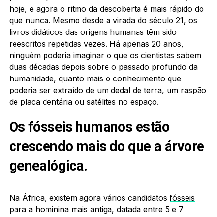
hoje, e agora o ritmo da descoberta é mais rápido do
que nunca. Mesmo desde a virada do século 21, os
livros didáticos das origens humanas têm sido
reescritos repetidas vezes. Há apenas 20 anos,
ninguém poderia imaginar o que os cientistas sabem
duas décadas depois sobre o passado profundo da
humanidade, quanto mais o conhecimento que
poderia ser extraído de um dedal de terra, um raspão
de placa dentária ou satélites no espaço.
Os fósseis humanos estão
crescendo mais do que a árvore
genealógica.
Na África, existem agora vários candidatos
fósseis
para a hominina mais antiga, datada entre 5 e 7