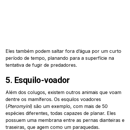
Eles também podem saltar fora d’água por um curto
período de tempo, planando para a superfície na
tentativa de fugir de predadores.
5. Esquilo-voador
Além dos colugos, existem outros animais que voam
dentre os mamíferos. Os esquilos voadores
(
Pteromyini
) são um exemplo, com mais de 50
espécies diferentes, todas capazes de planar. Eles
possuem uma membrana entre as pernas dianteiras e
traseiras, que agem como um paraquedas.