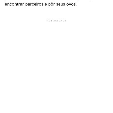
encontrar parceiros e pôr seus ovos.
PUBLICIDADE