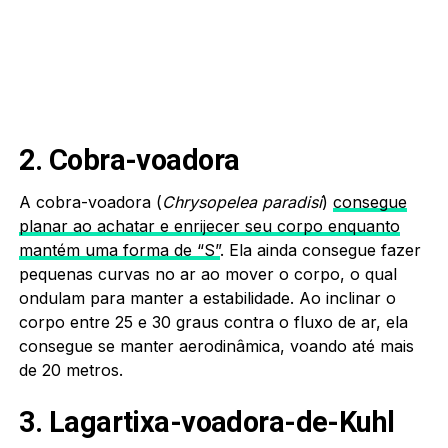
2. Cobra-voadora
A cobra-voadora (
Chrysopelea paradisi
)
consegue
planar ao achatar e enrijecer seu corpo enquanto
mantém uma forma de “S”
. Ela ainda consegue fazer
pequenas curvas no ar ao mover o corpo, o qual
ondulam para manter a estabilidade. Ao inclinar o
corpo entre 25 e 30 graus contra o fluxo de ar, ela
consegue se manter aerodinâmica, voando até mais
de 20 metros.
3. Lagartixa-voadora-de-Kuhl