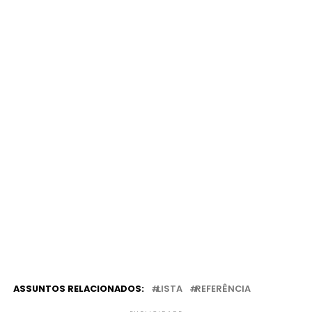
ASSUNTOS RELACIONADOS:
LISTA
REFERÊNCIA