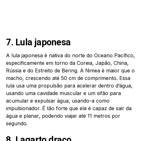
7. Lula japonesa
A lula japonesa é nativa do norte do Oceano Pacífico,
especificamente em torno da Coreia, Japão, China,
Rússia e do Estreito de Bering. A fêmea é maior que o
macho, crescendo até 50 cm de comprimento. Essa
lula usa uma propulsão para acelerar dentro d’água,
usando uma cavidade muscular e um sifão para
acumular e expulsar água, usando-a como
impulsionador. É tão forte que ela é capaz de sair da
água e planar, podendo viajar até 11 metros por
segundo.
8. Lagarto draco