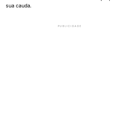
sua cauda.
PUBLICIDADE