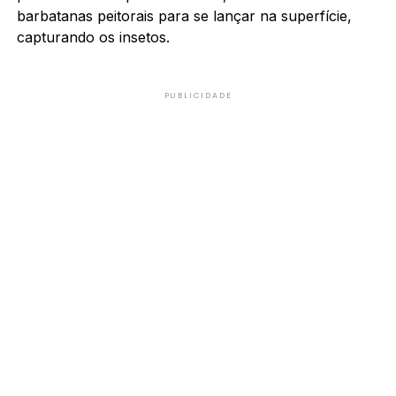
barbatanas peitorais para se lançar na superfície,
capturando os insetos.
PUBLICIDADE