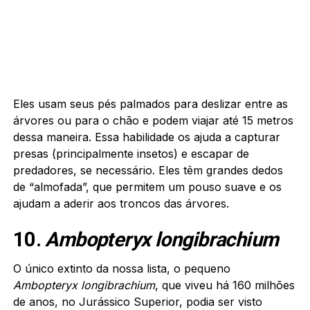
Eles usam seus pés palmados para deslizar entre as
árvores ou para o chão e podem viajar até 15 metros
dessa maneira. Essa habilidade os ajuda a capturar
presas (principalmente insetos) e escapar de
predadores, se necessário. Eles têm grandes dedos
de “almofada”, que permitem um pouso suave e os
ajudam a aderir aos troncos das árvores.
10.
Ambopteryx longibrachium
O único extinto da nossa lista, o pequeno
Ambopteryx longibrachium
, que viveu há 160 milhões
de anos, no Jurássico Superior, podia ser visto