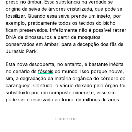
preso no âmbar. Essa substância na verdade se
origina da seiva de árvores cristalizada, que pode se
fossilizar. Quando essa seiva prende um inseto, por
exemplo, praticamente todos os tecidos do bicho
ficam preservados. Infelizmente não é possível retirar
DNA de dinossauros a partir de mosquitos
conservados em âmbar, para a decepção dos fãs de
Jurassic Park.
Esta nova descoberta, no entanto, é bastante inédita
no cenário de
fósseis
do mundo. Isso porque houve,
sim, a degradação da matéria orgânica do cérebro do
caranguejo. Contudo, o vácuo deixado pelo órgão foi
substituído por um composto mineral e, esse sim,
pode ser conservado ao longo de milhões de anos.
PUBLICIDADE