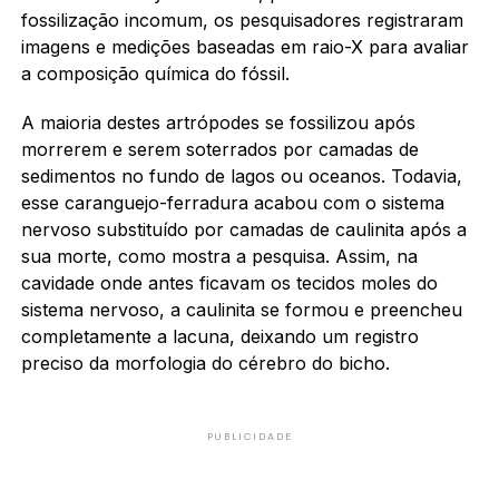
fossilização incomum, os pesquisadores registraram
imagens e medições baseadas em raio-X para avaliar
a composição química do fóssil.
A maioria destes artrópodes se fossilizou após
morrerem e serem soterrados por camadas de
sedimentos no fundo de lagos ou oceanos. Todavia,
esse caranguejo-ferradura acabou com o sistema
nervoso substituído por camadas de caulinita após a
sua morte, como mostra a pesquisa. Assim, na
cavidade onde antes ficavam os tecidos moles do
sistema nervoso, a caulinita se formou e preencheu
completamente a lacuna, deixando um registro
preciso da morfologia do cérebro do bicho.
PUBLICIDADE