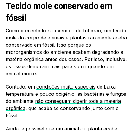
Tecido mole conservado em
fóssil
Como comentado no exemplo do tubarão, um tecido
mole do corpo de animais e plantas raramente acaba
conservado em fóssil. Isso porque os
microrganismos do ambiente acabam degradando a
matéria orgânica antes dos ossos. Por isso, inclusive,
os ossos demoram mais para sumir quando um
animal morre.
Contudo, em
condições muito especiais
de baixa
temperatura e pouco oxigênio, as bactérias e fungos
do ambiente
não conseguem digerir toda a matéria
orgânica
, que acaba se conservando junto com o
fóssil.
Ainda, é possível que um animal ou planta acabe