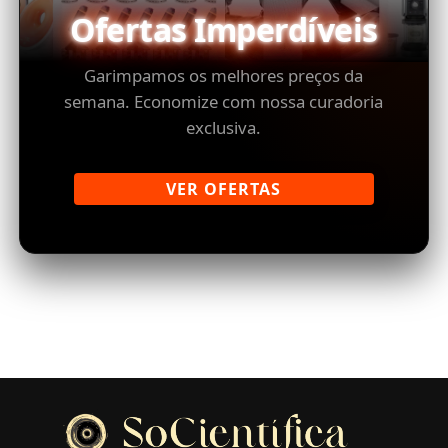
Ofertas Imperdíveis
Garimpamos os melhores preços da
semana. Economize com nossa curadoria
exclusiva.
VER OFERTAS