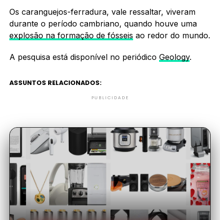
Os caranguejos-ferradura, vale ressaltar, viveram
durante o período cambriano, quando houve uma
explosão na formação de fósseis
ao redor do mundo.
A pesquisa está disponível no periódico
Geology
.
ASSUNTOS RELACIONADOS:
PUBLICIDADE