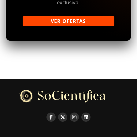
exclusiva.
VER OFERTAS