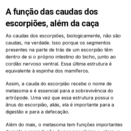
A função das caudas dos
escorpiões, além da caça
As caudas dos escorpiões, biologicamente, não são
caudas, na verdade. Isso porque os segmentos
presentes na parte de trás de um escorpião têm
dentro de si o próprio intestino do bicho, junto ao
cordão nervoso ventral. Essa última estrutura é
equivalente à espinha dos mamíferos.
Assim, a cauda do escorpião recebe o nome de
metasoma e é essencial para a sobrevivência do
artrópode. Uma vez que essa estrutura possui o
ânus do escorpião, aliás, ela é importante para a
digestão e para a defecação.
Além do mais, o metasoma tem funções importantes