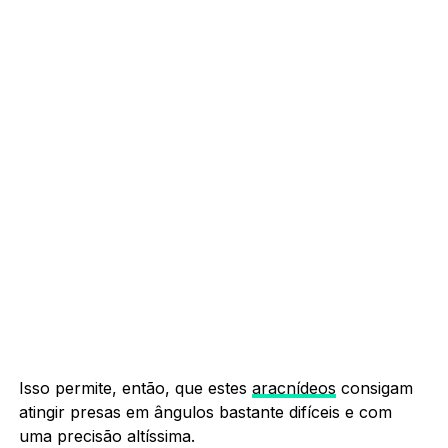
Isso permite, então, que estes
aracnídeos
consigam
atingir presas em ângulos bastante difíceis e com
uma precisão altíssima.