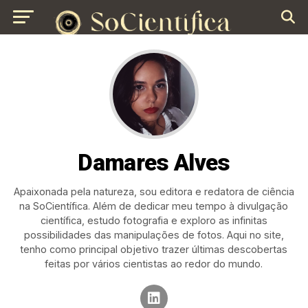
Damares Alves
Apaixonada pela natureza, sou editora e redatora de ciência
na SoCientífica. Além de dedicar meu tempo à divulgação
científica, estudo fotografia e exploro as infinitas
possibilidades das manipulações de fotos. Aqui no site,
tenho como principal objetivo trazer últimas descobertas
feitas por vários cientistas ao redor do mundo.