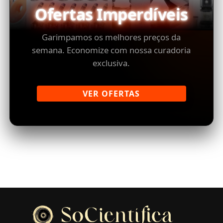
Ofertas Imperdíveis
Garimpamos os melhores preços da
semana. Economize com nossa curadoria
exclusiva.
VER OFERTAS