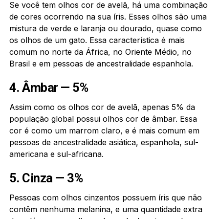
Se você tem olhos cor de avelã, há uma combinação
de cores ocorrendo na sua íris. Esses olhos são uma
mistura de verde e laranja ou dourado, quase como
os olhos de um gato. Essa característica é mais
comum no norte da África, no Oriente Médio, no
Brasil e em pessoas de ancestralidade espanhola.
4. Âmbar — 5%
Assim como os olhos cor de avelã, apenas 5% da
população global possui olhos cor de âmbar. Essa
cor é como um marrom claro, e é mais comum em
pessoas de ancestralidade asiática, espanhola, sul-
americana e sul-africana.
5. Cinza — 3%
Pessoas com olhos cinzentos possuem íris que não
contêm nenhuma melanina, e uma quantidade extra