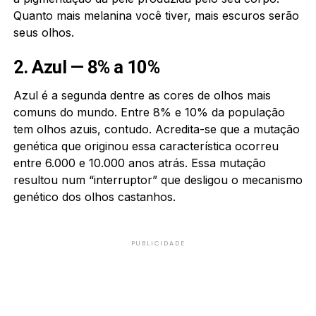
Quanto mais melanina você tiver, mais escuros serão
seus olhos.
2. Azul — 8% a 10%
Azul é a segunda dentre as cores de olhos mais
comuns do mundo. Entre 8% e 10% da população
tem olhos azuis, contudo. Acredita-se que a mutação
genética que originou essa característica ocorreu
entre 6.000 e 10.000 anos atrás. Essa mutação
resultou num “interruptor” que desligou o mecanismo
genético dos olhos castanhos.
PUBLICIDADE