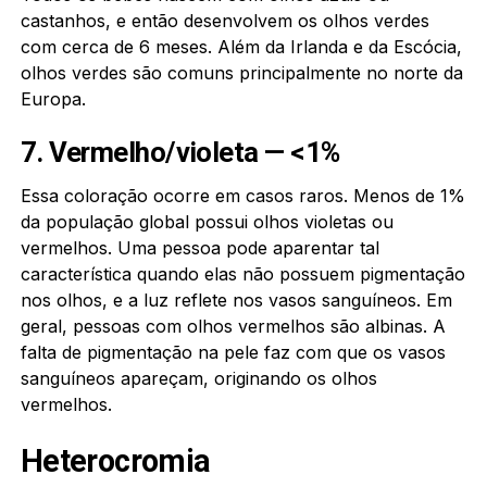
castanhos, e então desenvolvem os olhos verdes
com cerca de 6 meses. Além da Irlanda e da Escócia,
olhos verdes são comuns principalmente no norte da
Europa.
7. Vermelho/violeta — <1%
Essa coloração ocorre em casos raros. Menos de 1%
da população global possui olhos violetas ou
vermelhos. Uma pessoa pode aparentar tal
característica quando elas não possuem pigmentação
nos olhos, e a luz reflete nos vasos sanguíneos. Em
geral, pessoas com olhos vermelhos são albinas. A
falta de pigmentação na pele faz com que os vasos
sanguíneos apareçam, originando os olhos
vermelhos.
Heterocromia