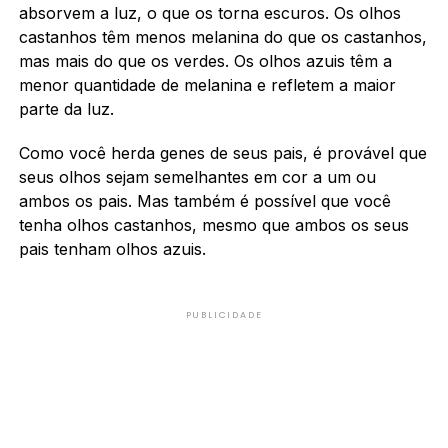
absorvem a luz, o que os torna escuros. Os olhos
castanhos têm menos melanina do que os castanhos,
mas mais do que os verdes. Os olhos azuis têm a
menor quantidade de melanina e refletem a maior
parte da luz.
Como você herda genes de seus pais, é provável que
seus olhos sejam semelhantes em cor a um ou
ambos os pais. Mas também é possível que você
tenha olhos castanhos, mesmo que ambos os seus
pais tenham olhos azuis.
PUBLICIDADE