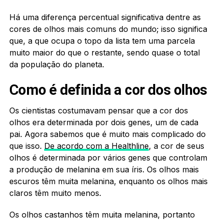
Há uma diferença percentual significativa dentre as
cores de olhos mais comuns do mundo; isso significa
que, a que ocupa o topo da lista tem uma parcela
muito maior do que o restante, sendo quase o total
da população do planeta.
Como é definida a cor dos olhos
Os cientistas costumavam pensar que a cor dos
olhos era determinada por dois genes, um de cada
pai. Agora sabemos que é muito mais complicado do
que isso.
De acordo com a Healthline
, a cor de seus
olhos é determinada por vários genes que controlam
a produção de melanina em sua íris. Os olhos mais
escuros têm muita melanina, enquanto os olhos mais
claros têm muito menos.
Os olhos castanhos têm muita melanina, portanto