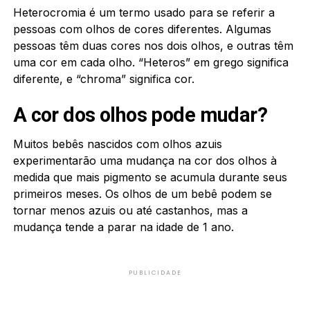
Heterocromia é um termo usado para se referir a
pessoas com olhos de cores diferentes. Algumas
pessoas têm duas cores nos dois olhos, e outras têm
uma cor em cada olho. “Heteros” em grego significa
diferente, e “chroma” significa cor.
A cor dos olhos pode mudar?
Muitos bebês nascidos com olhos azuis
experimentarão uma mudança na cor dos olhos à
medida que mais pigmento se acumula durante seus
primeiros meses. Os olhos de um bebê podem se
tornar menos azuis ou até castanhos, mas a
mudança tende a parar na idade de 1 ano.
PUBLICIDADE