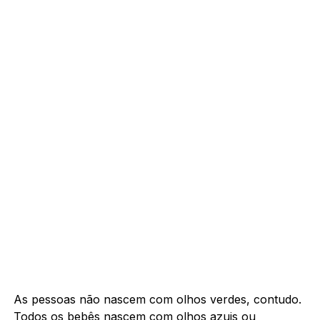
As pessoas não nascem com olhos verdes, contudo.
Todos os bebês nascem com olhos azuis ou