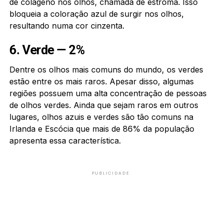
de colágeno nos olhos, chamada de estroma. Isso
bloqueia a coloração azul de surgir nos olhos,
resultando numa cor cinzenta.
6. Verde — 2%
Dentre os olhos mais comuns do mundo, os verdes
estão entre os mais raros. Apesar disso, algumas
regiões possuem uma alta concentração de pessoas
de olhos verdes. Ainda que sejam raros em outros
lugares, olhos azuis e verdes são tão comuns na
Irlanda e Escócia que mais de 86% da população
apresenta essa característica.
PUBLICIDADE