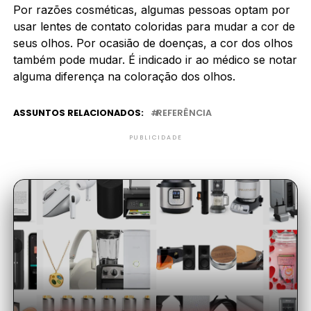
Por razões cosméticas, algumas pessoas optam por
usar lentes de contato coloridas para mudar a cor de
seus olhos. Por ocasião de doenças, a cor dos olhos
também pode mudar. É indicado ir ao médico se notar
alguma diferença na coloração dos olhos.
ASSUNTOS RELACIONADOS:
REFERÊNCIA
PUBLICIDADE