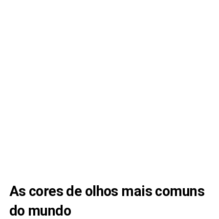
As cores de olhos mais comuns
do mundo