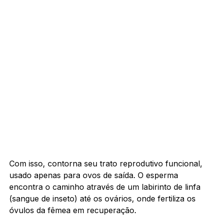
Com isso, contorna seu trato reprodutivo funcional,
usado apenas para ovos de saída. O esperma
encontra o caminho através de um labirinto de linfa
(sangue de inseto) até os ovários, onde fertiliza os
óvulos da fêmea em recuperação.