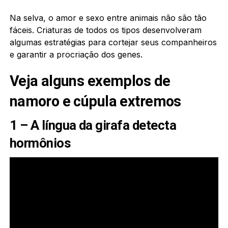
Na selva, o amor e sexo entre animais não são tão
fáceis. Criaturas de todos os tipos desenvolveram
algumas estratégias para cortejar seus companheiros
e garantir a procriação dos genes.
Veja alguns exemplos de
namoro e cúpula extremos
1 – A língua da girafa detecta
hormônios