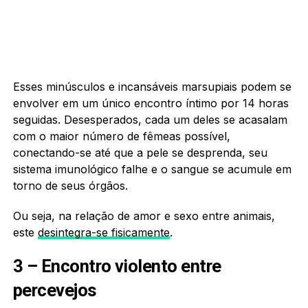
Esses minúsculos e incansáveis marsupiais podem se
envolver em um único encontro íntimo por 14 horas
seguidas. Desesperados, cada um deles se acasalam
com o maior número de fêmeas possível,
conectando-se até que a pele se desprenda, seu
sistema imunológico falhe e o sangue se acumule em
torno de seus órgãos.
Ou seja, na relação de amor e sexo entre animais,
este
desintegra-se fisicamente
.
3 – Encontro violento entre
percevejos