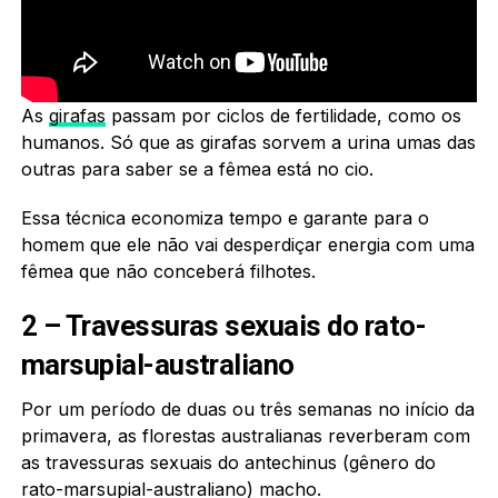
As
girafas
passam por ciclos de fertilidade, como os
humanos. Só que as girafas sorvem a urina umas das
outras para saber se a fêmea está no cio.
Essa técnica economiza tempo e garante para o
homem que ele não vai desperdiçar energia com uma
fêmea que não conceberá filhotes.
2 – Travessuras sexuais do rato-
marsupial-australiano
Por um período de duas ou três semanas no início da
primavera, as florestas australianas reverberam com
as travessuras sexuais do antechinus (gênero do
rato-marsupial-australiano) macho.