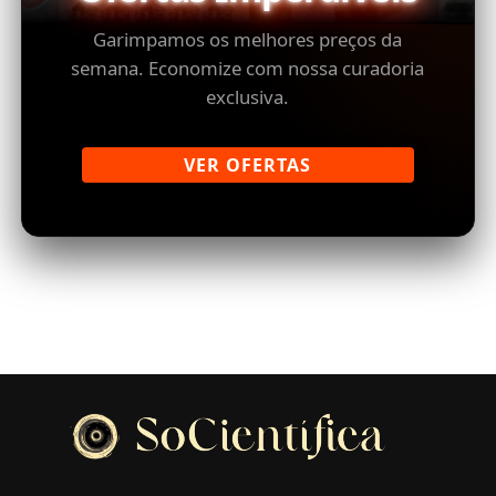
Garimpamos os melhores preços da
semana. Economize com nossa curadoria
exclusiva.
VER OFERTAS