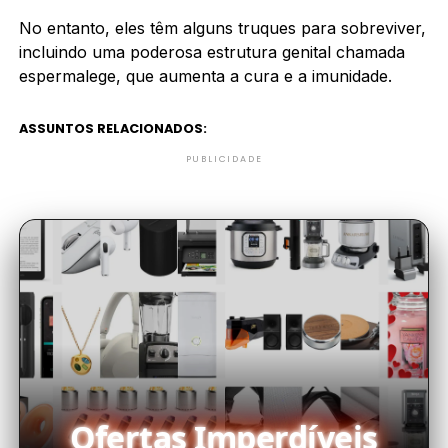
No entanto, eles têm alguns truques para sobreviver,
incluindo uma poderosa estrutura genital chamada
espermalege, que aumenta a cura e a imunidade.
ASSUNTOS RELACIONADOS:
PUBLICIDADE
Ofertas Imperdíveis