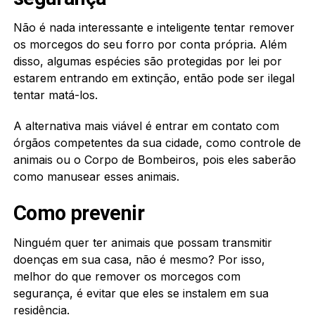
Não é nada interessante e inteligente tentar remover
os morcegos do seu forro por conta própria. Além
disso, algumas espécies são protegidas por lei por
estarem entrando em extinção, então pode ser ilegal
tentar matá-los.
A alternativa mais viável é entrar em contato com
órgãos competentes da sua cidade, como controle de
animais ou o Corpo de Bombeiros, pois eles saberão
como manusear esses animais.
Como prevenir
Ninguém quer ter animais que possam transmitir
doenças em sua casa, não é mesmo? Por isso,
melhor do que remover os morcegos com
segurança, é evitar que eles se instalem em sua
residência.