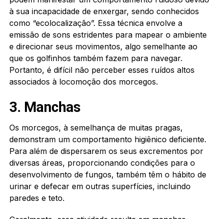
à sua incapacidade de enxergar, sendo conhecidos
como “ecolocalização”. Essa técnica envolve a
emissão de sons estridentes para mapear o ambiente
e direcionar seus movimentos, algo semelhante ao
que os golfinhos também fazem para navegar.
Portanto, é difícil não perceber esses ruídos altos
associados à locomoção dos morcegos.
3. Manchas
Os morcegos, à semelhança de muitas pragas,
demonstram um comportamento higiênico deficiente.
Para além de dispersarem os seus excrementos por
diversas áreas, proporcionando condições para o
desenvolvimento de fungos, também têm o hábito de
urinar e defecar em outras superfícies, incluindo
paredes e teto.