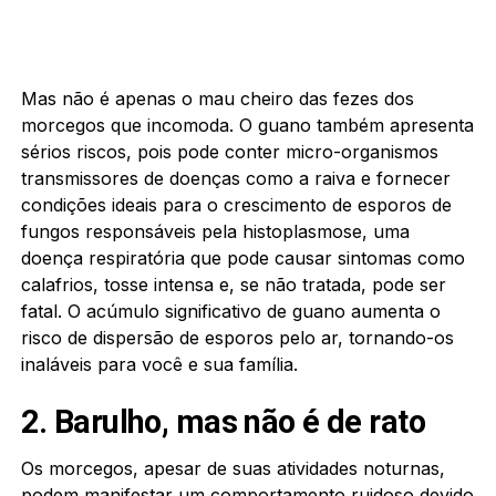
Mas não é apenas o mau cheiro das fezes dos
morcegos que incomoda. O guano também apresenta
sérios riscos, pois pode conter micro-organismos
transmissores de doenças como a raiva e fornecer
condições ideais para o crescimento de esporos de
fungos responsáveis ​​pela histoplasmose, uma
doença respiratória que pode causar sintomas como
calafrios, tosse intensa e, se não tratada, pode ser
fatal. O acúmulo significativo de guano aumenta o
risco de dispersão de esporos pelo ar, tornando-os
inaláveis ​​para você e sua família.
2. Barulho, mas não é de rato
Os morcegos, apesar de suas atividades noturnas,
podem manifestar um comportamento ruidoso devido