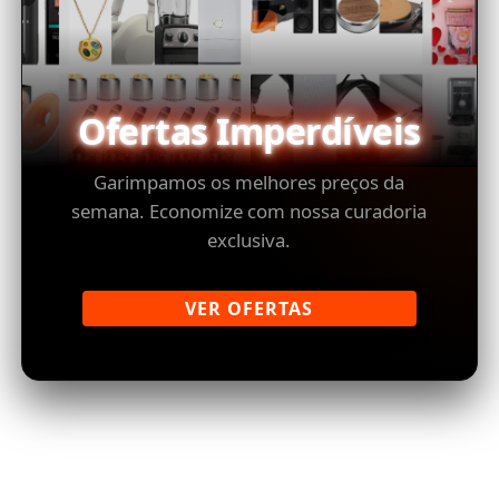
Ofertas Imperdíveis
Garimpamos os melhores preços da
semana. Economize com nossa curadoria
exclusiva.
VER OFERTAS