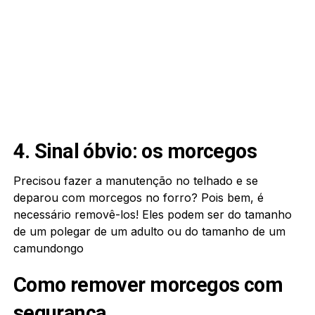
4. Sinal óbvio: os morcegos
Precisou fazer a manutenção no telhado e se
deparou com morcegos no forro? Pois bem, é
necessário removê-los! Eles podem ser do tamanho
de um polegar de um adulto ou do tamanho de um
camundongo
Como remover morcegos com
segurança