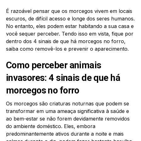
É razoável pensar que os morcegos vivem em locais
escuros, de difícil acesso e longe dos seres humanos.
No entanto, eles podem estar habitando a sua casa e
você sequer perceber. Tendo isso em vista, fique por
dentro dos 4 sinais de que há morcegos no forro,
saiba como removê-los e prevenir o aparecimento.
Como perceber animais
invasores: 4 sinais de que há
morcegos no forro
Os morcegos são criaturas noturnas que podem se
transformar em uma ameaça significativa à saúde e
ao bem-estar se não forem devidamente removidos
do ambiente doméstico. Eles, embora
predominantemente ativos durante a noite e mais