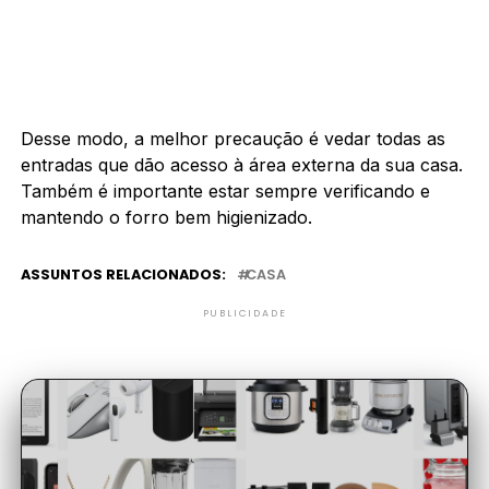
Desse modo, a melhor precaução é vedar todas as
entradas que dão acesso à área externa da sua casa.
Também é importante estar sempre verificando e
mantendo o forro bem higienizado.
ASSUNTOS RELACIONADOS:
CASA
PUBLICIDADE