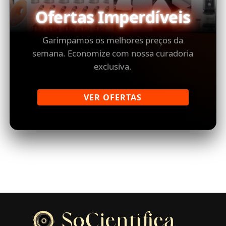
Ofertas Imperdíveis
Garimpamos os melhores preços da
semana. Economize com nossa curadoria
exclusiva.
VER OFERTAS