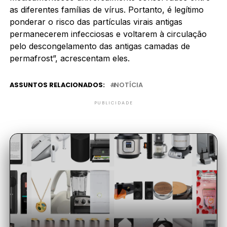
as diferentes famílias de vírus. Portanto, é legítimo
ponderar o risco das partículas virais antigas
permanecerem infecciosas e voltarem à circulação
pelo descongelamento das antigas camadas de
permafrost”, acrescentam eles.
ASSUNTOS RELACIONADOS:
NOTÍCIA
PUBLICIDADE