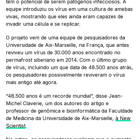
têm o potencial de serem patógenos infecciosos. A
equipe introduziu os vírus em uma cultura de amebas
vivas, mostrando que eles ainda eram capazes de
invadir uma célula e se replicar.
O projeto vem de uma equipe de pesquisadores da
Universidade de Aix-Marseille, na França, que antes
reviveu um vírus de 30.000 anos encontrado no
permafrost siberiano em 2014. Com o último grupo
de vírus, incluindo um que data de 48.500 anos atrás,
os pesquisadores possivelmente reviveram o vírus
mais antigo até agora.
“48.500 anos é um recorde mundial”, disse Jean-
Michel Claverie, um dos autores do artigo e
professor de genômica e bioinformática da Faculdade
de Medicina da Universidade de Aix-Marseille,
à New
Scientist
.