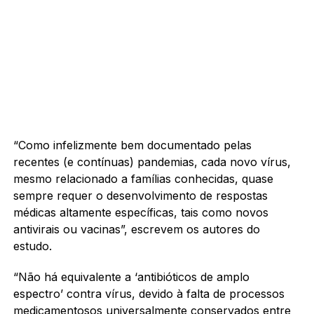
“Como infelizmente bem documentado pelas
recentes (e contínuas) pandemias, cada novo vírus,
mesmo relacionado a famílias conhecidas, quase
sempre requer o desenvolvimento de respostas
médicas altamente específicas, tais como novos
antivirais ou vacinas”, escrevem os autores do
estudo.
“Não há equivalente a ‘antibióticos de amplo
espectro’ contra vírus, devido à falta de processos
medicamentosos universalmente conservados entre