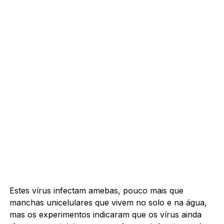
Estes vírus infectam amebas, pouco mais que
manchas unicelulares que vivem no solo e na água,
mas os experimentos indicaram que os vírus ainda