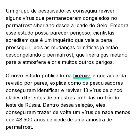
Um grupo de pesquisadores conseguiu reviver
alguns vírus que permaneceram congelados no
permafrost siberiano desde a Idade do Gelo. Embora
esse estudo possa parecer perigoso, cientistas
acreditam que é um inquérito que vale a pena
prosseguir, pois as mudanças climáticas já estão
descongelando o permafrost, que libera gás metano
para a atmosfera e cria muitos outros perigos.
O novo estudo publicado na
bioRxiv
, e que aguarda
revisão por pares, explica como os pesquisadores
conseguiram identificar e reviver 13 vírus de cinco
clades diferentes de amostras colhidas no frígido
leste da Rússia. Dentro dessa seleção, eles
conseguiram trazer de volta um vírus de nada menos
que 48.500 anos de idade de uma amostra de
permafrost.