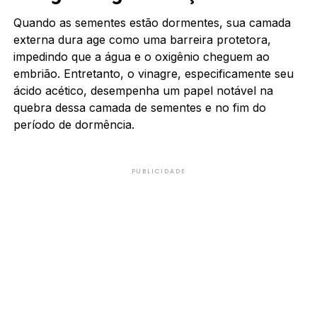
Quando as sementes estão dormentes, sua camada
externa dura age como uma barreira protetora,
impedindo que a água e o oxigênio cheguem ao
embrião. Entretanto, o vinagre, especificamente seu
ácido acético, desempenha um papel notável na
quebra dessa camada de sementes e no fim do
período de dormência.
PUBLICIDADE