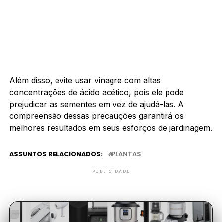
Além disso, evite usar vinagre com altas
concentrações de ácido acético, pois ele pode
prejudicar as sementes em vez de ajudá-las. A
compreensão dessas precauções garantirá os
melhores resultados em seus esforços de jardinagem.
ASSUNTOS RELACIONADOS:
PLANTAS
PUBLICIDADE