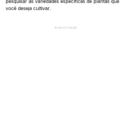
pesquisar as variedades específicas de plantas que
você deseja cultivar.
PUBLICIDADE