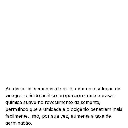
Ao deixar as sementes de molho em uma solução de
vinagre, o ácido acético proporciona uma abrasão
química suave no revestimento da semente,
permitindo que a umidade e o oxigênio penetrem mais
facilmente. Isso, por sua vez, aumenta a taxa de
germinação.