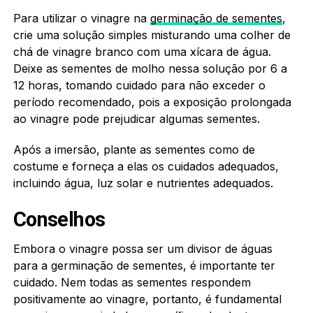
Para utilizar o vinagre na
germinação de sementes
,
crie uma solução simples misturando uma colher de
chá de vinagre branco com uma xícara de água.
Deixe as sementes de molho nessa solução por 6 a
12 horas, tomando cuidado para não exceder o
período recomendado, pois a exposição prolongada
ao vinagre pode prejudicar algumas sementes.
Após a imersão, plante as sementes como de
costume e forneça a elas os cuidados adequados,
incluindo água, luz solar e nutrientes adequados.
Conselhos
Embora o vinagre possa ser um divisor de águas
para a germinação de sementes, é importante ter
cuidado. Nem todas as sementes respondem
positivamente ao vinagre, portanto, é fundamental