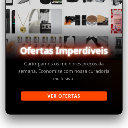
Ofertas Imperdíveis
Garimpamos os melhores preços da
semana. Economize com nossa curadoria
exclusiva.
VER OFERTAS