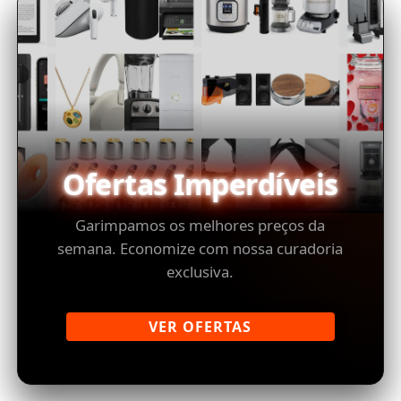
Ofertas Imperdíveis
Garimpamos os melhores preços da
semana. Economize com nossa curadoria
exclusiva.
VER OFERTAS