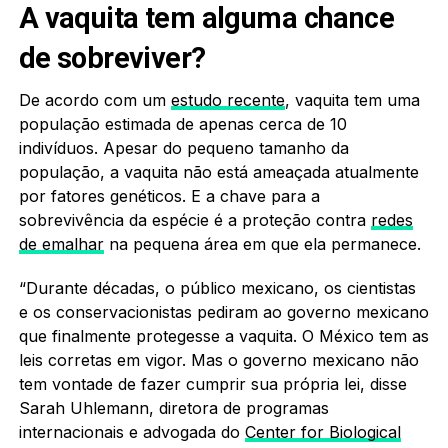
A vaquita tem alguma chance
de sobreviver?
De acordo com um
estudo recente
, vaquita tem uma
população estimada de apenas cerca de 10
indivíduos. Apesar do pequeno tamanho da
população, a vaquita não está ameaçada atualmente
por fatores genéticos. E a chave para a
sobrevivência da espécie é a proteção contra
redes
de emalhar
na pequena área em que ela permanece.
“Durante décadas, o público mexicano, os cientistas
e os conservacionistas pediram ao governo mexicano
que finalmente protegesse a vaquita. O México tem as
leis corretas em vigor. Mas o governo mexicano não
tem vontade de fazer cumprir sua própria lei, disse
Sarah Uhlemann, diretora de programas
internacionais e advogada do
Center for Biological