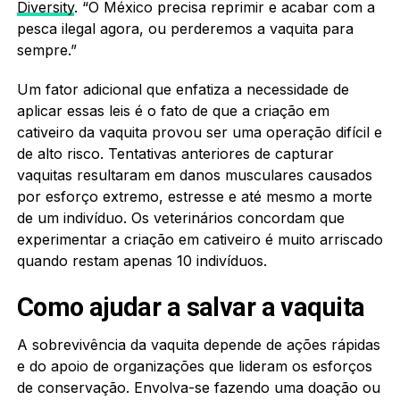
Diversity
. “O México precisa reprimir e acabar com a
pesca ilegal agora, ou perderemos a vaquita para
sempre.”
Um fator adicional que enfatiza a necessidade de
aplicar essas leis é o fato de que a criação em
cativeiro da vaquita provou ser uma operação difícil e
de alto risco. Tentativas anteriores de capturar
vaquitas resultaram em danos musculares causados
por esforço extremo, estresse e até mesmo a morte
de um indivíduo. Os veterinários concordam que
experimentar a criação em cativeiro é muito arriscado
quando restam apenas 10 indivíduos.
Como ajudar a salvar a vaquita
A sobrevivência da vaquita depende de ações rápidas
e do apoio de organizações que lideram os esforços
de conservação. Envolva-se fazendo uma doação ou