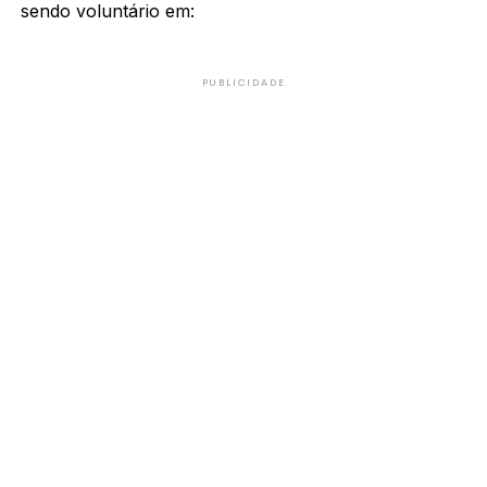
sendo voluntário em:
PUBLICIDADE