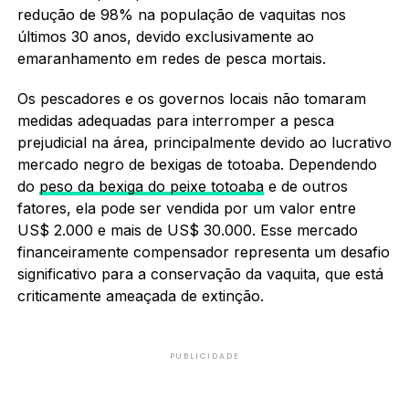
redução de 98% na população de vaquitas nos
últimos 30 anos, devido exclusivamente ao
emaranhamento em redes de pesca mortais.
Os pescadores e os governos locais não tomaram
medidas adequadas para interromper a pesca
prejudicial na área, principalmente devido ao lucrativo
mercado negro de bexigas de totoaba. Dependendo
do
peso da bexiga do peixe totoaba
e de outros
fatores, ela pode ser vendida por um valor entre
US$ 2.000 e mais de US$ 30.000. Esse mercado
financeiramente compensador representa um desafio
significativo para a conservação da vaquita, que está
criticamente ameaçada de extinção.
PUBLICIDADE