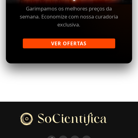
Garimpamos os melhores preços da
semana. Economize com nossa curadoria
exclusiva.
VER OFERTAS