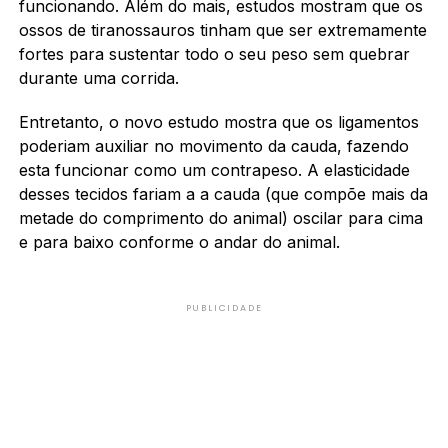
funcionando. Além do mais, estudos mostram que os
ossos de tiranossauros tinham que ser extremamente
fortes para sustentar todo o seu peso sem quebrar
durante uma corrida.
Entretanto, o novo estudo mostra que os ligamentos
poderiam auxiliar no movimento da cauda, fazendo
esta funcionar como um contrapeso. A elasticidade
desses tecidos fariam a a cauda (que compõe mais da
metade do comprimento do animal) oscilar para cima
e para baixo conforme o andar do animal.
PUBLICIDADE