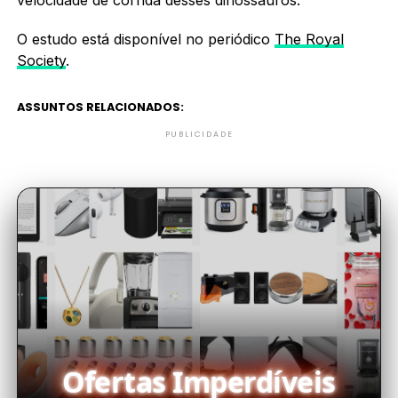
O estudo está disponível no periódico
The Royal
Society
.
ASSUNTOS RELACIONADOS:
PUBLICIDADE
Ofertas Imperdíveis