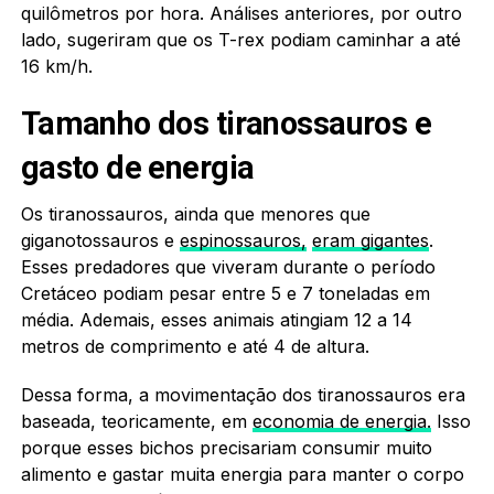
quilômetros por hora. Análises anteriores, por outro
lado, sugeriram que os T-rex podiam caminhar a até
16 km/h.
Tamanho dos tiranossauros e
gasto de energia
Os tiranossauros, ainda que menores que
giganotossauros e
espinossauros,
eram gigantes
.
Esses predadores que viveram durante o período
Cretáceo podiam pesar entre 5 e 7 toneladas em
média. Ademais, esses animais atingiam 12 a 14
metros de comprimento e até 4 de altura.
Dessa forma, a movimentação dos tiranossauros era
baseada, teoricamente, em
economia de energia.
Isso
porque esses bichos precisariam consumir muito
alimento e gastar muita energia para manter o corpo