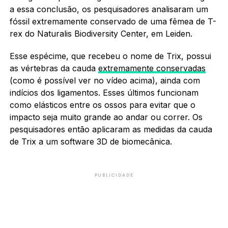
a essa conclusão, os pesquisadores analisaram um
fóssil extremamente conservado de uma fêmea de T-
rex do Naturalis Biodiversity Center, em Leiden.
Esse espécime, que recebeu o nome de Trix, possui
as vértebras da cauda
extremamente conservadas
(como é possível ver no vídeo acima), ainda com
indícios dos ligamentos. Esses últimos funcionam
como elásticos entre os ossos para evitar que o
impacto seja muito grande ao andar ou correr. Os
pesquisadores então aplicaram as medidas da cauda
de Trix a um software 3D de biomecânica.
PUBLICIDADE