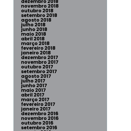
dezembro 2018
novembro 2018
outubro 2018
setembro 2018
agosto 2018
julho 2018
junho 2018
maio 2018
abril 2018
março 2018
fevereiro 2018
janeiro 2018
dezembro 2017
novembro 2017
outubro 2017
setembro 2017
agosto 2017
julho 2017
junho 2017
maio 2017
abril 2017
março 2017
fevereiro 2017
janeiro 2017
dezembro 2016
novembro 2016
outubro 2016
setembro 2016