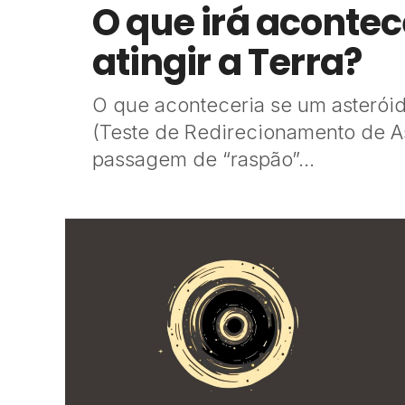
O que irá acontec
atingir a Terra?
O que aconteceria se um asteróid
(Teste de Redirecionamento de A
passagem de “raspão”...