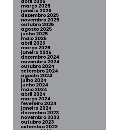
abril 2026
março 2026
janeiro 2026
dezembro 2025
novembro 2025
outubro 2025
agosto 2025
junho 2025
maio 2025
abril 2025
março 2025
janeiro 2025
dezembro 2024
novembro 2024
outubro 2024
setembro 2024
agosto 2024
julho 2024
junho 2024
maio 2024
abril 2024
março 2024
fevereiro 2024
janeiro 2024
dezembro 2023
novembro 2023
outubro 2023
setembro 2023