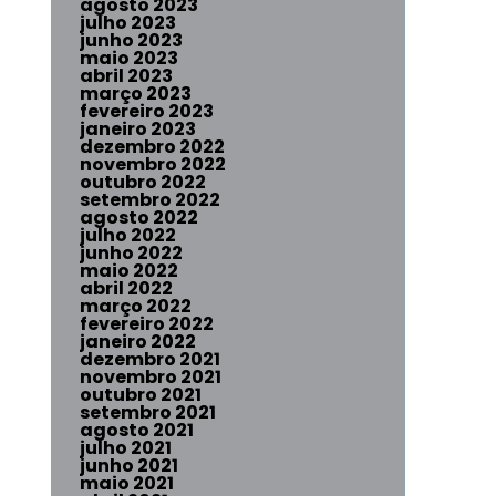
agosto 2023
julho 2023
junho 2023
maio 2023
abril 2023
março 2023
fevereiro 2023
janeiro 2023
dezembro 2022
novembro 2022
outubro 2022
setembro 2022
agosto 2022
julho 2022
junho 2022
maio 2022
abril 2022
março 2022
fevereiro 2022
janeiro 2022
dezembro 2021
novembro 2021
outubro 2021
setembro 2021
agosto 2021
julho 2021
junho 2021
maio 2021