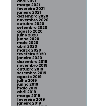
abril 2021
março 2021
fevereiro 2021
janeiro 2021
dezembro 2020
novembro 2020
outubro 2020
setembro 2020
agosto 2020
julho 2020
junho 2020
maio 2020
abril 2020
março 2020
fevereiro 2020
janeiro 2020
dezembro 2019
novembro 2019
outubro 2019
setembro 2019
agosto 2019
julho 2019
junho 2019
maio 2019
abril 2019
março 2019
fevereiro 2019
janeiro 2019