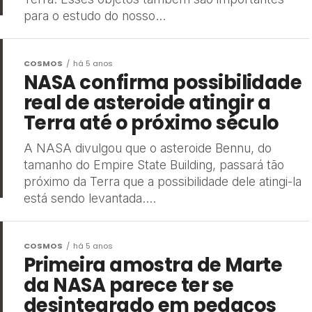
para o estudo do nosso...
COSMOS
há 5 anos
NASA confirma possibilidade
real de asteroide atingir a
Terra até o próximo século
A NASA divulgou que o asteroide Bennu, do
tamanho do Empire State Building, passará tão
próximo da Terra que a possibilidade dele atingi-la
está sendo levantada....
COSMOS
há 5 anos
Primeira amostra de Marte
da NASA parece ter se
desintegrado em pedaços