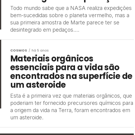
Todo mundo sabe que a NASA realiza expedições
bem-sucedidas sobre o planeta vermelho, mas a
sua primeira amostra de Marte parece ter se
desintegrado em pedaços....
COSMOS
há 5 anos
Materiais orgânicos
essenciais para a vida são
encontrados na superfície de
um asteroide
Esta é a primeira vez que materiais orgânicos, que
poderiam ter fornecido precursores químicos para
a origem da vida na Terra, foram encontrados em
um asteroide.