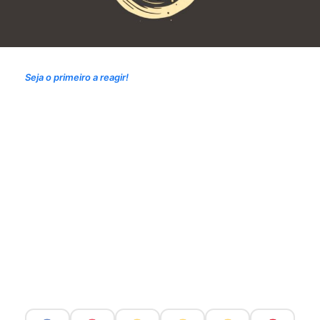
Seja o primeiro a reagir!