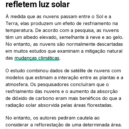
refletem luz solar
À medida que as nuvens passam entre o Sol e a
Terra, elas produzem um efeito de resfriamento na
temperatura. De acordo com a pesquisa, as nuvens
têm um albedo elevado, semelhante à neve e ao gelo.
No entanto, as nuvens são normalmente descartadas
em muitos estudos que examinam a mitigação natural
das
mudanças climáticas
.
O estudo combinou dados de satélite de nuvens com
modelos que estimam a interação entre as plantas e a
atmosfera. Os pesquisadores concluíram que o
resfriamento das nuvens e o aumento da absorção
de dióxido de carbono eram mais benéficos do que a
radiação solar absorvida pelas áreas florestadas.
No entanto, os autores pediram cautela ao
considerar a reflorestação de uma determinada área.