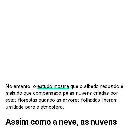
No entanto, o
estudo mostra
que o albedo reduzido é
mais do que compensado pelas nuvens criadas por
estas florestas quando as árvores folhadas liberam
umidade para a atmosfera.
Assim como a neve, as nuvens