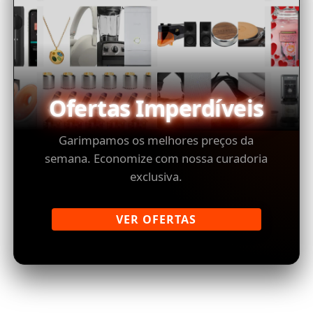
Ofertas Imperdíveis
Garimpamos os melhores preços da
semana. Economize com nossa curadoria
exclusiva.
VER OFERTAS