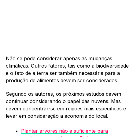
Não se pode considerar apenas as mudanças
climáticas. Outros fatores, tais como a biodiversidade
e o fato de a terra ser também necessária para a
produção de alimentos devem ser considerados.
Segundo os autores, os próximos estudos devem
continuar considerando o papel das nuvens. Mas
devem concentrar-se em regiões mais específicas e
levar em consideração a economia do local.
Plantar árvores não é suficiente para