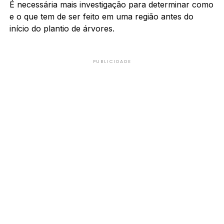
É necessária mais investigação para determinar como
e o que tem de ser feito em uma região antes do
início do plantio de árvores.
PUBLICIDADE