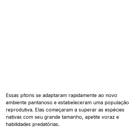
Essas pítons se adaptaram rapidamente ao novo
ambiente pantanoso e estabeleceram uma população
reprodutiva. Elas começaram a superar as espécies
nativas com seu grande tamanho, apetite voraz e
habilidades predatórias.