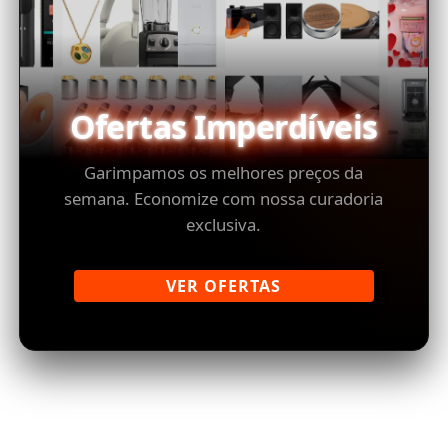
Ofertas Imperdíveis
Garimpamos os melhores preços da
semana. Economize com nossa curadoria
exclusiva.
VER OFERTAS