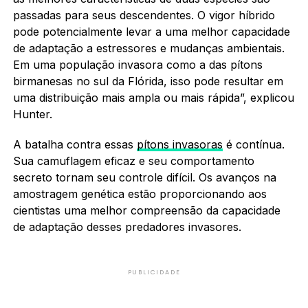
passadas para seus descendentes. O vigor híbrido
pode potencialmente levar a uma melhor capacidade
de adaptação a estressores e mudanças ambientais.
Em uma população invasora como a das pítons
birmanesas no sul da Flórida, isso pode resultar em
uma distribuição mais ampla ou mais rápida”, explicou
Hunter.
A batalha contra essas
pítons invasoras
é contínua.
Sua camuflagem eficaz e seu comportamento
secreto tornam seu controle difícil. Os avanços na
amostragem genética estão proporcionando aos
cientistas uma melhor compreensão da capacidade
de adaptação desses predadores invasores.
PUBLICIDADE