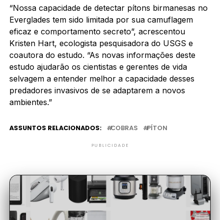
“Nossa capacidade de detectar pítons birmanesas no
Everglades tem sido limitada por sua camuflagem
eficaz e comportamento secreto”, acrescentou
Kristen Hart, ecologista pesquisadora do USGS e
coautora do estudo. “As novas informações deste
estudo ajudarão os cientistas e gerentes de vida
selvagem a entender melhor a capacidade desses
predadores invasivos de se adaptarem a novos
ambientes.”
ASSUNTOS RELACIONADOS:
COBRAS
PÍTON
PUBLICIDADE