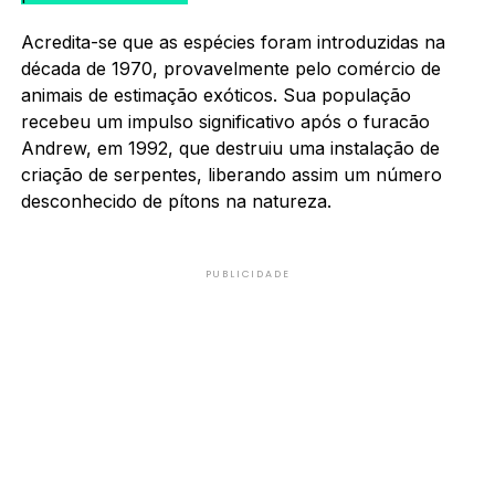
Acredita-se que as espécies foram introduzidas na
década de 1970, provavelmente pelo comércio de
animais de estimação exóticos. Sua população
recebeu um impulso significativo após o furacão
Andrew, em 1992, que destruiu uma instalação de
criação de serpentes, liberando assim um número
desconhecido de pítons na natureza.
PUBLICIDADE