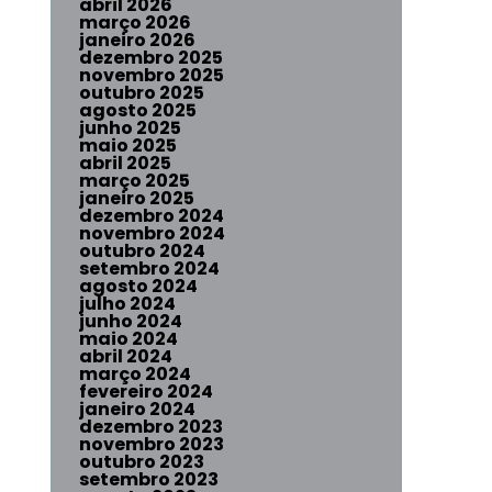
abril 2026
março 2026
janeiro 2026
dezembro 2025
novembro 2025
outubro 2025
agosto 2025
junho 2025
maio 2025
abril 2025
março 2025
janeiro 2025
dezembro 2024
novembro 2024
outubro 2024
setembro 2024
agosto 2024
julho 2024
junho 2024
maio 2024
abril 2024
março 2024
fevereiro 2024
janeiro 2024
dezembro 2023
novembro 2023
outubro 2023
setembro 2023