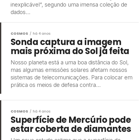
inexplicável“, segundo uma imensa coleção de
dados...
COSMOS
há 4 anos
Sonda captura a imagem
mais próxima do Sol já feita
Nosso planeta está a uma boa distância do Sol,
mas algumas emissões solares afetam nossos
sistemas de telecomunicações. Para colocar em
prática os meios de defesa contra...
COSMOS
há 4 anos
Superfície de Mercúrio pode
estar coberta de diamantes