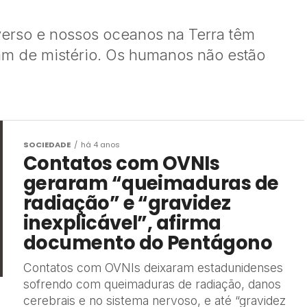
verso e nossos oceanos na Terra têm
m de mistério. Os humanos não estão
SOCIEDADE
há 4 anos
Contatos com OVNIs
geraram “queimaduras de
radiação” e “gravidez
inexplicável”, afirma
documento do Pentágono
Contatos com OVNIs deixaram estadunidenses
sofrendo com queimaduras de radiação, danos
cerebrais e no sistema nervoso, e até “gravidez