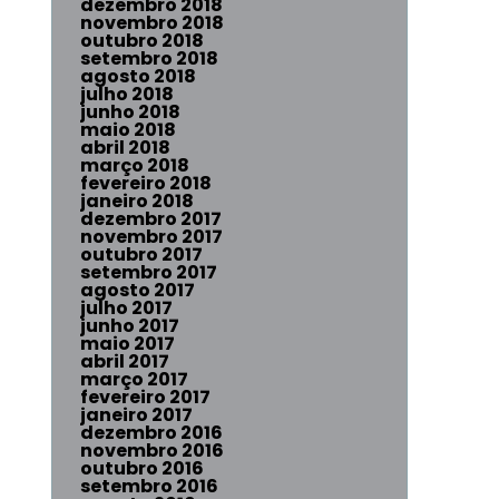
dezembro 2018
novembro 2018
outubro 2018
setembro 2018
agosto 2018
julho 2018
junho 2018
maio 2018
abril 2018
março 2018
fevereiro 2018
janeiro 2018
dezembro 2017
novembro 2017
outubro 2017
setembro 2017
agosto 2017
julho 2017
junho 2017
maio 2017
abril 2017
março 2017
fevereiro 2017
janeiro 2017
dezembro 2016
novembro 2016
outubro 2016
setembro 2016