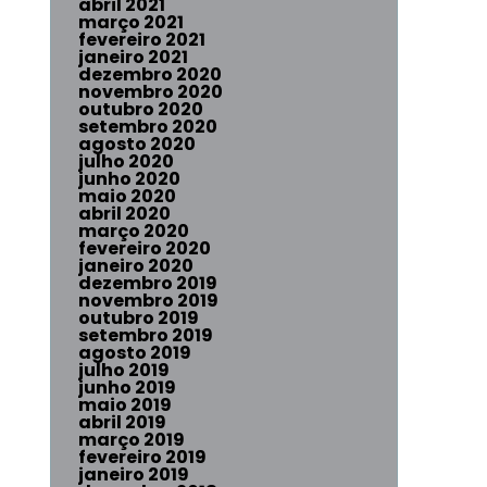
abril 2021
março 2021
fevereiro 2021
janeiro 2021
dezembro 2020
novembro 2020
outubro 2020
setembro 2020
agosto 2020
julho 2020
junho 2020
maio 2020
abril 2020
março 2020
fevereiro 2020
janeiro 2020
dezembro 2019
novembro 2019
outubro 2019
setembro 2019
agosto 2019
julho 2019
junho 2019
maio 2019
abril 2019
março 2019
fevereiro 2019
janeiro 2019