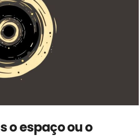
 o espaço ou o