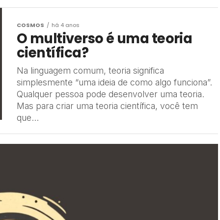
COSMOS
há 4 anos
O multiverso é uma teoria
científica?
Na linguagem comum, teoria significa
simplesmente “uma ideia de como algo funciona”.
Qualquer pessoa pode desenvolver uma teoria.
Mas para criar uma teoria científica, você tem
que...