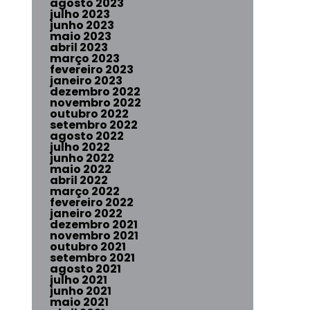
agosto 2023
julho 2023
junho 2023
maio 2023
abril 2023
março 2023
fevereiro 2023
janeiro 2023
dezembro 2022
novembro 2022
outubro 2022
setembro 2022
agosto 2022
julho 2022
junho 2022
maio 2022
abril 2022
março 2022
fevereiro 2022
janeiro 2022
dezembro 2021
novembro 2021
outubro 2021
setembro 2021
agosto 2021
julho 2021
junho 2021
maio 2021