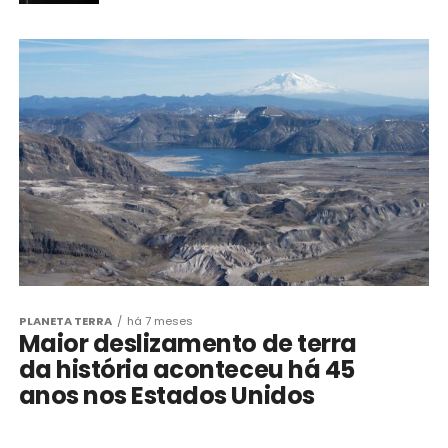
PLANETA TERRA
há 7 meses
Maior deslizamento de terra
da história aconteceu há 45
anos nos Estados Unidos