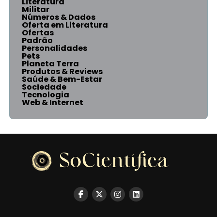
Literatura
Militar
Números & Dados
Oferta em Literatura
Ofertas
Padrão
Personalidades
Pets
Planeta Terra
Produtos & Reviews
Saúde & Bem-Estar
Sociedade
Tecnologia
Web & Internet