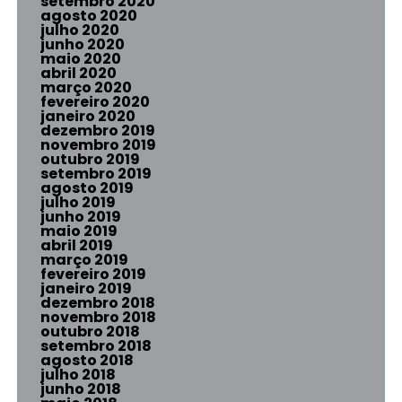
setembro 2020
agosto 2020
julho 2020
junho 2020
maio 2020
abril 2020
março 2020
fevereiro 2020
janeiro 2020
dezembro 2019
novembro 2019
outubro 2019
setembro 2019
agosto 2019
julho 2019
junho 2019
maio 2019
abril 2019
março 2019
fevereiro 2019
janeiro 2019
dezembro 2018
novembro 2018
outubro 2018
setembro 2018
agosto 2018
julho 2018
junho 2018