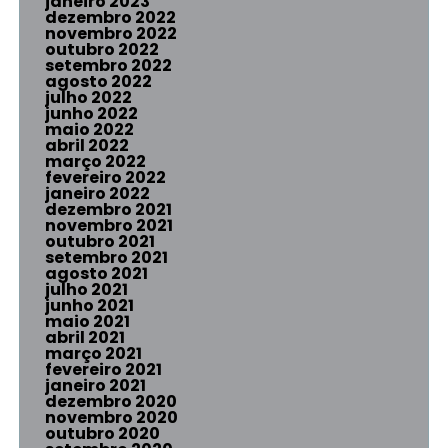
janeiro 2023
dezembro 2022
novembro 2022
outubro 2022
setembro 2022
agosto 2022
julho 2022
junho 2022
maio 2022
abril 2022
março 2022
fevereiro 2022
janeiro 2022
dezembro 2021
novembro 2021
outubro 2021
setembro 2021
agosto 2021
julho 2021
junho 2021
maio 2021
abril 2021
março 2021
fevereiro 2021
janeiro 2021
dezembro 2020
novembro 2020
outubro 2020