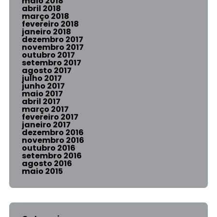
maio 2018
abril 2018
março 2018
fevereiro 2018
janeiro 2018
dezembro 2017
novembro 2017
outubro 2017
setembro 2017
agosto 2017
julho 2017
junho 2017
maio 2017
abril 2017
março 2017
fevereiro 2017
janeiro 2017
dezembro 2016
novembro 2016
outubro 2016
setembro 2016
agosto 2016
maio 2015