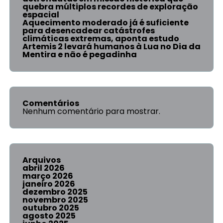
quebra múltiplos recordes de exploração
espacial
Aquecimento moderado já é suficiente
para desencadear catástrofes
climáticas extremas, aponta estudo
Artemis 2 levará humanos à Lua no Dia da
Mentira e não é pegadinha
Comentários
Nenhum comentário para mostrar.
Arquivos
abril 2026
março 2026
janeiro 2026
dezembro 2025
novembro 2025
outubro 2025
agosto 2025