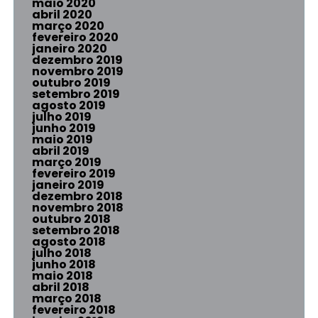
maio 2020
abril 2020
março 2020
fevereiro 2020
janeiro 2020
dezembro 2019
novembro 2019
outubro 2019
setembro 2019
agosto 2019
julho 2019
junho 2019
maio 2019
abril 2019
março 2019
fevereiro 2019
janeiro 2019
dezembro 2018
novembro 2018
outubro 2018
setembro 2018
agosto 2018
julho 2018
junho 2018
maio 2018
abril 2018
março 2018
fevereiro 2018