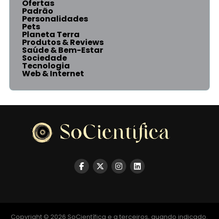
Ofertas
Padrão
Personalidades
Pets
Planeta Terra
Produtos & Reviews
Saúde & Bem-Estar
Sociedade
Tecnologia
Web & Internet
Copyright © 2026 SoCientífica e a terceiros, quando indicado.