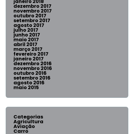
janeiro 2018
dezembro 2017
novembro 2017
outubro 2017
setembro 2017
agosto 2017
julho 2017
junho 2017
maio 2017
abril 2017
março 2017
fevereiro 2017
janeiro 2017
dezembro 2016
novembro 2016
outubro 2016
setembro 2016
agosto 2016
maio 2015
Categorias
Agricultura
Aviação
Carro