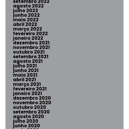
setembro 2022
agosto 2022
julho 2022
junho 2022
maio 2022
abril 2022
março 2022
fevereiro 2022
janeiro 2022
dezembro 2021
novembro 2021
outubro 2021
setembro 2021
agosto 2021
julho 2021
junho 2021
maio 2021
abril 2021
março 2021
fevereiro 2021
janeiro 2021
dezembro 2020
novembro 2020
outubro 2020
setembro 2020
agosto 2020
julho 2020
junho 2020