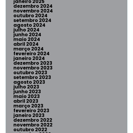
janeiro 2025
dezembro 2024
novembro 2024
outubro 2024
setembro 2024
agosto 2024
julho 2024
junho 2024
maio 2024
abril 2024
março 2024
fevereiro 2024
janeiro 2024
dezembro 2023
novembro 2023
outubro 2023
setembro 2023
agosto 2023
julho 2023
junho 2023
maio 2023
abril 2023
março 2023
fevereiro 2023
janeiro 2023
dezembro 2022
novembro 2022
outubro 2022