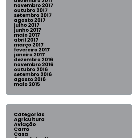
dezembro 2017
novembro 2017
outubro 2017
setembro 2017
agosto 2017
julho 2017
junho 2017
maio 2017
abril 2017
março 2017
fevereiro 2017
janeiro 2017
dezembro 2016
novembro 2016
outubro 2016
setembro 2016
agosto 2016
maio 2015
Categorias
Agricultura
Aviação
Carro
Casa