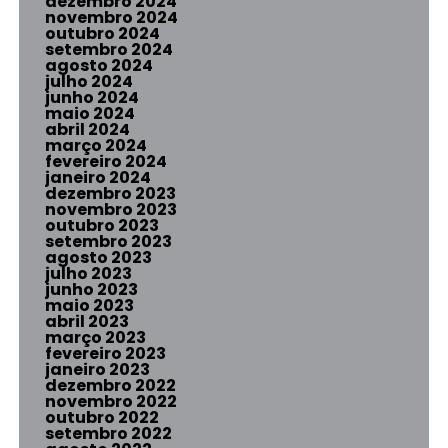
dezembro 2024
novembro 2024
outubro 2024
setembro 2024
agosto 2024
julho 2024
junho 2024
maio 2024
abril 2024
março 2024
fevereiro 2024
janeiro 2024
dezembro 2023
novembro 2023
outubro 2023
setembro 2023
agosto 2023
julho 2023
junho 2023
maio 2023
abril 2023
março 2023
fevereiro 2023
janeiro 2023
dezembro 2022
novembro 2022
outubro 2022
setembro 2022