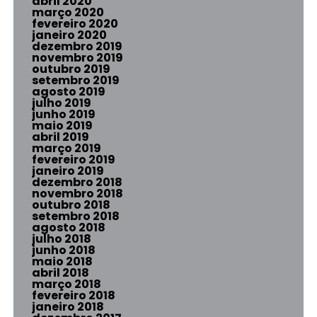
abril 2020
março 2020
fevereiro 2020
janeiro 2020
dezembro 2019
novembro 2019
outubro 2019
setembro 2019
agosto 2019
julho 2019
junho 2019
maio 2019
abril 2019
março 2019
fevereiro 2019
janeiro 2019
dezembro 2018
novembro 2018
outubro 2018
setembro 2018
agosto 2018
julho 2018
junho 2018
maio 2018
abril 2018
março 2018
fevereiro 2018
janeiro 2018