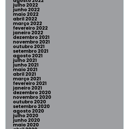
agosto 2022
julho 2022
junho 2022
maio 2022
abril 2022
março 2022
fevereiro 2022
janeiro 2022
dezembro 2021
novembro 2021
outubro 2021
setembro 2021
agosto 2021
julho 2021
junho 2021
maio 2021
abril 2021
março 2021
fevereiro 2021
janeiro 2021
dezembro 2020
novembro 2020
outubro 2020
setembro 2020
agosto 2020
julho 2020
junho 2020
maio 2020