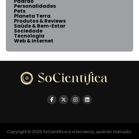
Padrão
Personalidades
Pets
Planeta Terra
Produtos & Reviews
Saúde & Bem-Estar
Sociedade
Tecnologia
Web & Internet
Copyright © 2026 SoCientífica e a terceiros, quando indicado.