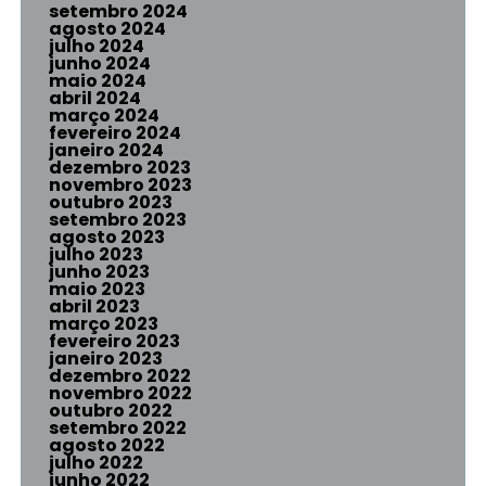
setembro 2024
agosto 2024
julho 2024
junho 2024
maio 2024
abril 2024
março 2024
fevereiro 2024
janeiro 2024
dezembro 2023
novembro 2023
outubro 2023
setembro 2023
agosto 2023
julho 2023
junho 2023
maio 2023
abril 2023
março 2023
fevereiro 2023
janeiro 2023
dezembro 2022
novembro 2022
outubro 2022
setembro 2022
agosto 2022
julho 2022
junho 2022