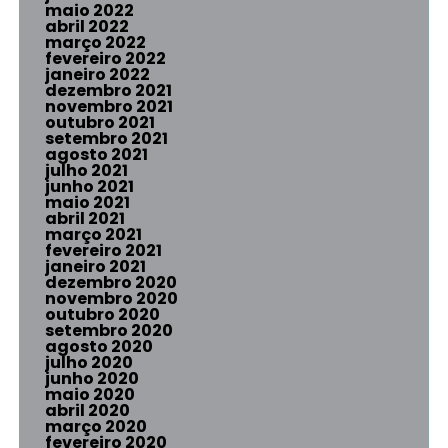
maio 2022
abril 2022
março 2022
fevereiro 2022
janeiro 2022
dezembro 2021
novembro 2021
outubro 2021
setembro 2021
agosto 2021
julho 2021
junho 2021
maio 2021
abril 2021
março 2021
fevereiro 2021
janeiro 2021
dezembro 2020
novembro 2020
outubro 2020
setembro 2020
agosto 2020
julho 2020
junho 2020
maio 2020
abril 2020
março 2020
fevereiro 2020