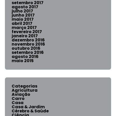
setembro 2017
agosto 2017
julho 2017
junho 2017
maio 2017
abril 2017
março 2017
fevereiro 2017
janeiro 2017
dezembro 2016
novembro 2016
outubro 2016
setembro 2016
agosto 2016
maio 2015
Categorias
Agricultura
Aviação
Carro
Casa
Casa & Jardim
Cérebro & Saúde
Ciência