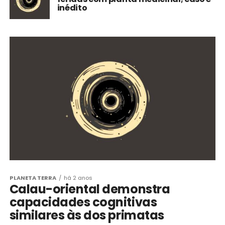
inédito
PLANETA TERRA
há 2 anos
Calau-oriental demonstra
capacidades cognitivas
similares às dos primatas