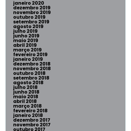
janeiro 2020
dezembro 2019
novembro 2019
outubro 2019
setembro 2019
agosto 2019
julho 2019
junho 2019
maio 2019
abril 2019
março 2019
fevereiro 2019
janeiro 2019
dezembro 2018
novembro 2018
outubro 2018
setembro 2018
agosto 2018
julho 2018
junho 2018
maio 2018
abril 2018
março 2018
fevereiro 2018
janeiro 2018
dezembro 2017
novembro 2017
outubro 2017