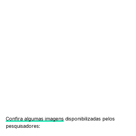
Confira algumas imagens
disponibilizadas pelos
pesquisadores: