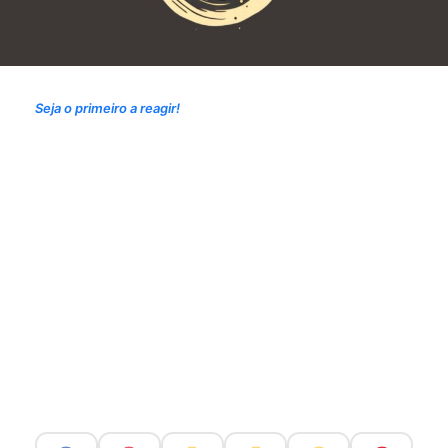
Seja o primeiro a reagir!