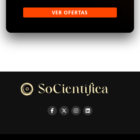
VER OFERTAS