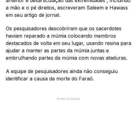
anterior e desarticulação das extremidades”, incluindo
a mão e o pé direitos, escreveram Saleem e Hawass
em seu artigo de jornal.
Os pesquisadores descobriram que os sacerdotes
haviam reparado a múmia colocando membros
destacados de volta em seu lugar, usando resina para
ajudar a manter as partes da múmia juntas e
embrulhando partes da múmia com novas ataduras.
A equipe de pesquisadores ainda não conseguiu
identificar a causa da morte do Faraó.
PUBLICIDADE