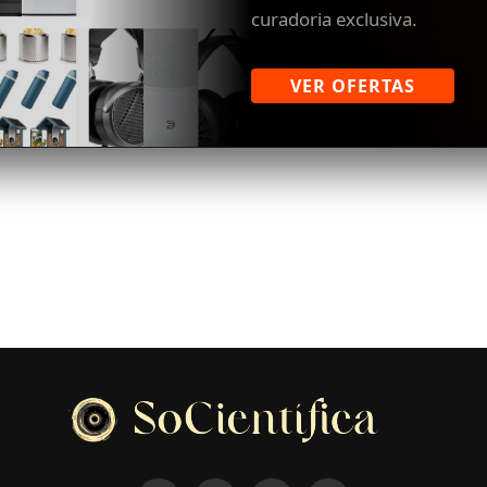
curadoria exclusiva.
VER OFERTAS