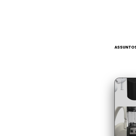
ASSUNTOS