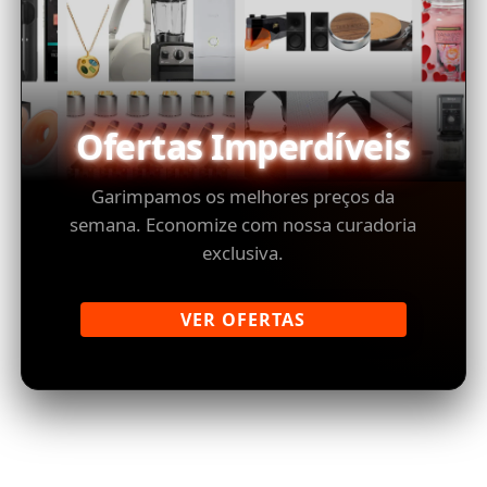
Ofertas Imperdíveis
Garimpamos os melhores preços da
semana. Economize com nossa curadoria
exclusiva.
VER OFERTAS