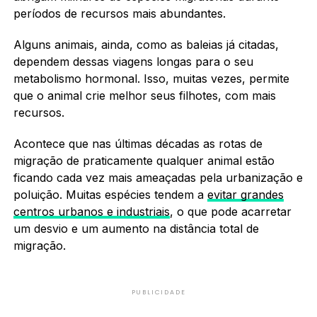
períodos de recursos mais abundantes.
Alguns animais, ainda, como as baleias já citadas,
dependem dessas viagens longas para o seu
metabolismo hormonal. Isso, muitas vezes, permite
que o animal crie melhor seus filhotes, com mais
recursos.
Acontece que nas últimas décadas as rotas de
migração de praticamente qualquer animal estão
ficando cada vez mais ameaçadas pela urbanização e
poluição. Muitas espécies tendem a
evitar grandes
centros urbanos e industriais
, o que pode acarretar
um desvio e um aumento na distância total de
migração.
PUBLICIDADE