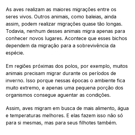
As aves realizam as maiores migrações entre os
seres vivos. Outros animais, como baleias, ainda
assim, podem realizar migrações quase tão longas.
Todavia, nenhum desses animais migra apenas para
conhecer novos lugares. Acontece que esses bichos
dependem da migração para a sobrevivência da
espécie.
Em regiões próximas dos polos, por exemplo, muitos
animais precisam migrar durante os períodos de
inverno. Isso porque nessas épocas o ambiente fica
muito extremo, e apenas uma pequena porção dos
organismos consegue aguentar as condições.
Assim, aves migram em busca de mais alimento, água
e temperaturas melhores. E elas fazem isso não só
para si mesmas, mas para seus filhotes também.