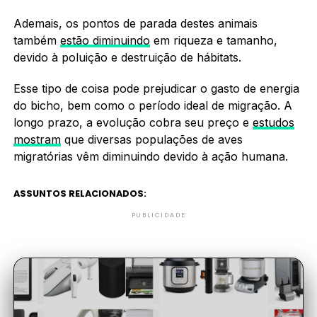
Ademais, os pontos de parada destes animais
também
estão diminuindo
em riqueza e tamanho,
devido à poluição e destruição de hábitats.
Esse tipo de coisa pode prejudicar o gasto de energia
do bicho, bem como o período ideal de migração. A
longo prazo, a evolução cobra seu preço e
estudos
mostram
que diversas populações de aves
migratórias vêm diminuindo devido à ação humana.
ASSUNTOS RELACIONADOS:
PUBLICIDADE