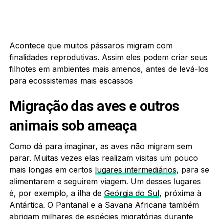
Acontece que muitos pássaros migram com
finalidades reprodutivas. Assim eles podem criar seus
filhotes em ambientes mais amenos, antes de levá-los
para ecossistemas mais escassos
Migração das aves e outros
animais sob ameaça
Como dá para imaginar, as aves não migram sem
parar. Muitas vezes elas realizam visitas um pouco
mais longas em certos
lugares intermediários
, para se
alimentarem e seguirem viagem. Um desses lugares
é, por exemplo, a ilha de
Geórgia do Sul
, próxima à
Antártica. O Pantanal e a Savana Africana também
abrigam milhares de espécies migratórias durante