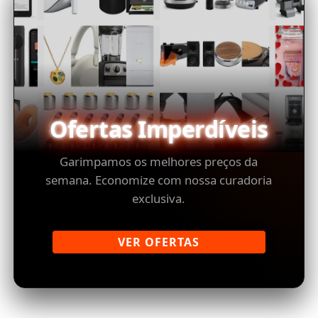
Ofertas Imperdíveis
Garimpamos os melhores preços da
semana. Economize com nossa curadoria
exclusiva.
VER OFERTAS