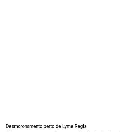
Desmoronamento perto de Lyme Regis.