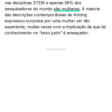
nas disciplinas STEM e apenas 28% dos
pesquisadores do mundo
são mulheres
. A maioria
das descrições contemporâneas de Anning
expressou surpresa por uma mulher ser tão
experiente, muitas vezes com a implicação de que tal
conhecimento no “sexo justo” é ameaçador.
PUBLICIDADE