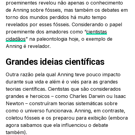
proeminentes revelou não apenas o conhecimento
de Anning sobre fósseis, mas também os debates em
torno dos mundos perdidos há muito tempo
revelados por esses fósseis. Considerando o papel
proeminente dos amadores como “
cientistas
cidadãos
” na paleontologia hoje, o exemplo de
Anning é revelador.
Grandes ideias científicas
Outra razão pela qual Anning teve pouco impacto
durante sua vida e além é o viés para as grandes
teorias científicas. Cientistas que são considerados
grandes e heroicos – como Charles Darwin ou Isaac
Newton – construíram teorias sistemáticas sobre
como o universo funcionava. Anning, em contraste,
coletou fósseis e os preparou para exibição (embora
agora saibamos que ela influenciou o debate
também).