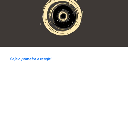
Seja o primeiro a reagir!