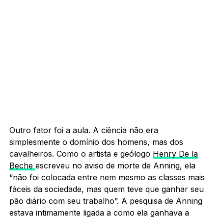
Outro fator foi a aula. A ciência não era
simplesmente o domínio dos homens, mas dos
cavalheiros. Como o artista e geólogo
Henry De la
Beche
escreveu no aviso de morte de Anning, ela
“não foi colocada entre nem mesmo as classes mais
fáceis da sociedade, mas quem teve que ganhar seu
pão diário com seu trabalho”. A pesquisa de Anning
estava intimamente ligada a como ela ganhava a