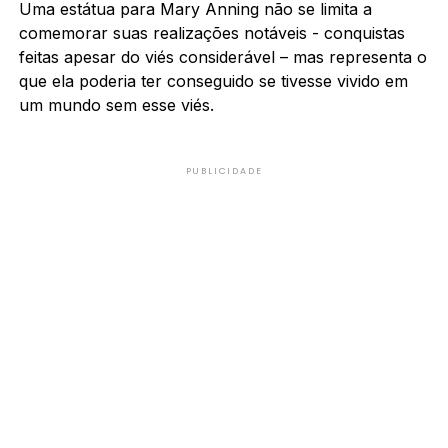
Uma estátua para Mary Anning não se limita a
comemorar suas realizações notáveis ​​- conquistas
feitas apesar do viés considerável – mas representa o
que ela poderia ter conseguido se tivesse vivido em
um mundo sem esse viés.
PUBLICIDADE