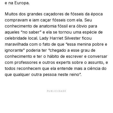
e na Europa.
Muitos dos grandes caçadores de fósseis da época
compravam e iam caçar fósseis com ela. Seu
conhecimento de anatomia fóssil era óbvio para
aqueles “no saber” e ela se tornou uma espécie de
celebridade local. Lady Harriet Silvester ficou
maravilhada com o fato de que “essa menina pobre e
ignorante” poderia ter “chegado a esse grau de
conhecimento e ter o hábito de escrever e conversar
com professores e outros experts sobre o assunto, e
todos reconhecem que ela entende mais a ciência do
que qualquer outra pessoa neste reino”.
PUBLICIDADE