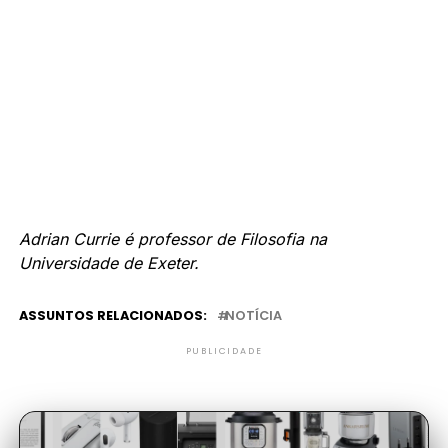
Adrian Currie
é professor de Filosofia na
Universidade de Exeter.
ASSUNTOS RELACIONADOS:
NOTÍCIA
PUBLICIDADE