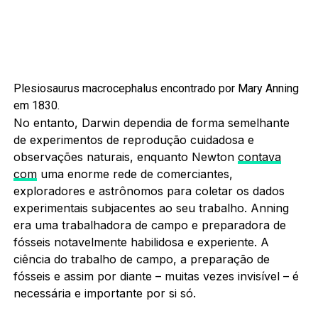
Plesiosaurus macrocephalus encontrado por Mary Anning
em 1830.
No entanto, Darwin dependia de forma semelhante
de experimentos de reprodução cuidadosa e
observações naturais, enquanto Newton
contava
com
uma enorme rede de comerciantes,
exploradores e astrônomos para coletar os dados
experimentais subjacentes ao seu trabalho. Anning
era uma trabalhadora de campo e preparadora de
fósseis notavelmente habilidosa e experiente. A
ciência do trabalho de campo, a preparação de
fósseis e assim por diante – muitas vezes invisível – é
necessária e importante por si só.