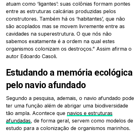
atuam como ‘ligantes’: suas colônias formam pontes
entre as estruturas calcárias produzidas pelos
construtores. Também há os ‘habitantes’, que não
são acoplados mas se movem livremente entre as
cavidades na superestrutura. O que nós não
sabemos exatamente é a ordem na qual estes
organismos colonizam os destroços.” Assim afirma o
autor Edoardo Casoli.
Estudando a memória ecológica
pelo navio afundado
Segundo a pesquisa, ademais, o navio afundado pode
ter uma função além de abrigar uma biodiversidade
tão ampla. Acontece que
navios e estruturas
afundadas
, de forma geral, servem como modelos de
estudo para a colonização de organismos marinhos.