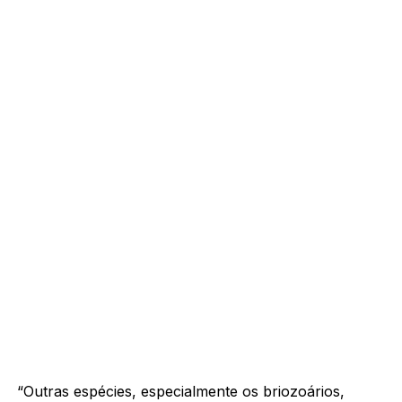
“Outras espécies, especialmente os briozoários,