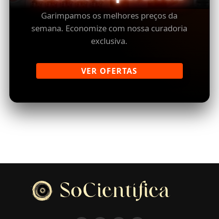
Garimpamos os melhores preços da
semana. Economize com nossa curadoria
exclusiva.
VER OFERTAS