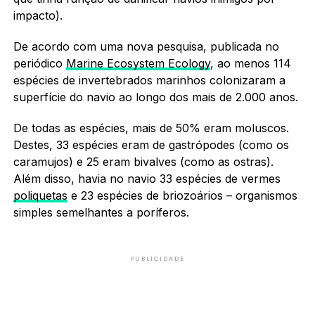
impacto).
De acordo com uma nova pesquisa, publicada no
periódico
Marine Ecosystem Ecology
, ao menos 114
espécies de invertebrados marinhos colonizaram a
superfície do navio ao longo dos mais de 2.000 anos.
De todas as espécies, mais de 50% eram moluscos.
Destes, 33 espécies eram de gastrópodes (como os
caramujos) e 25 eram bivalves (como as ostras).
Além disso, havia no navio 33 espécies de vermes
poliquetas
e 23 espécies de briozoários – organismos
simples semelhantes a poríferos.
PUBLICIDADE