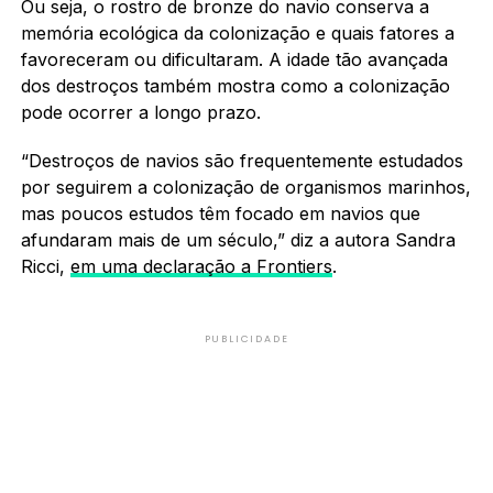
Ou seja, o rostro de bronze do navio conserva a
memória ecológica da colonização e quais fatores a
favoreceram ou dificultaram. A idade tão avançada
dos destroços também mostra como a colonização
pode ocorrer a longo prazo.
“Destroços de navios são frequentemente estudados
por seguirem a colonização de organismos marinhos,
mas poucos estudos têm focado em navios que
afundaram mais de um século,” diz a autora Sandra
Ricci,
em uma declaração a Frontiers
.
PUBLICIDADE