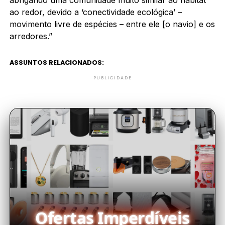
ao redor, devido a ‘conectividade ecológica’ –
movimento livre de espécies – entre ele [o navio] e os
arredores.”
ASSUNTOS RELACIONADOS:
PUBLICIDADE
Ofertas Imperdíveis