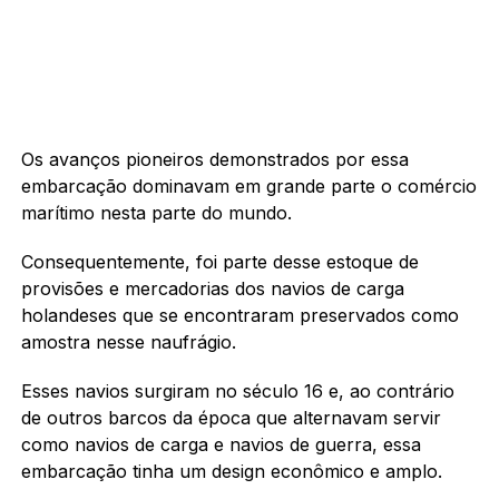
Os avanços pioneiros demonstrados por essa
embarcação dominavam em grande parte o comércio
marítimo nesta parte do mundo.
Consequentemente, foi parte desse estoque de
provisões e mercadorias dos navios de carga
holandeses que se encontraram preservados como
amostra nesse naufrágio.
Esses navios surgiram no século 16 e, ao contrário
de outros barcos da época que alternavam servir
como navios de carga e navios de guerra, essa
embarcação tinha um design econômico e amplo.