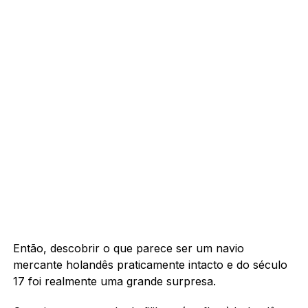
Então, descobrir o que parece ser um navio
mercante holandês praticamente intacto e do século
17 foi realmente uma grande surpresa.