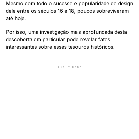
Mesmo com todo o sucesso e popularidade do design
dele entre os séculos 16 e 18, poucos sobreviveram
até hoje.
Por isso, uma investigação mais aprofundada desta
descoberta em particular pode revelar fatos
interessantes sobre esses tesouros históricos.
PUBLICIDADE