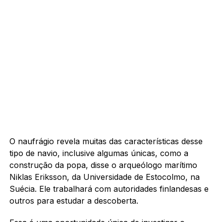
O naufrágio revela muitas das características desse
tipo de navio, inclusive algumas únicas, como a
construção da popa, disse o arqueólogo marítimo
Niklas Eriksson, da Universidade de Estocolmo, na
Suécia. Ele trabalhará com autoridades finlandesas e
outros para estudar a descoberta.