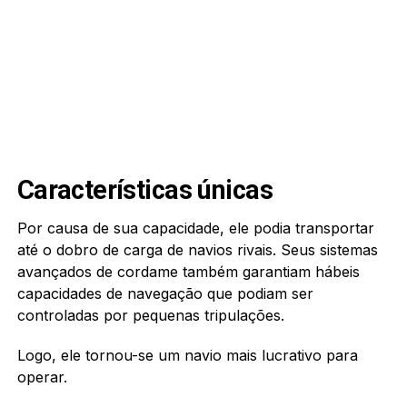
Características únicas
Por causa de sua capacidade, ele podia transportar
até o dobro de carga de navios rivais. Seus sistemas
avançados de cordame também garantiam hábeis
capacidades de navegação que podiam ser
controladas por pequenas tripulações.
Logo, ele tornou-se um navio mais lucrativo para
operar.