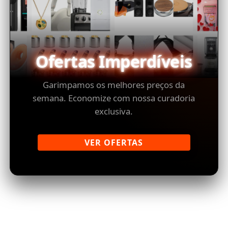
Ofertas Imperdíveis
Garimpamos os melhores preços da
semana. Economize com nossa curadoria
exclusiva.
VER OFERTAS