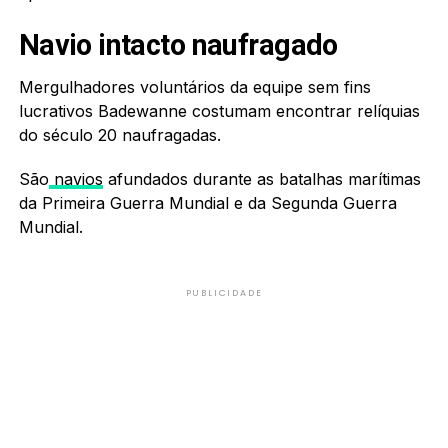
Navio intacto naufragado
Mergulhadores voluntários da equipe sem fins
lucrativos Badewanne costumam encontrar relíquias
do século 20 naufragadas.
São
navios
afundados durante as batalhas marítimas
da Primeira Guerra Mundial e da Segunda Guerra
Mundial.
PUBLICIDADE