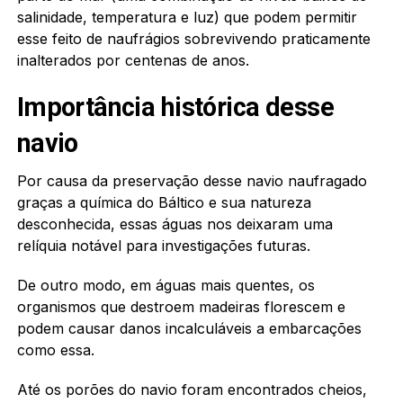
salinidade, temperatura e luz) que podem permitir
esse feito de naufrágios sobrevivendo praticamente
inalterados por centenas de anos.
Importância histórica desse
navio
Por causa da preservação desse navio naufragado
graças a química do Báltico e sua natureza
desconhecida, essas águas nos deixaram uma
relíquia notável para investigações futuras.
De outro modo, em águas mais quentes, os
organismos que destroem madeiras florescem e
podem causar danos incalculáveis a embarcações
como essa.
Até os porões do navio foram encontrados cheios,