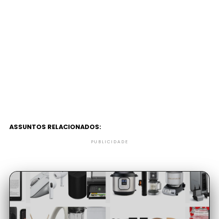
ASSUNTOS RELACIONADOS:
PUBLICIDADE