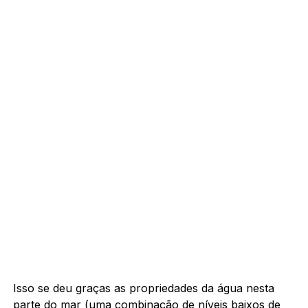
Isso se deu graças as propriedades da água nesta
parte do mar (uma combinação de níveis baixos de