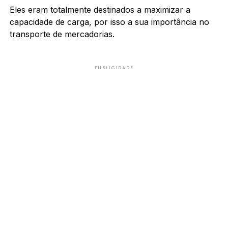
Eles eram totalmente destinados a maximizar a
capacidade de carga, por isso a sua importância no
transporte de mercadorias.
PUBLICIDADE