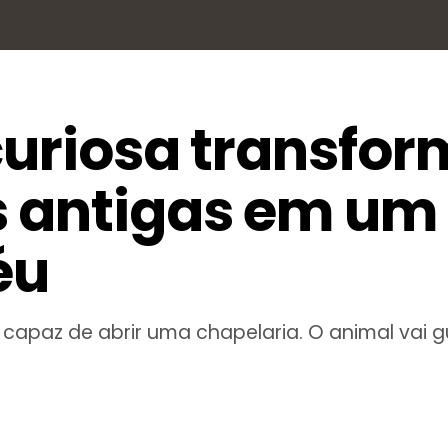
curiosa transfo
 antigas em um
éu
capaz de abrir uma chapelaria. O animal vai 