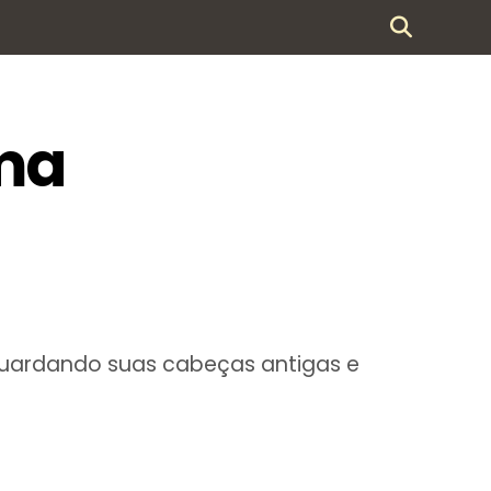
rma
guardando suas cabeças antigas e