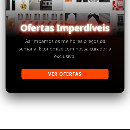
Ofertas Imperdíveis
Garimpamos os melhores preços da
semana. Economize com nossa curadoria
exclusiva.
VER OFERTAS