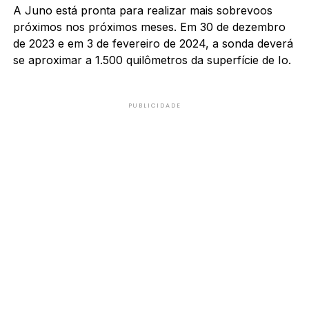
A Juno está pronta para realizar mais sobrevoos
próximos nos próximos meses. Em 30 de dezembro
de 2023 e em 3 de fevereiro de 2024, a sonda deverá
se aproximar a 1.500 quilômetros da superfície de Io.
PUBLICIDADE