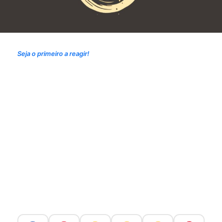
Seja o primeiro a reagir!