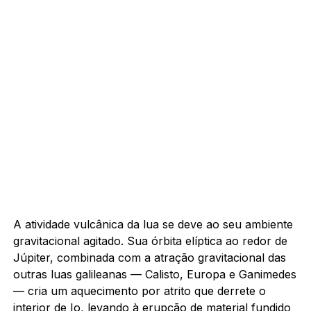
A atividade vulcânica da lua se deve ao seu ambiente
gravitacional agitado. Sua órbita elíptica ao redor de
Júpiter, combinada com a atração gravitacional das
outras luas galileanas — Calisto, Europa e Ganimedes
— cria um aquecimento por atrito que derrete o
interior de Io, levando à erupção de material fundido