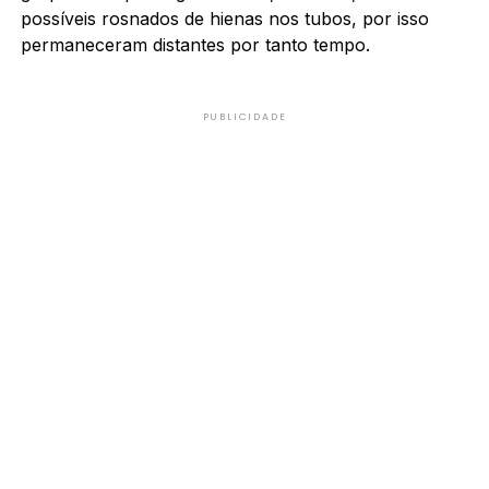
possíveis rosnados de hienas nos tubos, por isso
permaneceram distantes por tanto tempo.
PUBLICIDADE