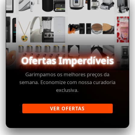
Ofertas Imperdíveis
Garimpamos os melhores preços da
semana. Economize com nossa curadoria
exclusiva.
VER OFERTAS