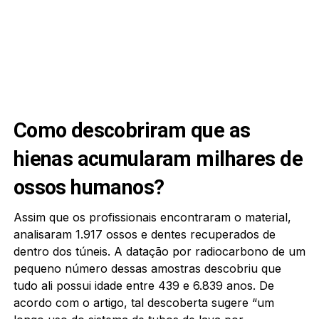
Como descobriram que as
hienas acumularam milhares de
ossos humanos?
Assim que os profissionais encontraram o material,
analisaram 1.917 ossos e dentes recuperados de
dentro dos túneis. A datação por radiocarbono de um
pequeno número dessas amostras descobriu que
tudo ali possui idade entre 439 e 6.839 anos. De
acordo com o artigo, tal descoberta sugere “um