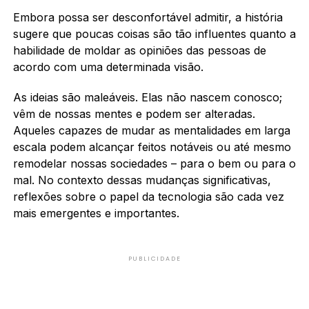
Embora possa ser desconfortável admitir, a história
sugere que poucas coisas são tão influentes quanto a
habilidade de moldar as opiniões das pessoas de
acordo com uma determinada visão.
As ideias são maleáveis. Elas não nascem conosco;
vêm de nossas mentes e podem ser alteradas.
Aqueles capazes de mudar as mentalidades em larga
escala podem alcançar feitos notáveis ou até mesmo
remodelar nossas sociedades – para o bem ou para o
mal. No contexto dessas mudanças significativas,
reflexões sobre o papel da tecnologia são cada vez
mais emergentes e importantes.
PUBLICIDADE