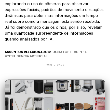
explorando o uso de câmeras para observar
expressões faciais, padrões de movimento e reações
dinâmicas para obter mais informações em tempo
real sobre como a mensagem está sendo recebida.
Já foi demonstrado que os olhos, por si só, revelam
uma quantidade surpreendente de informações
quando analisados por IA.
ASSUNTOS RELACIONADOS:
CHATGPT
GPT-4
INTELIGENCIA ARTIFICIAL
PUBLICIDADE