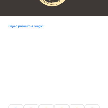
Seja o primeiro a reagir!