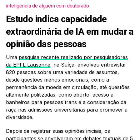
inteligência de alguém com doutorado
Estudo indica capacidade
extraordinária de IA em mudar a
opinião das pessoas
Uma
pesquisa recente realizado por pesquisadores
da EPFL Lausanne
, na Suíça, envolveu entrevistar
820 pessoas sobre uma variedade de assuntos,
desde questões menos emocionais, como a
permanência da moeda em circulação, até questões
altamente politizadas, como aborto, acesso a
banheiros para pessoas trans e a consideração da
raça nas admissões universitárias para promover a
diversidade.
Depois de registrar suas opiniões iniciais, os
participantes se envolveram em debates textuais de 5