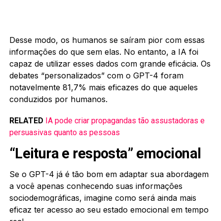
Desse modo, os humanos se saíram pior com essas
informações do que sem elas. No entanto, a IA foi
capaz de utilizar esses dados com grande eficácia. Os
debates “personalizados” com o GPT-4 foram
notavelmente 81,7% mais eficazes do que aqueles
conduzidos por humanos.
RELATED
IA pode criar propagandas tão assustadoras e
persuasivas quanto as pessoas
“Leitura e resposta” emocional
Se o GPT-4 já é tão bom em adaptar sua abordagem
a você apenas conhecendo suas informações
sociodemográficas, imagine como será ainda mais
eficaz ter acesso ao seu estado emocional em tempo