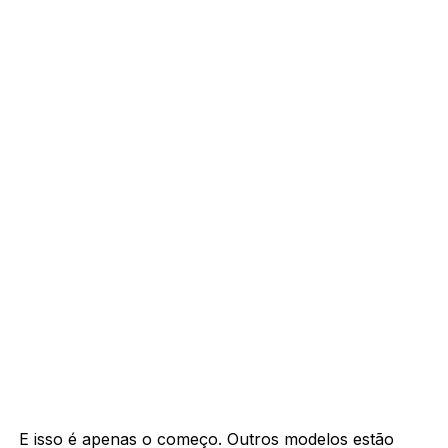
E isso é apenas o começo. Outros modelos estão