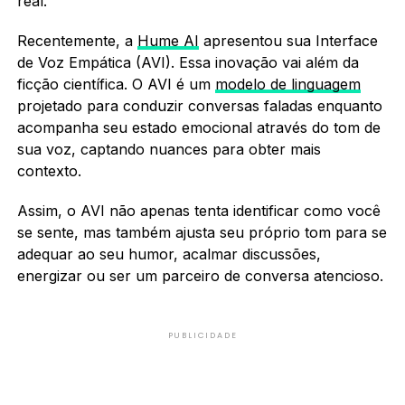
real.
Recentemente, a
Hume AI
apresentou sua Interface
de Voz Empática (AVI). Essa inovação vai além da
ficção científica. O AVI é um
modelo de linguagem
projetado para conduzir conversas faladas enquanto
acompanha seu estado emocional através do tom de
sua voz, captando nuances para obter mais
contexto.
Assim, o AVI não apenas tenta identificar como você
se sente, mas também ajusta seu próprio tom para se
adequar ao seu humor, acalmar discussões,
energizar ou ser um parceiro de conversa atencioso.
PUBLICIDADE