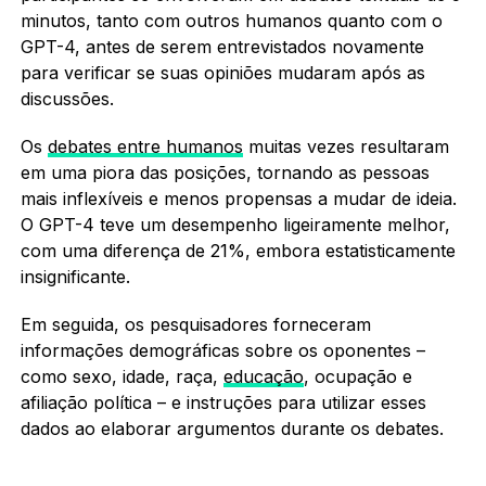
minutos, tanto com outros humanos quanto com o
GPT-4, antes de serem entrevistados novamente
para verificar se suas opiniões mudaram após as
discussões.
Os
debates entre humanos
muitas vezes resultaram
em uma piora das posições, tornando as pessoas
mais inflexíveis e menos propensas a mudar de ideia.
O GPT-4 teve um desempenho ligeiramente melhor,
com uma diferença de 21%, embora estatisticamente
insignificante.
Em seguida, os pesquisadores forneceram
informações demográficas sobre os oponentes –
como sexo, idade, raça,
educação
, ocupação e
afiliação política – e instruções para utilizar esses
dados ao elaborar argumentos durante os debates.