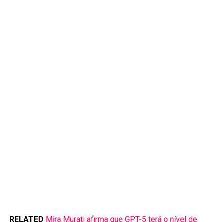
RELATED
Mira Murati afirma que GPT-5 terá o nível de