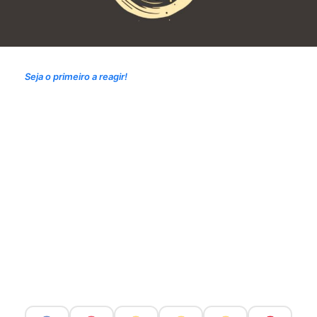
Seja o primeiro a reagir!