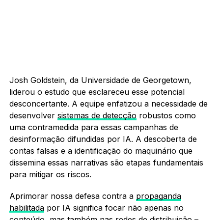
Josh Goldstein, da Universidade de Georgetown,
liderou o estudo que esclareceu esse potencial
desconcertante. A equipe enfatizou a necessidade de
desenvolver
sistemas de detecção
robustos como
uma contramedida para essas campanhas de
desinformação difundidas por IA. A descoberta de
contas falsas e a identificação do maquinário que
dissemina essas narrativas são etapas fundamentais
para mitigar os riscos.
Aprimorar nossa defesa contra a
propaganda
habilitada
por IA significa focar não apenas no
conteúdo, mas também nas redes de distribuição –