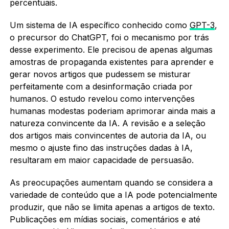
percentuais.
Um sistema de IA específico conhecido como
GPT-3
,
o precursor do ChatGPT, foi o mecanismo por trás
desse experimento. Ele precisou de apenas algumas
amostras de propaganda existentes para aprender e
gerar novos artigos que pudessem se misturar
perfeitamente com a desinformação criada por
humanos. O estudo revelou como intervenções
humanas modestas poderiam aprimorar ainda mais a
natureza convincente da IA. A revisão e a seleção
dos artigos mais convincentes de autoria da IA, ou
mesmo o ajuste fino das instruções dadas à IA,
resultaram em maior capacidade de persuasão.
As preocupações aumentam quando se considera a
variedade de conteúdo que a IA pode potencialmente
produzir, que não se limita apenas a artigos de texto.
Publicações em mídias sociais, comentários e até