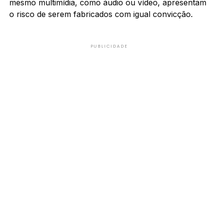
mesmo multimídia, como áudio ou vídeo, apresentam
o risco de serem fabricados com igual convicção.
PUBLICIDADE