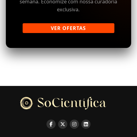
semana. Economize com nossa curadoria
exclusiva.
VER OFERTAS