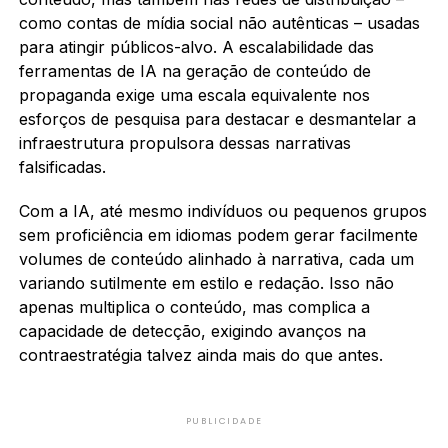
como contas de mídia social não autênticas – usadas
para atingir públicos-alvo. A escalabilidade das
ferramentas de IA na geração de conteúdo de
propaganda exige uma escala equivalente nos
esforços de pesquisa para destacar e desmantelar a
infraestrutura propulsora dessas narrativas
falsificadas.
Com a IA, até mesmo indivíduos ou pequenos grupos
sem proficiência em idiomas podem gerar facilmente
volumes de conteúdo alinhado à narrativa, cada um
variando sutilmente em estilo e redação. Isso não
apenas multiplica o conteúdo, mas complica a
capacidade de detecção, exigindo avanços na
contraestratégia talvez ainda mais do que antes.
PUBLICIDADE