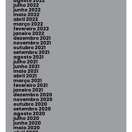
agosto 2022
julho 2022
junho 2022
maio 2022
abril 2022
março 2022
fevereiro 2022
janeiro 2022
dezembro 2021
novembro 2021
outubro 2021
setembro 2021
agosto 2021
julho 2021
junho 2021
maio 2021
abril 2021
março 2021
fevereiro 2021
janeiro 2021
dezembro 2020
novembro 2020
outubro 2020
setembro 2020
agosto 2020
julho 2020
junho 2020
maio 2020