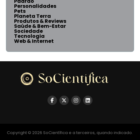
Padrão
Personalidades
Pets
Planeta Terra
Produtos & Reviews
Saúde & Bem-Estar
Sociedade
Tecnologia
Web & Internet
Copyright © 2026 SoCientífica e a terceiros, quando indicado.