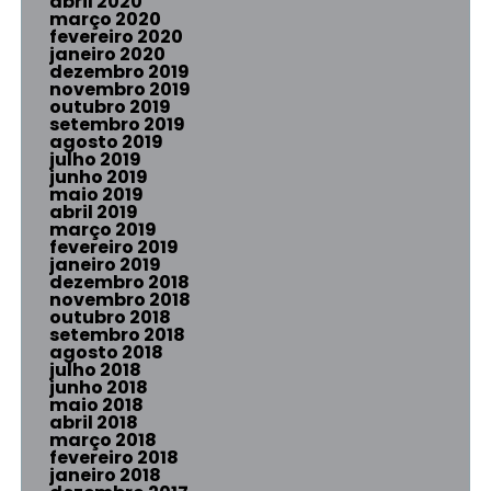
abril 2020
março 2020
fevereiro 2020
janeiro 2020
dezembro 2019
novembro 2019
outubro 2019
setembro 2019
agosto 2019
julho 2019
junho 2019
maio 2019
abril 2019
março 2019
fevereiro 2019
janeiro 2019
dezembro 2018
novembro 2018
outubro 2018
setembro 2018
agosto 2018
julho 2018
junho 2018
maio 2018
abril 2018
março 2018
fevereiro 2018
janeiro 2018