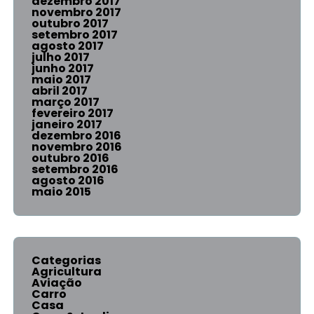
dezembro 2017
novembro 2017
outubro 2017
setembro 2017
agosto 2017
julho 2017
junho 2017
maio 2017
abril 2017
março 2017
fevereiro 2017
janeiro 2017
dezembro 2016
novembro 2016
outubro 2016
setembro 2016
agosto 2016
maio 2015
Categorias
Agricultura
Aviação
Carro
Casa