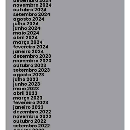
dezembro 2024
novembro 2024
outubro 2024
setembro 2024
agosto 2024
julho 2024
junho 2024
maio 2024
abril 2024
março 2024
fevereiro 2024
janeiro 2024
dezembro 2023
novembro 2023
outubro 2023
setembro 2023
agosto 2023
julho 2023
junho 2023
maio 2023
abril 2023
março 2023
fevereiro 2023
janeiro 2023
dezembro 2022
novembro 2022
outubro 2022
setembro 2022