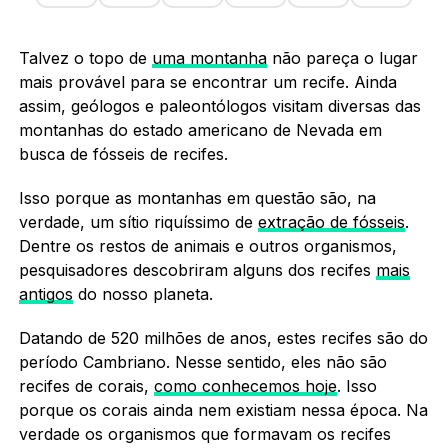
Talvez o topo de
uma montanha
não pareça o lugar
mais provável para se encontrar um recife. Ainda
assim, geólogos e paleontólogos visitam diversas das
montanhas do estado americano de Nevada em
busca de fósseis de recifes.
Isso porque as montanhas em questão são, na
verdade, um sítio riquíssimo de
extração de fósseis
.
Dentre os restos de animais e outros organismos,
pesquisadores descobriram alguns dos recifes
mais
antigos
do nosso planeta.
Datando de 520 milhões de anos, estes recifes são do
período Cambriano. Nesse sentido, eles não são
recifes de corais,
como conhecemos hoje
. Isso
porque os corais ainda nem existiam nessa época. Na
verdade os organismos que formavam os recifes