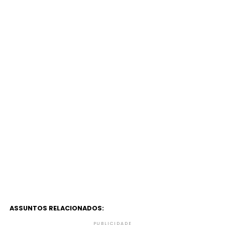
ASSUNTOS RELACIONADOS:
PUBLICIDADE