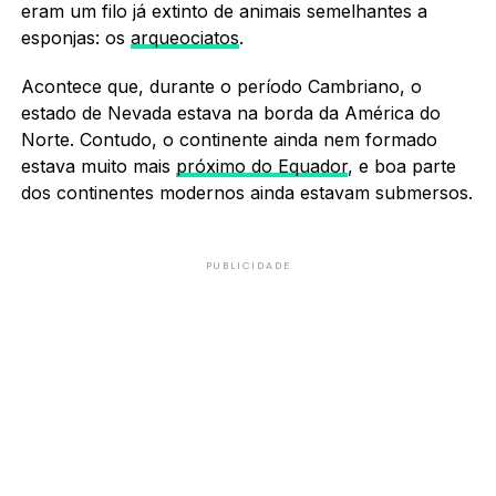
eram um filo já extinto de animais semelhantes a
esponjas: os
arqueociatos
.
Acontece que, durante o período Cambriano, o
estado de Nevada estava na borda da América do
Norte. Contudo, o continente ainda nem formado
estava muito mais
próximo do Equador
, e boa parte
dos continentes modernos ainda estavam submersos.
PUBLICIDADE