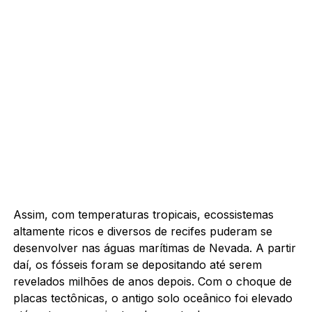
Assim, com temperaturas tropicais, ecossistemas
altamente ricos e diversos de recifes puderam se
desenvolver nas águas marítimas de Nevada. A partir
daí, os fósseis foram se depositando até serem
revelados milhões de anos depois. Com o choque de
placas tectônicas, o antigo solo oceânico foi elevado