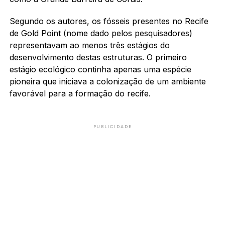
Segundo os autores, os fósseis presentes no Recife
de Gold Point (nome dado pelos pesquisadores)
representavam ao menos três estágios do
desenvolvimento destas estruturas. O primeiro
estágio ecológico continha apenas uma espécie
pioneira que iniciava a colonização de um ambiente
favorável para a formação do recife.
PUBLICIDADE