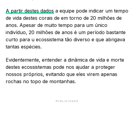
A partir destes dados
a equipe pode indicar um tempo
de vida destes corais de em torno de 20 milhões de
anos. Apesar de muito tempo para um único
indivíduo, 20 milhões de anos é um período bastante
curto para u ecossistema tão diverso e que abrigava
tantas espécies.
Evidentemente, entender a dinâmica de vida e morte
destes ecossistemas pode nos ajudar a proteger
nossos próprios, evitando que eles virem apenas
rochas no topo de montanhas.
PUBLICIDADE