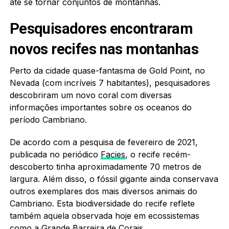
até se tornar conjuntos de montanhas.
Pesquisadores encontraram
novos recifes nas montanhas
Perto da cidade quase-fantasma de Gold Point, no
Nevada (com incríveis 7 habitantes), pesquisadores
descobriram um novo coral com diversas
informações importantes sobre os oceanos do
período Cambriano.
De acordo com a pesquisa de fevereiro de 2021,
publicada no periódico
Facies
, o recife recém-
descoberto tinha aproximadamente 70 metros de
largura. Além disso, o fóssil gigante ainda conservava
outros exemplares dos mais diversos animais do
Cambriano. Esta biodiversidade do recife reflete
também aquela observada hoje em ecossistemas
como a Grande Barreira de Corais.