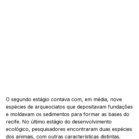
O segundo estágio contava com, em média, nove
espécies de arqueociatos que depositavam fundações
e moldavam os sedimentos para formar as bases do
recife. No último estágio do desenvolvimento
ecológico, pesquisadores encontraram duas espécies
dos animais, com outras características distintas.