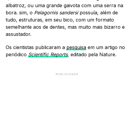
albatroz, ou uma grande gaivota com uma serra na
bora. sim, o
Pelagornis sandersi
possuía, além de
tudo, estruturas, em seu bico, com um formato
semelhante aos de dentes, mas muito mais bizarro e
assustador.
Os cientistas publicaram a
pesquisa
em um artigo no
periódico
Scientific Reports
, editado pela Nature.
PUBLICIDADE