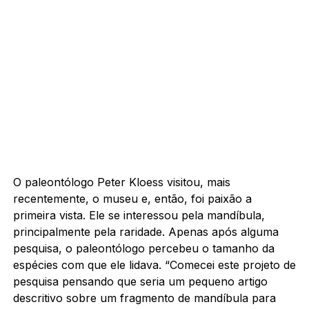
O paleontólogo Peter Kloess visitou, mais
recentemente, o museu e, então, foi paixão a
primeira vista. Ele se interessou pela mandíbula,
principalmente pela raridade. Apenas após alguma
pesquisa, o paleontólogo percebeu o tamanho da
espécies com que ele lidava. “Comecei este projeto de
pesquisa pensando que seria um pequeno artigo
descritivo sobre um fragmento de mandíbula para