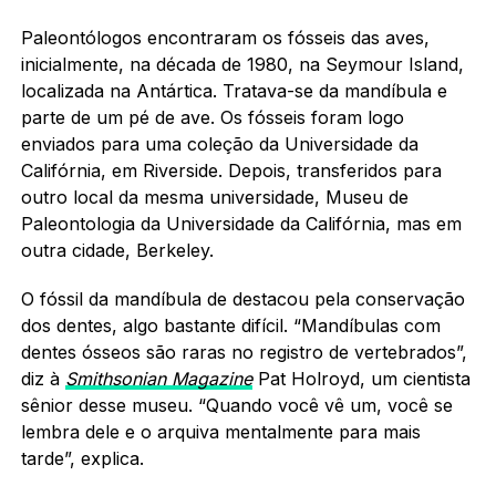
Paleontólogos encontraram os fósseis das aves,
inicialmente, na década de 1980, na Seymour Island,
localizada na Antártica. Tratava-se da mandíbula e
parte de um pé de ave. Os fósseis foram logo
enviados para uma coleção da Universidade da
Califórnia, em Riverside. Depois, transferidos para
outro local da mesma universidade, Museu de
Paleontologia da Universidade da Califórnia, mas em
outra cidade, Berkeley.
O fóssil da mandíbula de destacou pela conservação
dos dentes, algo bastante difícil. “Mandíbulas com
dentes ósseos são raras no registro de vertebrados”,
diz à
Smithsonian Magazine
Pat Holroyd, um cientista
sênior desse museu. “Quando você vê um, você se
lembra dele e o arquiva mentalmente para mais
tarde”, explica.