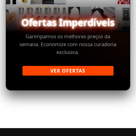
Ofertas Imperdíveis
Garimpamos os melhores preços da
semana. Economize com nossa curadoria
exclusiva.
VER OFERTAS