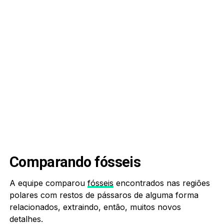
Comparando fósseis
A equipe comparou
fósseis
encontrados nas regiões
polares com restos de pássaros de alguma forma
relacionados, extraindo, então, muitos novos
detalhes.