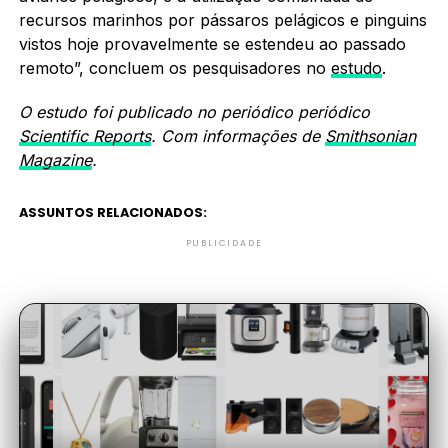
recursos marinhos por pássaros pelágicos e pinguins
vistos hoje provavelmente se estendeu ao passado
remoto”, concluem os pesquisadores no
estudo
.
O estudo foi publicado no periódico periódico
Scientific Reports
. Com informações de
Smithsonian
Magazine
.
ASSUNTOS RELACIONADOS:
PUBLICIDADE