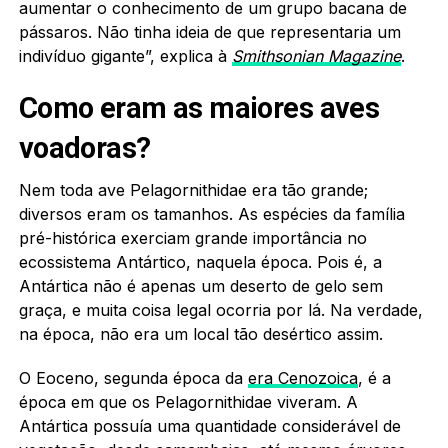
aumentar o conhecimento de um grupo bacana de
pássaros. Não tinha ideia de que representaria um
indivíduo gigante”, explica à
Smithsonian Magazine
.
Como eram as maiores aves
voadoras?
Nem toda ave Pelagornithidae era tão grande;
diversos eram os tamanhos. As espécies da família
pré-histórica exerciam grande importância no
ecossistema Antártico, naquela época. Pois é, a
Antártica não é apenas um deserto de gelo sem
graça, e muita coisa legal ocorria por lá. Na verdade,
na época, não era um local tão desértico assim.
O Eoceno, segunda época da
era Cenozoica
, é a
época em que os Pelagornithidae viveram. A
Antártica possuía uma quantidade considerável de