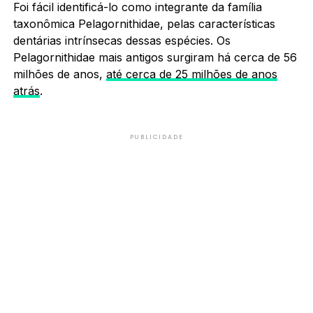
Foi fácil identificá-lo como integrante da família
taxonômica Pelagornithidae, pelas características
dentárias intrínsecas dessas espécies. Os
Pelagornithidae mais antigos surgiram há cerca de 56
milhões de anos,
até cerca de 25 milhões de anos
atrás
.
PUBLICIDADE