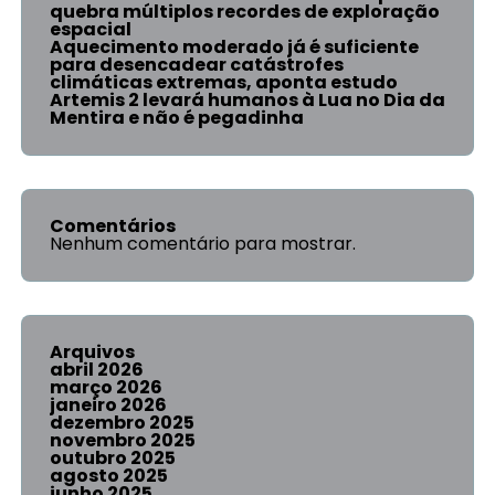
quebra múltiplos recordes de exploração
espacial
Aquecimento moderado já é suficiente
para desencadear catástrofes
climáticas extremas, aponta estudo
Artemis 2 levará humanos à Lua no Dia da
Mentira e não é pegadinha
Comentários
Nenhum comentário para mostrar.
Arquivos
abril 2026
março 2026
janeiro 2026
dezembro 2025
novembro 2025
outubro 2025
agosto 2025
junho 2025