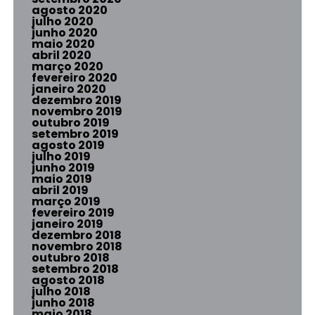
agosto 2020
julho 2020
junho 2020
maio 2020
abril 2020
março 2020
fevereiro 2020
janeiro 2020
dezembro 2019
novembro 2019
outubro 2019
setembro 2019
agosto 2019
julho 2019
junho 2019
maio 2019
abril 2019
março 2019
fevereiro 2019
janeiro 2019
dezembro 2018
novembro 2018
outubro 2018
setembro 2018
agosto 2018
julho 2018
junho 2018
maio 2018