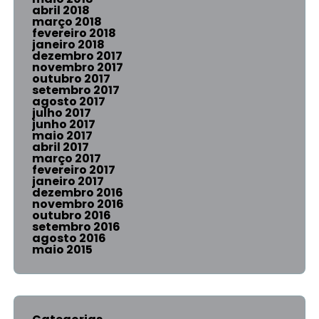
abril 2018
março 2018
fevereiro 2018
janeiro 2018
dezembro 2017
novembro 2017
outubro 2017
setembro 2017
agosto 2017
julho 2017
junho 2017
maio 2017
abril 2017
março 2017
fevereiro 2017
janeiro 2017
dezembro 2016
novembro 2016
outubro 2016
setembro 2016
agosto 2016
maio 2015