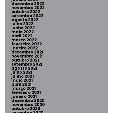
dezembro 2022
novembro 2022
outubro 2022
setembro 2022
agosto 2022
julho 2022
junho 2022
maio 2022
abril 2022
março 2022
fevereiro 2022
janeiro 2022
dezembro 2021
novembro 2021
outubro 2021
setembro 2021
agosto 2021
julho 2021
junho 2021
maio 2021
abril 2021
março 2021
fevereiro 2021
janeiro 2021
dezembro 2020
novembro 2020
outubro 2020
setembro 2020