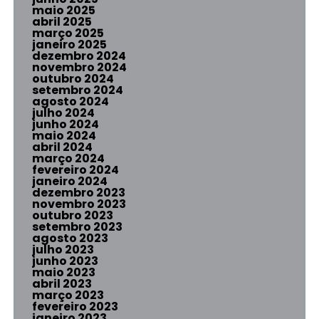
maio 2025
abril 2025
março 2025
janeiro 2025
dezembro 2024
novembro 2024
outubro 2024
setembro 2024
agosto 2024
julho 2024
junho 2024
maio 2024
abril 2024
março 2024
fevereiro 2024
janeiro 2024
dezembro 2023
novembro 2023
outubro 2023
setembro 2023
agosto 2023
julho 2023
junho 2023
maio 2023
abril 2023
março 2023
fevereiro 2023
janeiro 2023