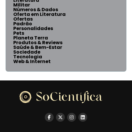
Literatura
Militar
Números & Dados
Oferta em Literatura
Ofertas
Padrão
Personalidades
Pets
Planeta Terra
Produtos & Reviews
Saúde & Bem-Estar
Sociedade
Tecnologia
Web & Internet