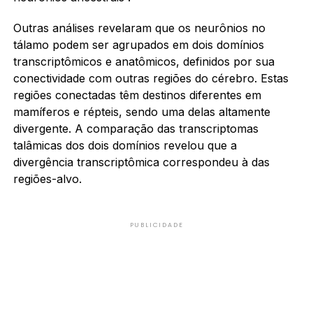
Outras análises revelaram que os neurônios no
tálamo podem ser agrupados em dois domínios
transcriptômicos e anatômicos, definidos por sua
conectividade com outras regiões do cérebro. Estas
regiões conectadas têm destinos diferentes em
mamíferos e répteis, sendo uma delas altamente
divergente. A comparação das transcriptomas
talâmicas dos dois domínios revelou que a
divergência transcriptômica correspondeu à das
regiões-alvo.
PUBLICIDADE