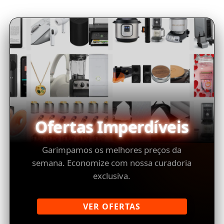
Ofertas Imperdíveis
Garimpamos os melhores preços da
semana. Economize com nossa curadoria
exclusiva.
VER OFERTAS