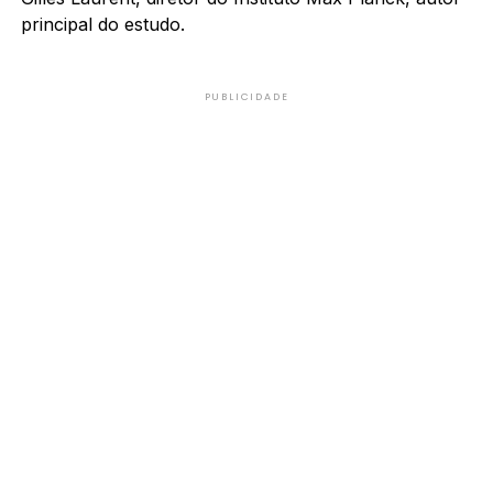
principal do estudo.
PUBLICIDADE