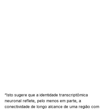
“Isto sugere que a identidade transcriptômica
neuronal reflete, pelo menos em parte, a
conectividade de longo alcance de uma região com