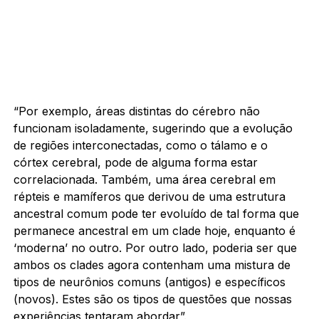
“Por exemplo, áreas distintas do cérebro não
funcionam isoladamente, sugerindo que a evolução
de regiões interconectadas, como o tálamo e o
córtex cerebral, pode de alguma forma estar
correlacionada. Também, uma área cerebral em
répteis e mamíferos que derivou de uma estrutura
ancestral comum pode ter evoluído de tal forma que
permanece ancestral em um clade hoje, enquanto é
‘moderna’ no outro. Por outro lado, poderia ser que
ambos os clades agora contenham uma mistura de
tipos de neurônios comuns (antigos) e específicos
(novos). Estes são os tipos de questões que nossas
experiências tentaram abordar”.