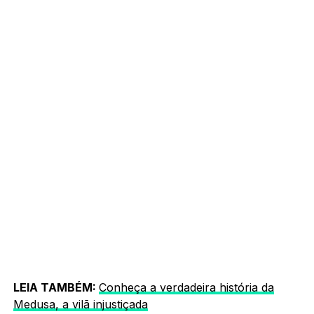
LEIA TAMBÉM:
Conheça a verdadeira história da
Medusa, a vilã injustiçada