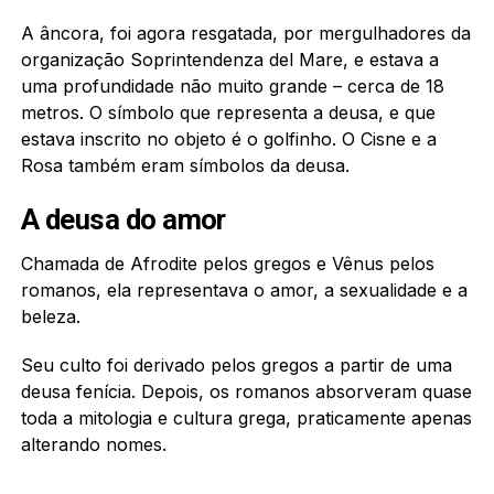
A âncora, foi agora resgatada, por mergulhadores da
organização Soprintendenza del Mare, e estava a
uma profundidade não muito grande – cerca de 18
metros. O símbolo que representa a deusa, e que
estava inscrito no objeto é o golfinho. O Cisne e a
Rosa também eram símbolos da deusa.
A deusa do amor
Chamada de Afrodite pelos gregos e Vênus pelos
romanos, ela representava o amor, a sexualidade e a
beleza.
Seu culto foi derivado pelos gregos a partir de uma
deusa fenícia. Depois, os romanos absorveram quase
toda a mitologia e cultura grega, praticamente apenas
alterando nomes.