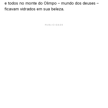
e todos no monte do Olimpo – mundo dos deuses –
ficavam vidrados em sua beleza.
PUBLICIDADE