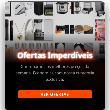
Ofertas Imperdíveis
Garimpamos os melhores preços da
semana. Economize com nossa curadoria
exclusiva.
VER OFERTAS