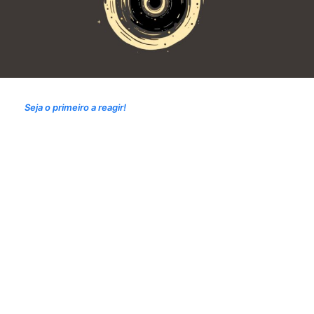
Seja o primeiro a reagir!