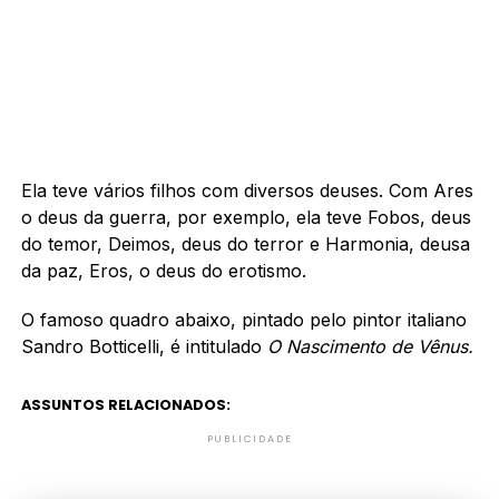
Ela teve vários filhos com diversos deuses. Com Ares
o deus da guerra, por exemplo, ela teve Fobos, deus
do temor, Deimos, deus do terror e Harmonia, deusa
da paz, Eros, o deus do erotismo.
O famoso quadro abaixo, pintado pelo pintor italiano
Sandro Botticelli, é intitulado
O Nascimento de Vênus.
ASSUNTOS RELACIONADOS:
PUBLICIDADE