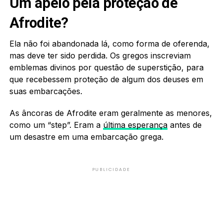
Um apelo pela proteção de
Afrodite?
Ela não foi abandonada lá, como forma de oferenda,
mas deve ter sido perdida. Os gregos inscreviam
emblemas divinos por questão de superstição, para
que recebessem proteção de algum dos deuses em
suas embarcações.
As âncoras de Afrodite eram geralmente as menores,
como um “step”. Eram a
última esperança
antes de
um desastre em uma embarcação grega.
PUBLICIDADE