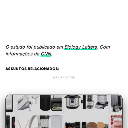
O estudo foi publicado em
Biology Letters
. Com
informações da
CNN
.
ASSUNTOS RELACIONADOS:
PUBLICIDADE