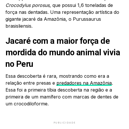
Crocodylus porosus
, que possui 1,6 toneladas de
força nas dentadas. Uma representação artística do
gigante jacaré da Amazônia, o Purussaurus
brasisliensis.
Jacaré com a maior força de
mordida do mundo animal vivia
no Peru
Essa descoberta é rara, mostrando como era a
relação entre presas e
predadores na Amazônia
.
Essa foi a primeira tíbia descoberta na região e a
primeira de um mamífero com marcas de dentes de
um crocodiloforme.
PUBLICIDADE