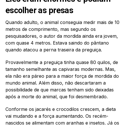
escolher as presas
Quando adulto, o animal conseguia medir mais de 10
metros de comprimento, mas segundo os
pesquisadores, o autor da mordida ainda era jovem,
com quase 4 metros. Estava saindo do pântano
quando atacou a perna traseira da preguiça.
Provavelmente a preguiça tinha quase 80 quilos, de
tamanho semelhante as capivaras modernas. Mas,
ela não era páreo para a maior força de mordida do
mundo animal. Além disso, não descartaram a
possibilidade de que marcas tenham sido deixadas
após a morte do animal, que foi desmembrado.
Conforme os jacarés e crocodilos crescem, a dieta
vai mudando e a força aumentando. Os recém-
nascidos se alimentam com aranhas e insetos. Já os