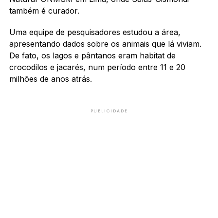
também é curador.
Uma equipe de pesquisadores estudou a área,
apresentando dados sobre os animais que lá viviam.
De fato, os lagos e pântanos eram habitat de
crocodilos e jacarés, num período entre 11 e 20
milhões de anos atrás.
PUBLICIDADE