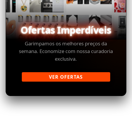
Ofertas Imperdíveis
Garimpamos os melhores preços da
semana. Economize com nossa curadoria
exclusiva.
VER OFERTAS