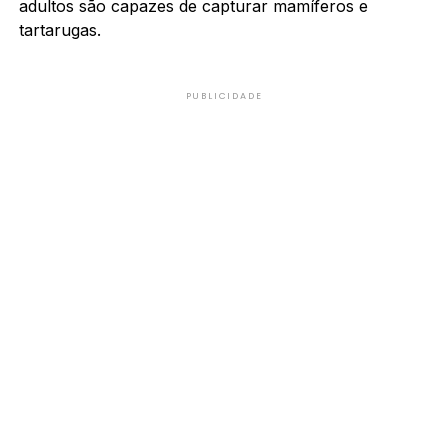
adultos são capazes de capturar mamíferos e
tartarugas.
PUBLICIDADE