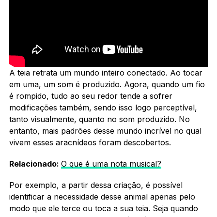
A teia retrata um mundo inteiro conectado. Ao tocar
em uma, um som é produzido. Agora, quando um fio
é rompido, tudo ao seu redor tende a sofrer
modificações também, sendo isso logo perceptível,
tanto visualmente, quanto no som produzido. No
entanto, mais padrões desse mundo incrível no qual
vivem esses aracnídeos foram descobertos.
Relacionado:
O que é uma nota musical?
Por exemplo, a partir dessa criação, é possível
identificar a necessidade desse animal apenas pelo
modo que ele terce ou toca a sua teia. Seja quando