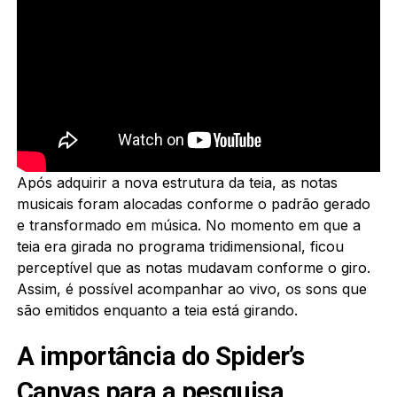
Após adquirir a nova estrutura da teia, as notas
musicais foram alocadas conforme o padrão gerado
e transformado em música. No momento em que a
teia era girada no programa tridimensional, ficou
perceptível que as notas mudavam conforme o giro.
Assim, é possível acompanhar ao vivo, os sons que
são emitidos enquanto a teia está girando.
A importância do Spider’s
Canvas para a pesquisa