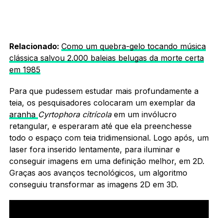
Relacionado:
Como um quebra-gelo tocando música
clássica salvou 2.000 baleias belugas da morte certa
em 1985
Para que pudessem estudar mais profundamente a
teia, os pesquisadores colocaram um exemplar da
aranha
Cyrtophora citrícola
em um invólucro
retangular, e esperaram até que ela preenchesse
todo o espaço com teia tridimensional. Logo após, um
laser fora inserido lentamente, para iluminar e
conseguir imagens em uma definição melhor, em 2D.
Graças aos avanços tecnológicos, um algoritmo
conseguiu transformar as imagens 2D em 3D.