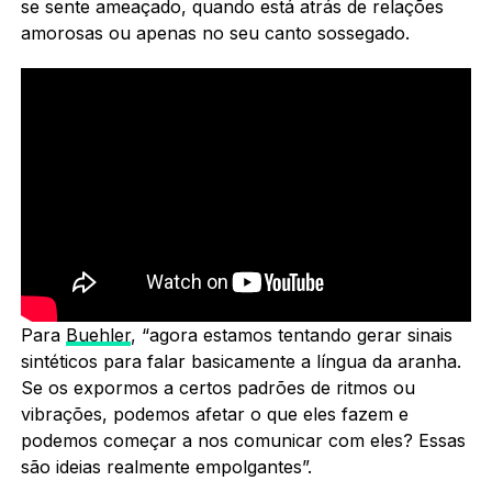
se sente ameaçado, quando está atrás de relações
amorosas ou apenas no seu canto sossegado.
Para
Buehler
, “agora estamos tentando gerar sinais
sintéticos para falar basicamente a língua da aranha.
Se os expormos a certos padrões de ritmos ou
vibrações, podemos afetar o que eles fazem e
podemos começar a nos comunicar com eles? Essas
são ideias realmente empolgantes”.