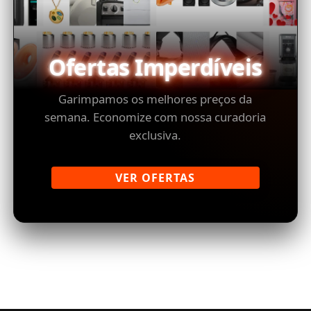
Ofertas Imperdíveis
Garimpamos os melhores preços da
semana. Economize com nossa curadoria
exclusiva.
VER OFERTAS