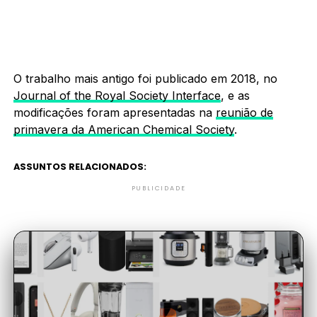
O trabalho mais antigo foi publicado em 2018, no
Journal of the Royal Society Interface
, e as
modificações foram apresentadas na
reunião de
primavera da American Chemical Society
.
ASSUNTOS RELACIONADOS:
PUBLICIDADE