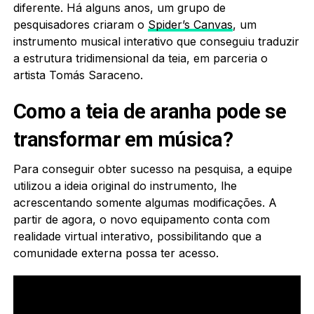
diferente. Há alguns anos, um grupo de
pesquisadores criaram o
Spider’s Canvas
, um
instrumento musical interativo que conseguiu traduzir
a estrutura tridimensional da teia, em parceria o
artista Tomás Saraceno.
Como a teia de aranha pode se
transformar em música?
Para conseguir obter sucesso na pesquisa, a equipe
utilizou a ideia original do instrumento, lhe
acrescentando somente algumas modificações. A
partir de agora, o novo equipamento conta com
realidade virtual interativo, possibilitando que a
comunidade externa possa ter acesso.