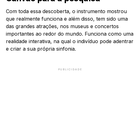
Com toda essa descoberta, o instrumento mostrou
que realmente funciona e além disso, tem sido uma
das grandes atrações, nos museus e concertos
importantes ao redor do mundo. Funciona como uma
realidade interativa, na qual o indivíduo pode adentrar
e criar a sua própria sinfonia.
PUBLICIDADE