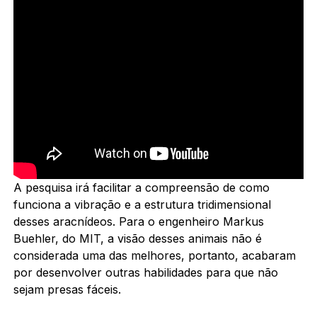
A pesquisa irá facilitar a compreensão de como
funciona a vibração e a estrutura tridimensional
desses aracnídeos. Para o engenheiro Markus
Buehler, do MIT, a visão desses animais não é
considerada uma das melhores, portanto, acabaram
por desenvolver outras habilidades para que não
sejam presas fáceis.