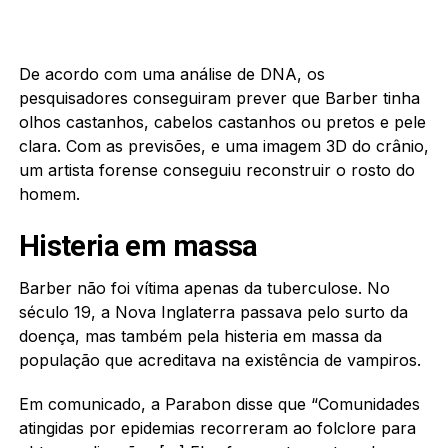
De acordo com uma análise de DNA, os
pesquisadores conseguiram prever que Barber tinha
olhos castanhos, cabelos castanhos ou pretos e pele
clara. Com as previsões, e uma imagem 3D do crânio,
um artista forense conseguiu reconstruir o rosto do
homem.
Histeria em massa
Barber não foi vítima apenas da tuberculose. No
século 19, a Nova Inglaterra passava pelo surto da
doença, mas também pela histeria em massa da
população que acreditava na existência de vampiros.
Em comunicado, a Parabon disse que “Comunidades
atingidas por epidemias recorreram ao folclore para