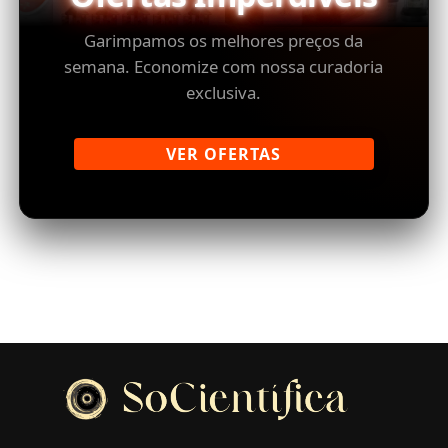
Garimpamos os melhores preços da
semana. Economize com nossa curadoria
exclusiva.
VER OFERTAS