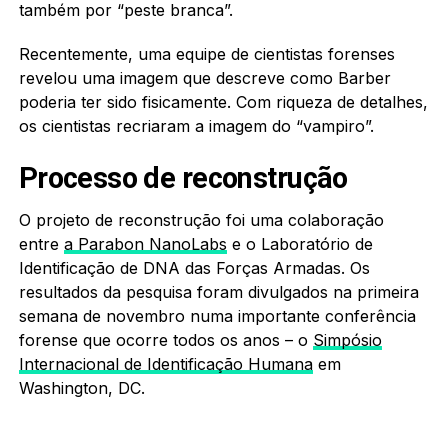
também por “peste branca”.
Recentemente, uma equipe de cientistas forenses
revelou uma imagem que descreve como Barber
poderia ter sido fisicamente. Com riqueza de detalhes,
os cientistas recriaram a imagem do “vampiro”.
Processo de reconstrução
O projeto de reconstrução foi uma colaboração
entre
a Parabon NanoLabs
e o Laboratório de
Identificação de DNA das Forças Armadas. Os
resultados da pesquisa foram divulgados na primeira
semana de novembro numa importante conferência
forense que ocorre todos os anos – o
Simpósio
Internacional de Identificação Humana
em
Washington, DC.