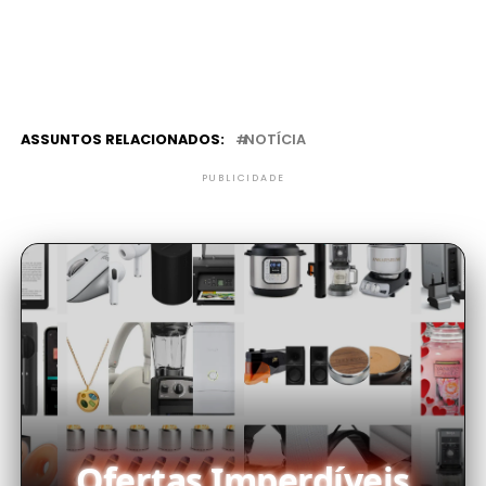
ASSUNTOS RELACIONADOS:
NOTÍCIA
PUBLICIDADE
Ofertas Imperdíveis