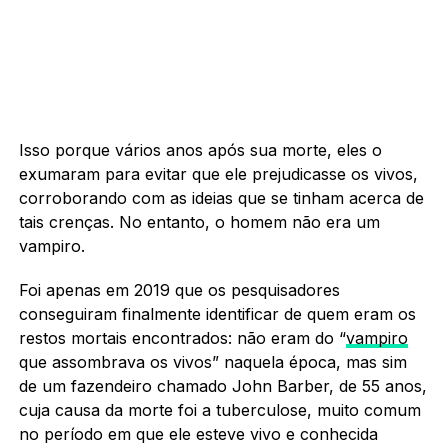
Isso porque vários anos após sua morte, eles o
exumaram para evitar que ele prejudicasse os vivos,
corroborando com as ideias que se tinham acerca de
tais crenças. No entanto, o homem não era um
vampiro.
Foi apenas em 2019 que os pesquisadores
conseguiram finalmente identificar de quem eram os
restos mortais encontrados: não eram do “
vampiro
que assombrava os vivos” naquela época, mas sim
de um fazendeiro chamado John Barber, de 55 anos,
cuja causa da morte foi a tuberculose, muito comum
no período em que ele esteve vivo e conhecida