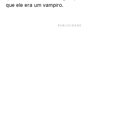
que ele era um vampiro.
PUBLICIDADE