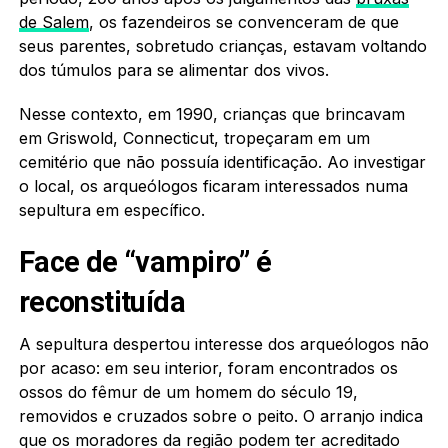
de Salem
, os fazendeiros se convenceram de que
seus parentes, sobretudo crianças, estavam voltando
dos túmulos para se alimentar dos vivos.
Nesse contexto, em 1990, crianças que brincavam
em Griswold, Connecticut, tropeçaram em um
cemitério que não possuía identificação. Ao investigar
o local, os arqueólogos ficaram interessados numa
sepultura em específico.
Face de “vampiro” é
reconstituída
A sepultura despertou interesse dos arqueólogos não
por acaso: em seu interior, foram encontrados os
ossos do fêmur de um homem do século 19,
removidos e cruzados sobre o peito. O arranjo indica
que os moradores da região podem ter acreditado