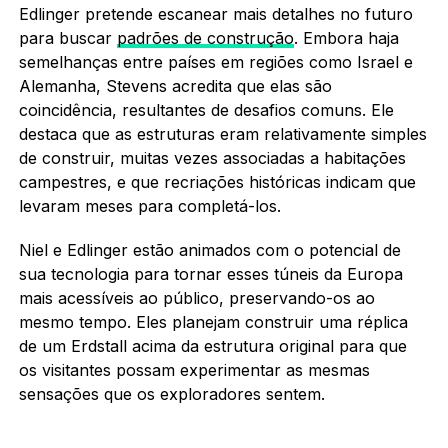
Edlinger pretende escanear mais detalhes no futuro
para buscar
padrões de construção
. Embora haja
semelhanças entre países em regiões como Israel e
Alemanha, Stevens acredita que elas são
coincidência, resultantes de desafios comuns. Ele
destaca que as estruturas eram relativamente simples
de construir, muitas vezes associadas a habitações
campestres, e que recriações históricas indicam que
levaram meses para completá-los.
Niel e Edlinger estão animados com o potencial de
sua tecnologia para tornar esses túneis da Europa
mais acessíveis ao público, preservando-os ao
mesmo tempo. Eles planejam construir uma réplica
de um Erdstall acima da estrutura original para que
os visitantes possam experimentar as mesmas
sensações que os exploradores sentem.