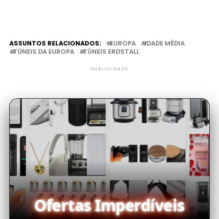
ASSUNTOS RELACIONADOS:
EUROPA
IDADE MÉDIA
TÚNEIS DA EUROPA
TÚNEIS ERDSTALL
PUBLICIDADE
Ofertas Imperdíveis