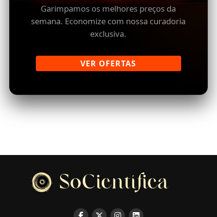
Garimpamos os melhores preços da
semana. Economize com nossa curadoria
exclusiva.
VER OFERTAS