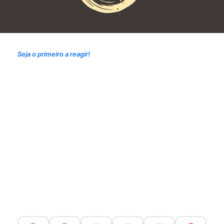
Seja o primeiro a reagir!