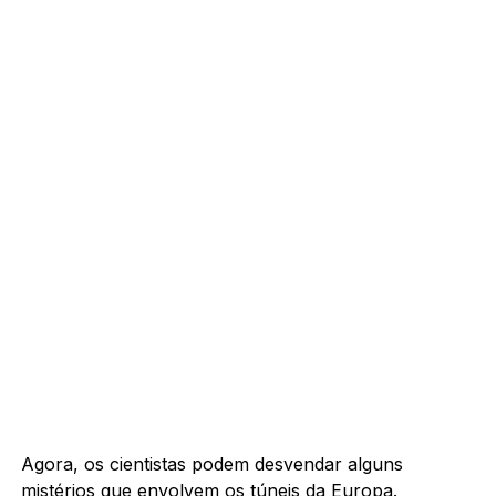
Agora, os cientistas podem desvendar alguns
mistérios que envolvem os túneis da Europa.