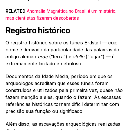
RELATED
Anomalia Magnética no Brasil é um mistério,
mas cientistas fizeram descobertas
Registro histórico
O registro histórico sobre os túneis Erdstall — cujo
nome é derivado da particularidade das palavras do
antigo alemão
erde
(“terra”) e
stelle
(“lugar”) — é
extremamente limitado e nebuloso.
Documentos da Idade Média, período em que os
arqueólogos acreditam que esses túneis foram
construídos e utilizados pela primeira vez, quase não
fazem menção a eles, quando o fazem. As escassas
referências históricas tornam difícil determinar com
precisão sua função ou significado.
Além disso, as escavações arqueológicas realizadas