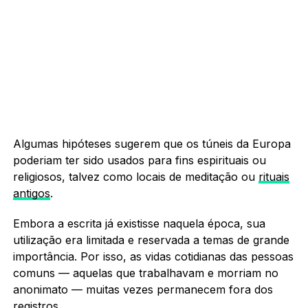
Algumas hipóteses sugerem que os túneis da Europa
poderiam ter sido usados ​​para fins espirituais ou
religiosos, talvez como locais de meditação ou
rituais
antigos
.
Embora a escrita já existisse naquela época, sua
utilização era limitada e reservada a temas de grande
importância. Por isso, as vidas cotidianas das pessoas
comuns — aquelas que trabalhavam e morriam no
anonimato — muitas vezes permanecem fora dos
registros.