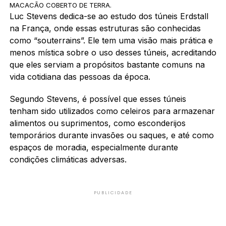
MACACÃO COBERTO DE TERRA.
Luc Stevens dedica-se ao estudo dos túneis Erdstall
na França, onde essas estruturas são conhecidas
como “souterrains”. Ele tem uma visão mais prática e
menos mística sobre o uso desses túneis, acreditando
que eles serviam a propósitos bastante comuns na
vida cotidiana das pessoas da época.
Segundo Stevens, é possível que esses túneis
tenham sido utilizados como celeiros para armazenar
alimentos ou suprimentos, como esconderijos
temporários durante invasões ou saques, e até como
espaços de moradia, especialmente durante
condições climáticas adversas.
PUBLICIDADE