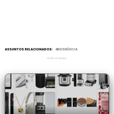
ASSUNTOS RELACIONADOS:
REFERÊNCIA
PUBLICIDADE