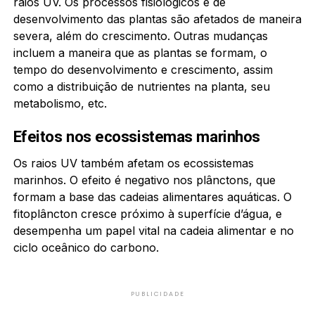
raios UV. Os processos fisiológicos e de
desenvolvimento das plantas são afetados de maneira
severa, além do crescimento. Outras mudanças
incluem a maneira que as plantas se formam, o
tempo do desenvolvimento e crescimento, assim
como a distribuição de nutrientes na planta, seu
metabolismo, etc.
Efeitos nos ecossistemas marinhos
Os raios UV também afetam os ecossistemas
marinhos. O efeito é negativo nos plânctons, que
formam a base das cadeias alimentares aquáticas. O
fitoplâncton cresce próximo à superfície d’água, e
desempenha um papel vital na cadeia alimentar e no
ciclo oceânico do carbono.
PUBLICIDADE