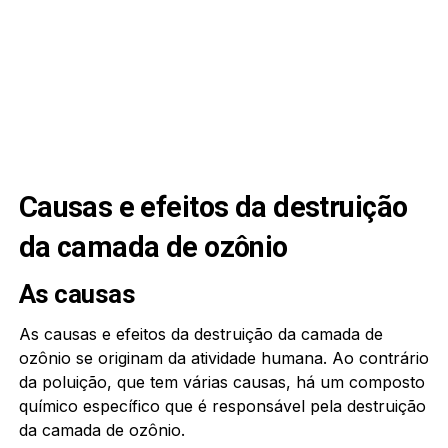
Causas e efeitos da destruição
da camada de ozônio
As causas
As causas e efeitos da destruição da camada de
ozônio se originam da atividade humana. Ao contrário
da poluição, que tem várias causas, há um composto
químico específico que é responsável pela destruição
da camada de ozônio.