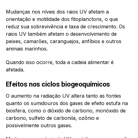
Mudanças nos níveis dos raios UV afetam a
orientação e motilidade dos fitoplanctons, o que
reduz sua sobrevivência e taxa de crescimento. Os
raios UV também afetam o desenvolvimento de
peixes, camarões, caranguejos, anfíbios e outros
animais marinhos.
Quando isso ocorre, toda a cadeia alimentar é
afetada.
Efeitos nos ciclos biogeoquímicos
O aumento na radiação UV altera tanto as fontes
quanto os sumidouros dos gases de efeito estufa na
biosfera, como o dióxido de carbono, monóxido de
carbono, sulfeto de carbonila, ozônio e
possivelmente outros gases.