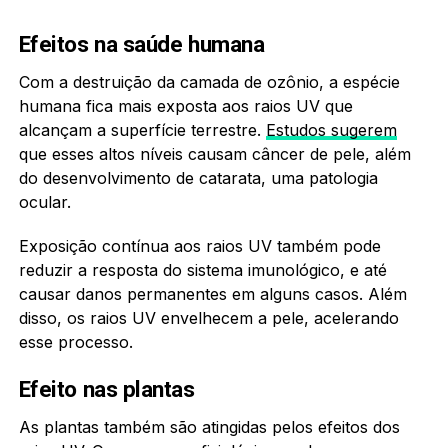
Efeitos na saúde humana
Com a destruição da camada de ozônio, a espécie
humana fica mais exposta aos raios UV que
alcançam a superfície terrestre.
Estudos sugerem
que esses altos níveis causam câncer de pele, além
do desenvolvimento de catarata, uma patologia
ocular.
Exposição contínua aos raios UV também pode
reduzir a resposta do sistema imunológico, e até
causar danos permanentes em alguns casos. Além
disso, os raios UV envelhecem a pele, acelerando
esse processo.
Efeito nas plantas
As plantas também são atingidas pelos efeitos dos