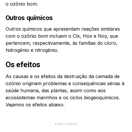
o ozônio bom.
Outros químicos
Outros químicos que apresentam reações similares
com o ozônio bom incluem o Clx, Hox e Noy, que
pertencem, respectivamente, às famílias do cloro,
hidrogênio e nitrogênio.
Os efeitos
As causas e os efeitos da destruição da camada de
ozônio originam problemas e consequências sérias à
saúde humana, das plantas, assim como aos
ecossistemas marinhos e os ciclos biogeoquímicos.
Vejamos os efeitos abaixo.
PUBLICIDADE