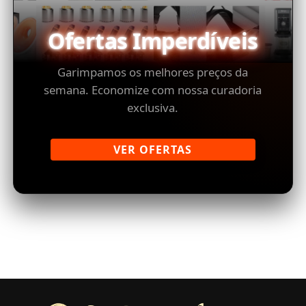
Ofertas Imperdíveis
Garimpamos os melhores preços da
semana. Economize com nossa curadoria
exclusiva.
VER OFERTAS