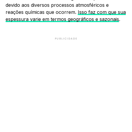
devido aos diversos processos atmosféricos e
reações químicas que ocorrem.
Isso faz com que sua
espessura varie em termos geográficos e sazonais
.
PUBLICIDADE