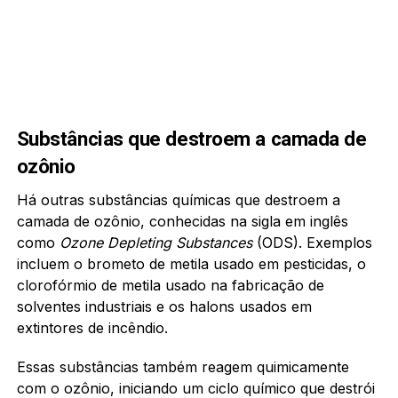
Substâncias que destroem a camada de
ozônio
Há outras substâncias químicas que destroem a
camada de ozônio, conhecidas na sigla em inglês
como
Ozone Depleting Substances
(ODS). Exemplos
incluem o brometo de metila usado em pesticidas, o
clorofórmio de metila usado na fabricação de
solventes industriais e os halons usados em
extintores de incêndio.
Essas substâncias também reagem quimicamente
com o ozônio, iniciando um ciclo químico que destrói