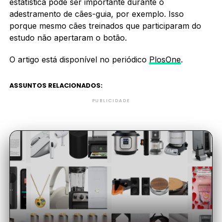
estatística pode ser importante durante o
adestramento de cães-guia, por exemplo. Isso
porque mesmo cães treinados que participaram do
estudo não apertaram o botão.
O artigo está disponível no periódico
PlosOne
.
ASSUNTOS RELACIONADOS:
PUBLICIDADE