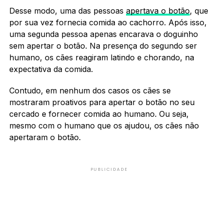
Desse modo, uma das pessoas
apertava o botão
, que
por sua vez fornecia comida ao cachorro. Após isso,
uma segunda pessoa apenas encarava o doguinho
sem apertar o botão. Na presença do segundo ser
humano, os cães reagiram latindo e chorando, na
expectativa da comida.
Contudo, em nenhum dos casos os cães se
mostraram proativos para apertar o botão no seu
cercado e fornecer comida ao humano. Ou seja,
mesmo com o humano que os ajudou, os cães não
apertaram o botão.
PUBLICIDADE