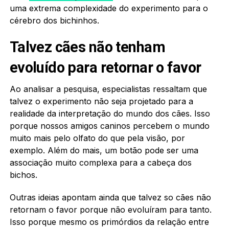
uma extrema complexidade do experimento para o
cérebro dos bichinhos.
Talvez cães não tenham
evoluído para retornar o favor
Ao analisar a pesquisa, especialistas ressaltam que
talvez o experimento não seja projetado para a
realidade da interpretação do mundo dos cães. Isso
porque nossos amigos caninos percebem o mundo
muito mais pelo olfato do que pela visão, por
exemplo. Além do mais, um botão pode ser uma
associação muito complexa para a cabeça dos
bichos.
Outras ideias apontam ainda que talvez so cães não
retornam o favor porque não evoluíram para tanto.
Isso porque mesmo os primórdios da relação entre