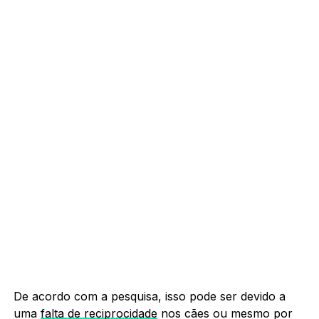
De acordo com a pesquisa, isso pode ser devido a
uma
falta de reciprocidade
nos cães ou mesmo por