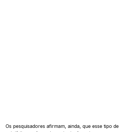
Os pesquisadores afirmam, ainda, que esse tipo de