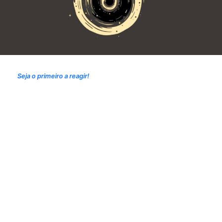
Seja o primeiro a reagir!