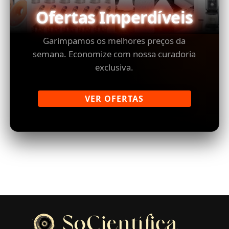
Ofertas Imperdíveis
Garimpamos os melhores preços da
semana. Economize com nossa curadoria
exclusiva.
VER OFERTAS