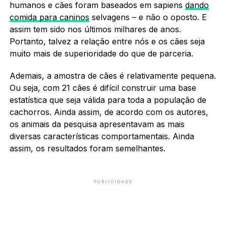
humanos e cães foram baseados em sapiens
dando
comida para caninos
selvagens – e não o oposto. E
assim tem sido nos últimos milhares de anos.
Portanto, talvez a relação entre nós e os cães seja
muito mais de superioridade do que de parceria.
Ademais, a amostra de cães é relativamente pequena.
Ou seja, com 21 cães é difícil construir uma base
estatística que seja válida para toda a população de
cachorros. Ainda assim, de acordo com os autores,
os animais da pesquisa apresentavam as mais
diversas características comportamentais. Ainda
assim, os resultados foram semelhantes.
PUBLICIDADE