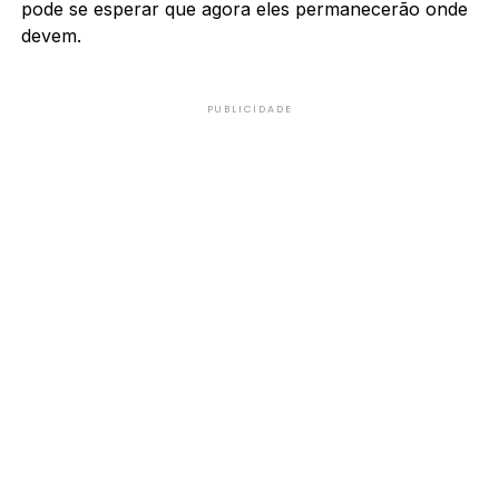
pode se esperar que agora eles permanecerão onde
devem.
PUBLICIDADE