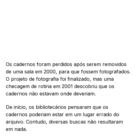
Os cadernos foram perdidos após serem removidos
de uma sala em 2000, para que fossem fotografados.
O projeto de fotografia foi finalizado, mas uma
checagem de rotina em 2001 descobriu que os
cadernos não estavam onde deveriam.
De início, os bibliotecários pensaram que os
cadernos poderiam estar em um lugar errado do
arquivo. Contudo, diversas buscas não resultaram
em nada.