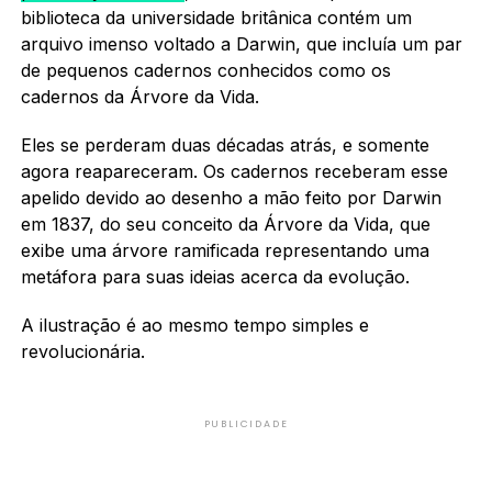
biblioteca da universidade britânica contém um
arquivo imenso voltado a Darwin, que incluía um par
de pequenos cadernos conhecidos como os
cadernos da Árvore da Vida.
Eles se perderam duas décadas atrás, e somente
agora reapareceram. Os cadernos receberam esse
apelido devido ao desenho a mão feito por Darwin
em 1837, do seu conceito da Árvore da Vida, que
exibe uma árvore ramificada representando uma
metáfora para suas ideias acerca da evolução.
A ilustração é ao mesmo tempo simples e
revolucionária.
PUBLICIDADE