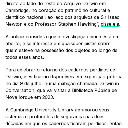
direito ao lado do resto do Arquivo Darwin em
Cambridge, no coração do patrimônio cultural e
científico nacional, ao lado dos arquivos de Sir Isaac
Newton e do Professor Stephen Hawking”,
disse ela
.
A polícia considera que a investigação ainda está em
aberto, e se interessa em quaisquer pistas sobre
quem esteve na possessão dos objetos ao longo de
todos esses anos.
Para celebrar o retorno dos cadernos perdidos de
Darwin, eles ficarão disponíveis em exposição pública
no dia 9 de julho, numa exibição chamada Darwin in
Conversation, que vai visitar a Biblioteca Pública de
Nova Iorque em 2023.
A Cambridge University Library aprimorou seus
sistemas e protocolos de segurança nas duas
décadas em que os cadernos ficaram perdidos, então