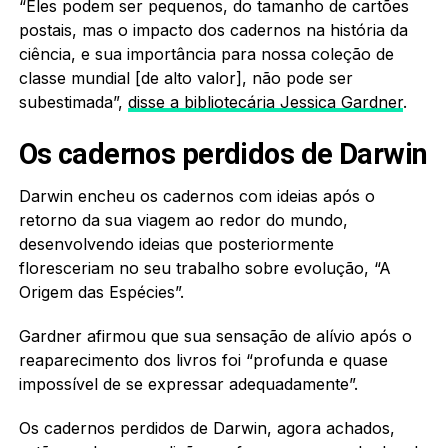
“Eles podem ser pequenos, do tamanho de cartões
postais, mas o impacto dos cadernos na história da
ciência, e sua importância para nossa coleção de
classe mundial [de alto valor], não pode ser
subestimada”,
disse a bibliotecária Jessica Gardner
.
Os cadernos perdidos de Darwin
Darwin encheu os cadernos com ideias após o
retorno da sua viagem ao redor do mundo,
desenvolvendo ideias que posteriormente
floresceriam no seu trabalho sobre evolução, “A
Origem das Espécies”.
Gardner afirmou que sua sensação de alívio após o
reaparecimento dos livros foi “profunda e quase
impossível de se expressar adequadamente”.
Os cadernos perdidos de Darwin, agora achados,