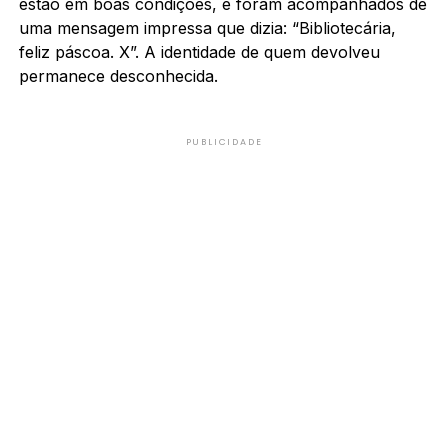
estão em boas condições, e foram acompanhados de
uma mensagem impressa que dizia: “Bibliotecária,
feliz páscoa. X”. A identidade de quem devolveu
permanece desconhecida.
PUBLICIDADE