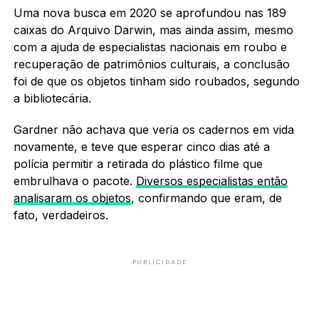
Uma nova busca em 2020 se aprofundou nas 189
caixas do Arquivo Darwin, mas ainda assim, mesmo
com a ajuda de especialistas nacionais em roubo e
recuperação de patrimônios culturais, a conclusão
foi de que os objetos tinham sido roubados, segundo
a bibliotecária.
Gardner não achava que veria os cadernos em vida
novamente, e teve que esperar cinco dias até a
polícia permitir a retirada do plástico filme que
embrulhava o pacote.
Diversos especialistas então
analisaram os objetos
, confirmando que eram, de
fato, verdadeiros.
PUBLICIDADE