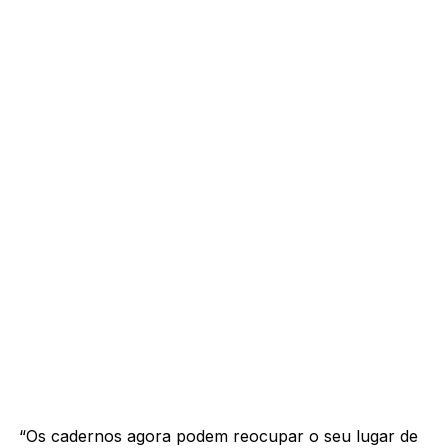
“Os cadernos agora podem reocupar o seu lugar de