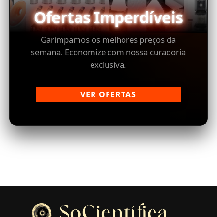
Ofertas Imperdíveis
Garimpamos os melhores preços da
semana. Economize com nossa curadoria
exclusiva.
VER OFERTAS