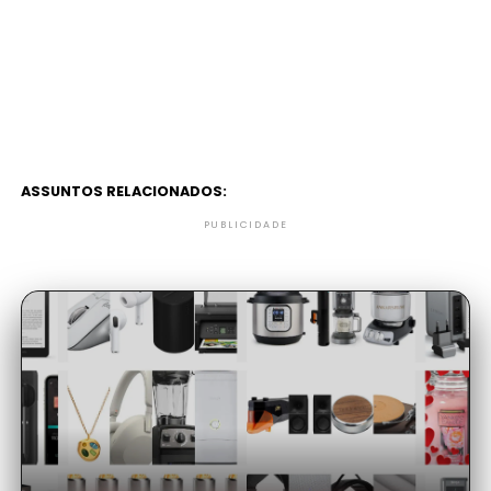
ASSUNTOS RELACIONADOS:
PUBLICIDADE