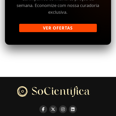
semana. Economize com nossa curadoria
exclusiva.
VER OFERTAS