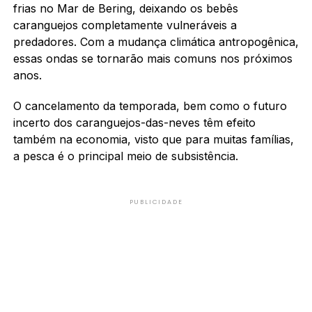
frias no Mar de Bering, deixando os bebês
caranguejos completamente vulneráveis ​​a
predadores. Com a mudança climática antropogênica,
essas ondas se tornarão mais comuns nos próximos
anos.
O cancelamento da temporada, bem como o futuro
incerto dos caranguejos-das-neves têm efeito
também na economia, visto que para muitas famílias,
a pesca é o principal meio de subsistência.
PUBLICIDADE