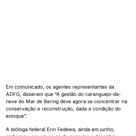
Em comunicado, os agentes representantes da
ADFG, disseram que “A gestão do caranguejo-da-
neve do Mar de Bering deve agora se concentrar na
conservação e reconstrução, dada a condição do
estoque”.
A bióloga federal Erin Fedewa, ainda em junho,