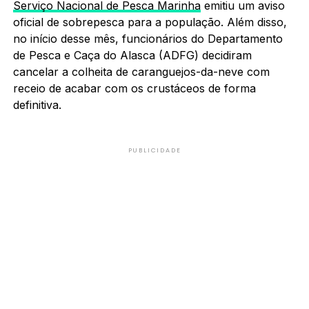
Serviço Nacional de Pesca Marinha
emitiu um aviso
oficial de sobrepesca para a população. Além disso,
no início desse mês, funcionários do Departamento
de Pesca e Caça do Alasca (ADFG) decidiram
cancelar a colheita de caranguejos-da-neve com
receio de acabar com os crustáceos de forma
definitiva.
PUBLICIDADE