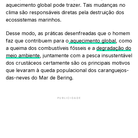
aquecimento global pode trazer. Tais mudanças no
clima são responsáveis diretas pela destruição dos
ecossistemas marinhos.
Desse modo, as práticas desenfreadas que o homem
faz que contribuem para o
aquecimento global
, como
a queima dos combustíveis fósseis e a
degradação do
meio ambiente
, juntamente com a pesca insustentável
dos crustáceos certamente são os principais motivos
que levaram à queda populacional dos caranguejos-
das-neves do Mar de Bering.
PUBLICIDADE