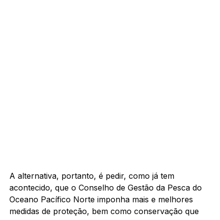
A alternativa, portanto, é pedir, como já tem
acontecido, que o Conselho de Gestão da Pesca do
Oceano Pacífico Norte imponha mais e melhores
medidas de proteção, bem como conservação que