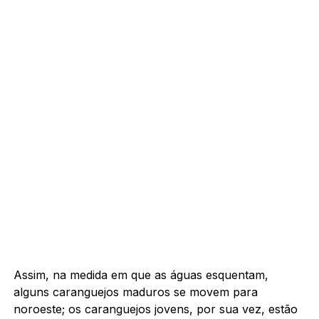
Assim, na medida em que as águas esquentam,
alguns caranguejos maduros se movem para
noroeste; os caranguejos jovens, por sua vez, estão