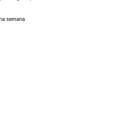
 na semana