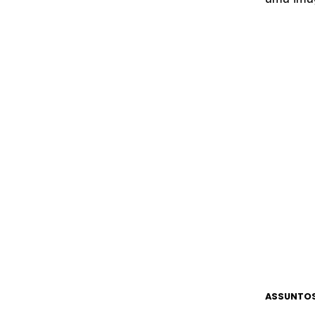
ASSUNTOS