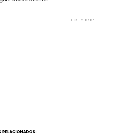
PUBLICIDADE
 RELACIONADOS: