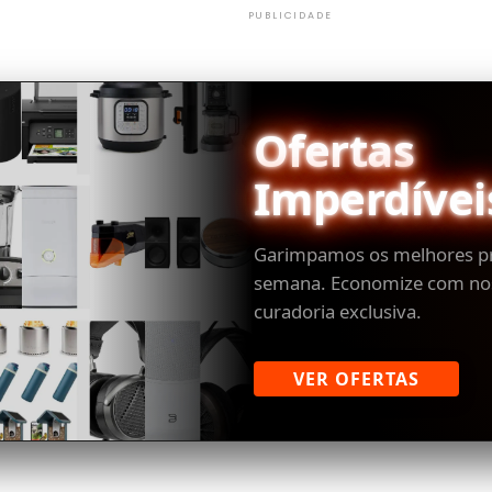
PUBLICIDADE
Ofertas
Imperdívei
Garimpamos os melhores p
semana. Economize com no
curadoria exclusiva.
VER OFERTAS